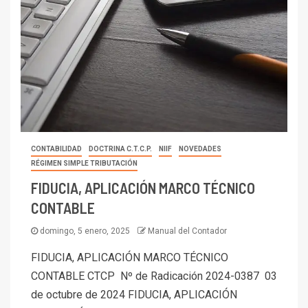
CONTABILIDAD
DOCTRINA C.T.C.P.
NIIF
NOVEDADES
RÉGIMEN SIMPLE TRIBUTACIÓN
FIDUCIA, APLICACIÓN MARCO TÉCNICO
CONTABLE
domingo, 5 enero, 2025
Manual del Contador
FIDUCIA, APLICACIÓN MARCO TÉCNICO
CONTABLE CTCP Nº de Radicación 2024-0387 03
de octubre de 2024 FIDUCIA, APLICACIÓN