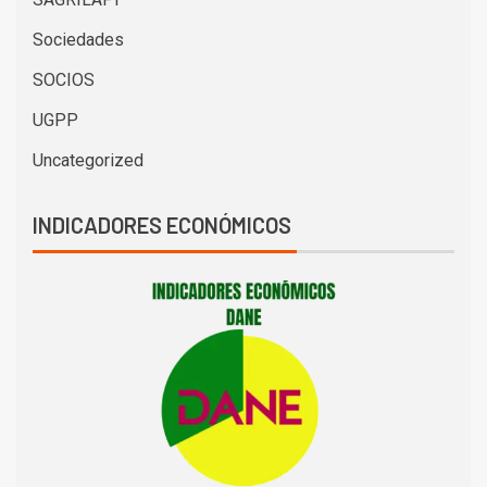
Sociedades
SOCIOS
UGPP
Uncategorized
INDICADORES ECONÓMICOS