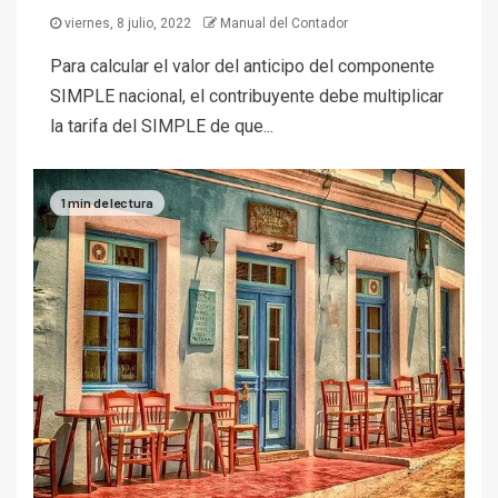
viernes, 8 julio, 2022
Manual del Contador
Para calcular el valor del anticipo del componente
SIMPLE nacional, el contribuyente debe multiplicar
la tarifa del SIMPLE de que...
1 min de lectura