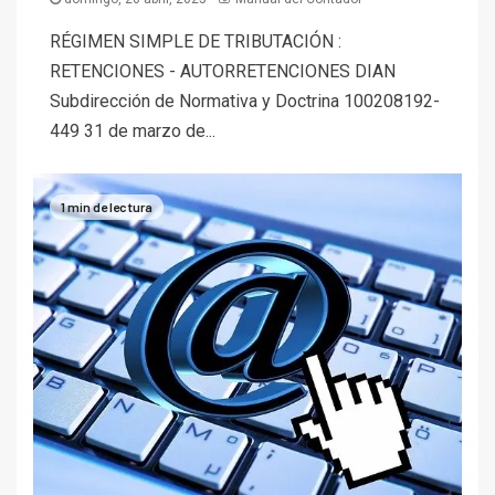
RÉGIMEN SIMPLE DE TRIBUTACIÓN :
RETENCIONES - AUTORRETENCIONES DIAN
Subdirección de Normativa y Doctrina 100208192-
449 31 de marzo de...
1 min de lectura