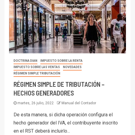
DOCTRINA DIAN
IMPUESTO SOBRE LA RENTA
IMPUESTO SOBRE LAS VENTAS
NOVEDADES
RÉGIMEN SIMPLE TRIBUTACIÓN
RÉGIMEN SIMPLE DE TRIBUTACIÓN –
HECHOS GENERADORES
martes, 26 julio, 2022
Manual del Contador
De esta manera, si dicha operación configura el
hecho generador del IVA, el contribuyente inscrito
en el RST deberá incluirlo...