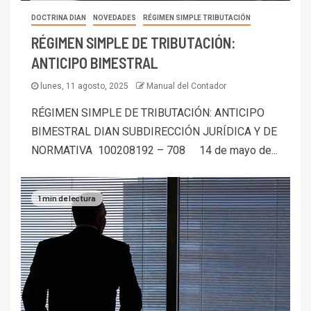
DOCTRINA DIAN
NOVEDADES
RÉGIMEN SIMPLE TRIBUTACIÓN
RÉGIMEN SIMPLE DE TRIBUTACIÓN:
ANTICIPO BIMESTRAL
lunes, 11 agosto, 2025
Manual del Contador
RÉGIMEN SIMPLE DE TRIBUTACIÓN: ANTICIPO
BIMESTRAL DIAN SUBDIRECCIÓN JURÍDICA Y DE
NORMATIVA 100208192 – 708 14 de mayo de...
1 min de lectura