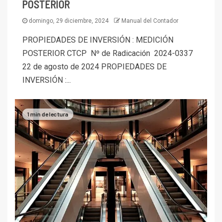
POSTERIOR
domingo, 29 diciembre, 2024
Manual del Contador
PROPIEDADES DE INVERSIÓN : MEDICIÓN
POSTERIOR CTCP Nº de Radicación 2024-0337
22 de agosto de 2024 PROPIEDADES DE
INVERSIÓN :...
1 min de lectura