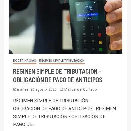
DOCTRINA DIAN
RÉGIMEN SIMPLE TRIBUTACIÓN
RÉGIMEN SIMPLE DE TRIBUTACIÓN –
OBLIGACIÓN DE PAGO DE ANTICIPOS
martes, 26 agosto, 2025
Manual del Contador
RÉGIMEN SIMPLE DE TRIBUTACIÓN -
OBLIGACIÓN DE PAGO DE ANTICIPOS RÉGIMEN
SIMPLE DE TRIBUTACIÓN - OBLIGACIÓN DE
PAGO DE...