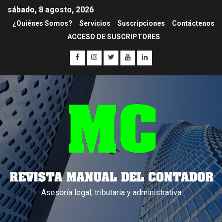
sábado, 8 agosto, 2026
¿Quiénes Somos?
Servicios
Suscripciones
Contáctenos
ACCESO DE SUSCRIPTORES
Asesoría legal, tributaria y administrativa