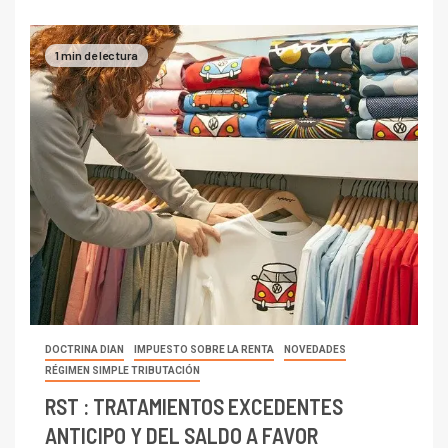
1 min de lectura
DOCTRINA DIAN
IMPUESTO SOBRE LA RENTA
NOVEDADES
RÉGIMEN SIMPLE TRIBUTACIÓN
RST : TRATAMIENTOS EXCEDENTES
ANTICIPO Y DEL SALDO A FAVOR