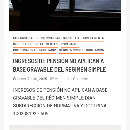
CONTABILIDAD
DOCTRINA DIAN
IMPUESTO SOBRE LA RENTA
IMPUESTO SOBRE LAS VENTAS
NOVEDADES
PROCEDIMIENTO TRIBUTARIO
RÉGIMEN SIMPLE TRIBUTACIÓN
INGRESOS DE PENSIÓN NO APLICAN A
BASE GRAVABLE DEL RÉGIMEN SIMPLE
lunes, 7 julio, 2025
Manual del Contador
INGRESOS DE PENSIÓN NO APLICAN A BASE
GRAVABLE DEL RÉGIMEN SIMPLE DIAN
SUBDIRECCIÓN DE NORMATIVA Y DOCTRINA
100208192 - 609 ...