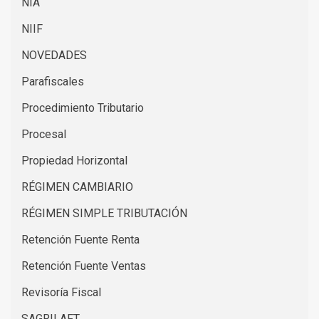
NIA
NIIF
NOVEDADES
Parafiscales
Procedimiento Tributario
Procesal
Propiedad Horizontal
RÉGIMEN CAMBIARIO
RÉGIMEN SIMPLE TRIBUTACIÓN
Retención Fuente Renta
Retención Fuente Ventas
Revisoría Fiscal
SAGRILAFT