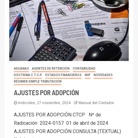
ADUANAS
AGENTES DE RETENCIÓN
CONTABILIDAD
DOCTRINA C.T.C.P.
ESTADOS FINANCIEROS
NIIF
NOVEDADES
RÉGIMEN SIMPLE TRIBUTACIÓN
AJUSTES POR ADOPCIÓN
miércoles, 27 noviembre, 2024
Manual del Contador
AJUSTES POR ADOPCIÓN CTCP Nº de
Radicación 2024-0157 01 de abril de 2024
AJUSTES POR ADOPCIÓN CONSULTA (TEXTUAL)