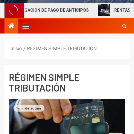
N DE PAGO DE ANTICIPOS
RENTAS LABORALES EXENTA
Inicio
RÉGIMEN SIMPLE TRIBUTACIÓN
RÉGIMEN SIMPLE
TRIBUTACIÓN
1 min de lectura