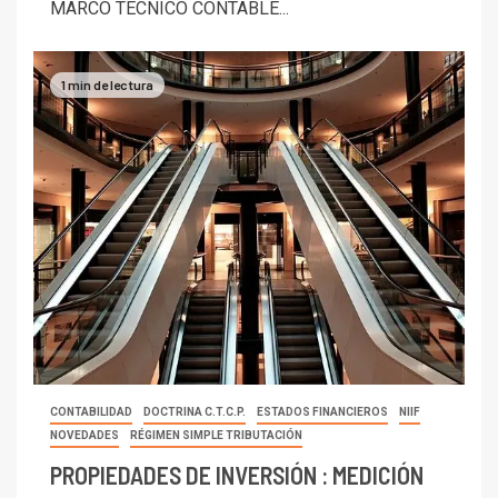
MARCO TÉCNICO CONTABLE...
1 min de lectura
CONTABILIDAD
DOCTRINA C.T.C.P.
ESTADOS FINANCIEROS
NIIF
NOVEDADES
RÉGIMEN SIMPLE TRIBUTACIÓN
PROPIEDADES DE INVERSIÓN : MEDICIÓN