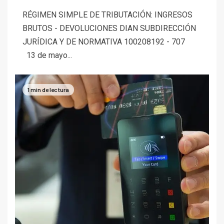
RÉGIMEN SIMPLE DE TRIBUTACIÓN: INGRESOS
BRUTOS - DEVOLUCIONES DIAN SUBDIRECCIÓN
JURÍDICA Y DE NORMATIVA 100208192 - 707
13 de mayo...
1 min de lectura