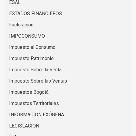
ESAL
ESTADOS FINANCIEROS
Facturación
IMPOCONSUMO
Impuesto al Consumo
Impuesto Patrimonio
Impuesto Sobre la Renta
Impuesto Sobre las Ventas
Impuestos Bogotá
Impuestos Territoriales
INFORMACIÓN EXÓGENA
LEGISLACION