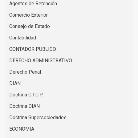
Agentes de Retención
Comercio Exterior
Consejo de Estado
Contabilidad
CONTADOR PUBLICO
DERECHO ADMINISTRATIVO
Derecho Penal
DIAN
Doctrina C.T.C.P.
Doctrina DIAN
Doctrina Supersociedades
ECONOMIA