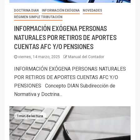
DOCTRINA DIAN
INFORMACIÓN EXÓGENA
NOVEDADES
RÉGIMEN SIMPLE TRIBUTACIÓN
INFORMACIÓN EXÓGENA PERSONAS
NATURALES POR RETIROS DE APORTES
CUENTAS AFC Y/O PENSIONES
viernes, 14 marzo, 2025
Manual del Contador
INFORMACIÓN EXÓGENA PERSONAS NATURALES
POR RETIROS DE APORTES CUENTAS AFC Y/O
PENSIONES Concepto DIAN Subdirección de
Normativa y Doctrina...
1 min de lectura