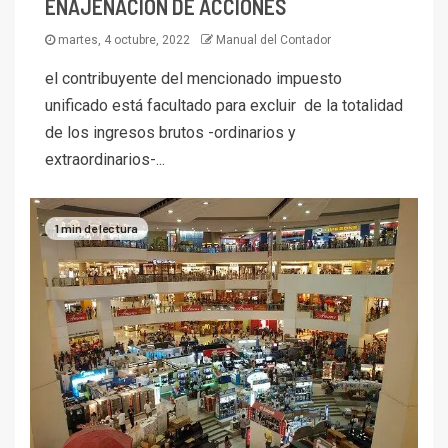
ENAJENACIÓN DE ACCIONES
martes, 4 octubre, 2022
Manual del Contador
el contribuyente del mencionado impuesto
unificado está facultado para excluir de la totalidad
de los ingresos brutos -ordinarios y
extraordinarios-...
1 min de lectura