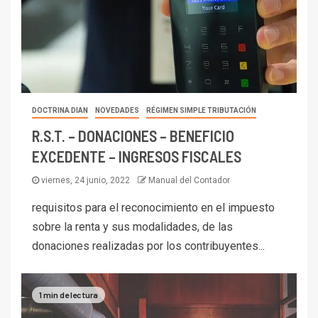
DOCTRINA DIAN
NOVEDADES
RÉGIMEN SIMPLE TRIBUTACIÓN
R.S.T. – DONACIONES – BENEFICIO
EXCEDENTE – INGRESOS FISCALES
viernes, 24 junio, 2022
Manual del Contador
requisitos para el reconocimiento en el impuesto
sobre la renta y sus modalidades, de las
donaciones realizadas por los contribuyentes...
1 min de lectura