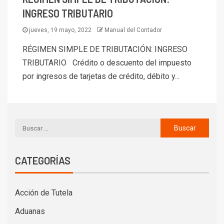
INGRESO TRIBUTARIO
jueves, 19 mayo, 2022
Manual del Contador
RÉGIMEN SIMPLE DE TRIBUTACIÓN: INGRESO
TRIBUTARIO Crédito o descuento del impuesto
por ingresos de tarjetas de crédito, débito y...
CATEGORÍAS
Acción de Tutela
Aduanas