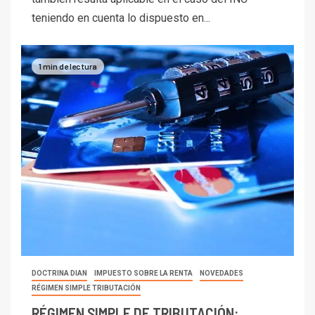
teniendo en cuenta lo dispuesto en...
1 min de lectura
DOCTRINA DIAN
IMPUESTO SOBRE LA RENTA
NOVEDADES
RÉGIMEN SIMPLE TRIBUTACIÓN
RÉGIMEN SIMPLE DE TRIBUTACIÓN: