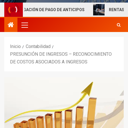
GACIÓN DE PAGO DE ANTICIPOS
RENTAS LABORALES E
Inicio
Contabilidad
PRESUNCIÓN DE INGRESOS – RECONOCIMIENTO
DE COSTOS ASOCIADOS A INGRESOS