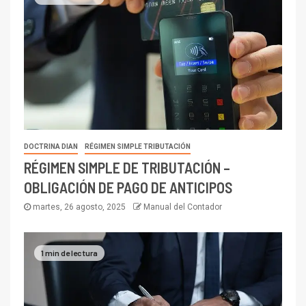
DOCTRINA DIAN
RÉGIMEN SIMPLE TRIBUTACIÓN
RÉGIMEN SIMPLE DE TRIBUTACIÓN –
OBLIGACIÓN DE PAGO DE ANTICIPOS
martes, 26 agosto, 2025
Manual del Contador
1 min de lectura