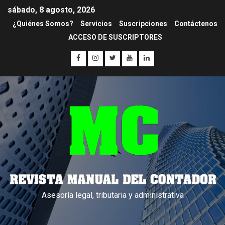
sábado, 8 agosto, 2026
¿Quiénes Somos?
Servicios
Suscripciones
Contáctenos
ACCESO DE SUSCRIPTORES
Asesoría legal, tributaria y administrativa