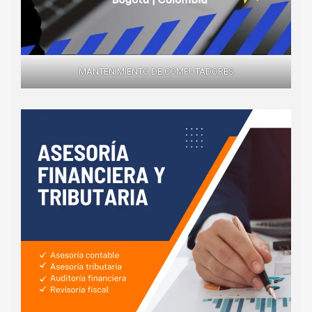
MANTENIMIENTO DE COMPUTADORES