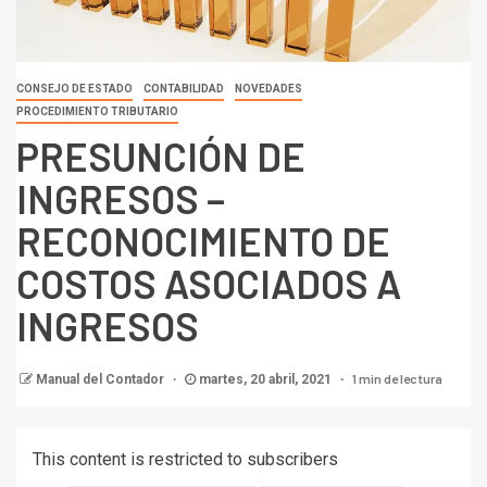
CONSEJO DE ESTADO
CONTABILIDAD
NOVEDADES
PROCEDIMIENTO TRIBUTARIO
PRESUNCIÓN DE
INGRESOS –
RECONOCIMIENTO DE
COSTOS ASOCIADOS A
INGRESOS
1 min de lectura
Manual del Contador
martes, 20 abril, 2021
This content is restricted to subscribers