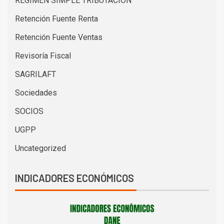
RÉGIMEN SIMPLE TRIBUTACIÓN
Retención Fuente Renta
Retención Fuente Ventas
Revisoría Fiscal
SAGRILAFT
Sociedades
SOCIOS
UGPP
Uncategorized
INDICADORES ECONÓMICOS