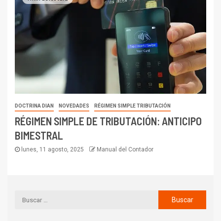
DOCTRINA DIAN
NOVEDADES
RÉGIMEN SIMPLE TRIBUTACIÓN
RÉGIMEN SIMPLE DE TRIBUTACIÓN: ANTICIPO
BIMESTRAL
lunes, 11 agosto, 2025
Manual del Contador