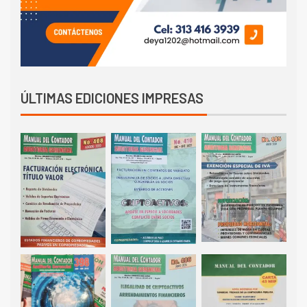
ÚLTIMAS EDICIONES IMPRESAS