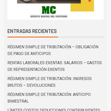
ENTRADAS RECIENTES
RÉGIMEN SIMPLE DE TRIBUTACIÓN – OBLIGACIÓN
DE PAGO DE ANTICIPOS
RENTAS LABORALES EXENTAS: SALARIOS – GASTOS
DE REPRESENTACIÓN EXENTOS
RÉGIMEN SIMPLE DE TRIBUTACIÓN: INGRESOS
BRUTOS – DEVOLUCIONES
RÉGIMEN SIMPLE DE TRIBUTACIÓN: ANTICIPO
BIMESTRAL
LÍMITES COSTOS DEDUCCIONES CONTRIBUYENTES