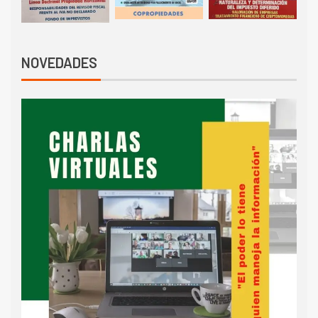
NOVEDADES