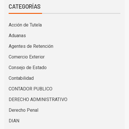
CATEGORÍAS
Acción de Tutela
Aduanas
Agentes de Retención
Comercio Exterior
Consejo de Estado
Contabilidad
CONTADOR PUBLICO
DERECHO ADMINISTRATIVO
Derecho Penal
DIAN