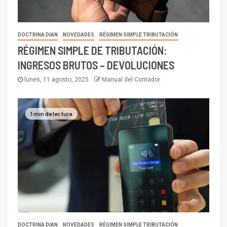
DOCTRINA DIAN
NOVEDADES
RÉGIMEN SIMPLE TRIBUTACIÓN
RÉGIMEN SIMPLE DE TRIBUTACIÓN:
INGRESOS BRUTOS – DEVOLUCIONES
lunes, 11 agosto, 2025
Manual del Contador
1 min de lectura
DOCTRINA DIAN
NOVEDADES
RÉGIMEN SIMPLE TRIBUTACIÓN