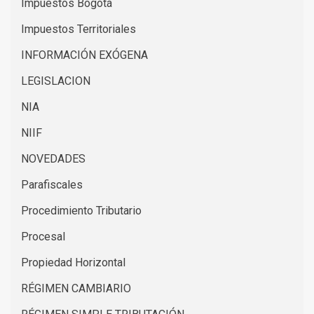
Impuestos Bogotá
Impuestos Territoriales
INFORMACIÓN EXÓGENA
LEGISLACION
NIA
NIIF
NOVEDADES
Parafiscales
Procedimiento Tributario
Procesal
Propiedad Horizontal
RÉGIMEN CAMBIARIO