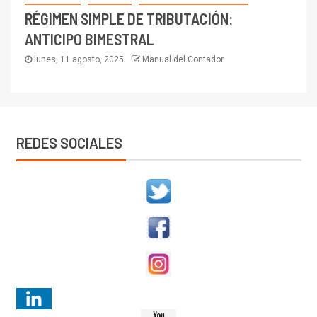
RÉGIMEN SIMPLE DE TRIBUTACIÓN:
ANTICIPO BIMESTRAL
lunes, 11 agosto, 2025
Manual del Contador
REDES SOCIALES