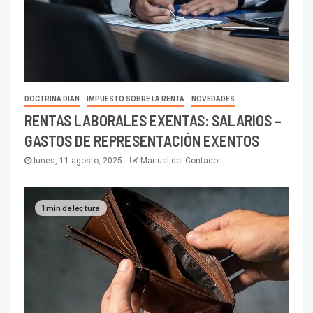
DOCTRINA DIAN
IMPUESTO SOBRE LA RENTA
NOVEDADES
RENTAS LABORALES EXENTAS: SALARIOS –
GASTOS DE REPRESENTACIÓN EXENTOS
lunes, 11 agosto, 2025
Manual del Contador
1 min de lectura