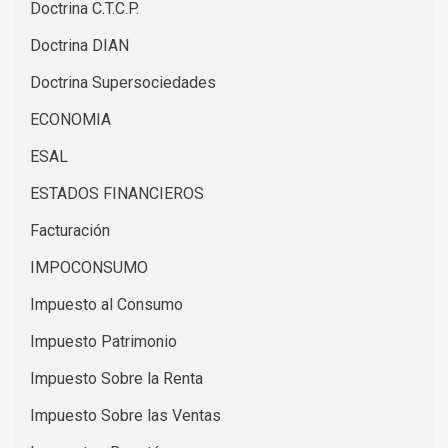
Doctrina C.T.C.P.
Doctrina DIAN
Doctrina Supersociedades
ECONOMIA
ESAL
ESTADOS FINANCIEROS
Facturación
IMPOCONSUMO
Impuesto al Consumo
Impuesto Patrimonio
Impuesto Sobre la Renta
Impuesto Sobre las Ventas