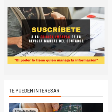
TE PUEDEN INTERESAR
1 min de lectura