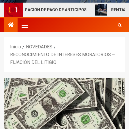
IGACIÓN DE PAGO DE ANTICIPOS
RENTAS LABORALES E
Inicio
NOVEDADES
RECONOCIMIENTO DE INTERESES MORATORIOS –
FIJACIÓN DEL LITIGIO