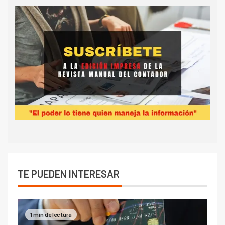
TE PUEDEN INTERESAR
1 min de lectura