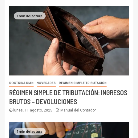
1 min de lectura
DOCTRINA DIAN
NOVEDADES
RÉGIMEN SIMPLE TRIBUTACIÓN
RÉGIMEN SIMPLE DE TRIBUTACIÓN: INGRESOS
BRUTOS – DEVOLUCIONES
lunes, 11 agosto, 2025
Manual del Contador
1 min de lectura