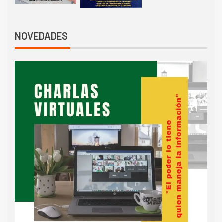
NOVEDADES