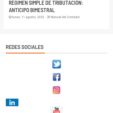
RÉGIMEN SIMPLE DE TRIBUTACIÓN:
ANTICIPO BIMESTRAL
lunes, 11 agosto, 2025
Manual del Contador
REDES SOCIALES