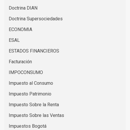
Doctrina DIAN
Doctrina Supersociedades
ECONOMIA
ESAL
ESTADOS FINANCIEROS
Facturación
IMPOCONSUMO
Impuesto al Consumo
Impuesto Patrimonio
Impuesto Sobre la Renta
Impuesto Sobre las Ventas
Impuestos Bogotá