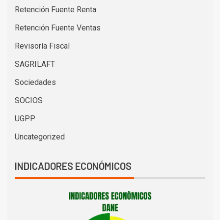
Retención Fuente Renta
Retención Fuente Ventas
Revisoría Fiscal
SAGRILAFT
Sociedades
SOCIOS
UGPP
Uncategorized
INDICADORES ECONÓMICOS