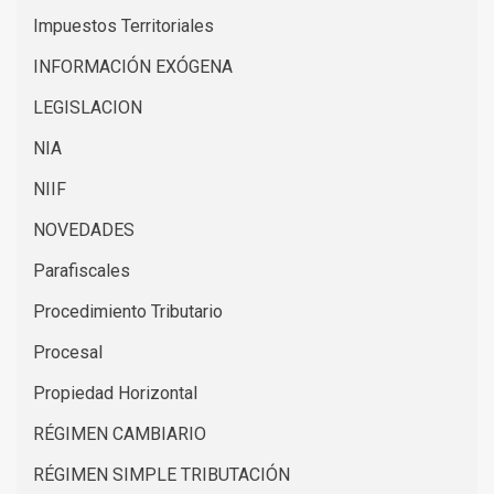
Impuestos Territoriales
INFORMACIÓN EXÓGENA
LEGISLACION
NIA
NIIF
NOVEDADES
Parafiscales
Procedimiento Tributario
Procesal
Propiedad Horizontal
RÉGIMEN CAMBIARIO
RÉGIMEN SIMPLE TRIBUTACIÓN