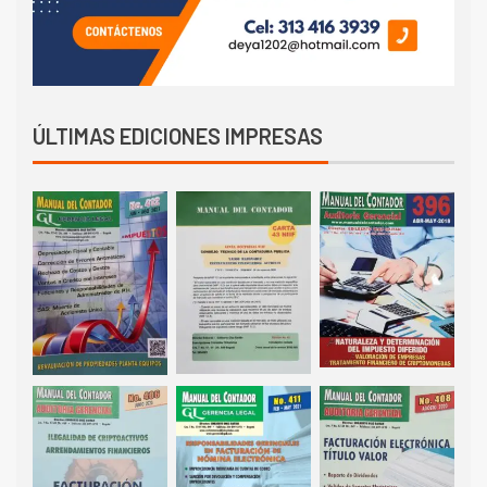
ÚLTIMAS EDICIONES IMPRESAS