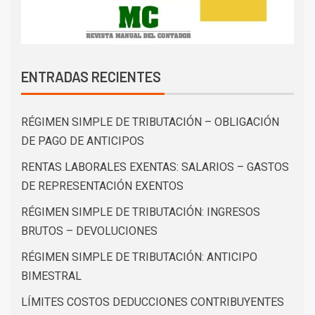
ENTRADAS RECIENTES
RÉGIMEN SIMPLE DE TRIBUTACIÓN – OBLIGACIÓN
DE PAGO DE ANTICIPOS
RENTAS LABORALES EXENTAS: SALARIOS – GASTOS
DE REPRESENTACIÓN EXENTOS
RÉGIMEN SIMPLE DE TRIBUTACIÓN: INGRESOS
BRUTOS – DEVOLUCIONES
RÉGIMEN SIMPLE DE TRIBUTACIÓN: ANTICIPO
BIMESTRAL
LÍMITES COSTOS DEDUCCIONES CONTRIBUYENTES