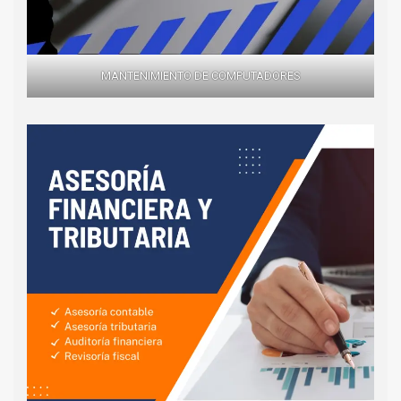
MANTENIMIENTO DE COMPUTADORES