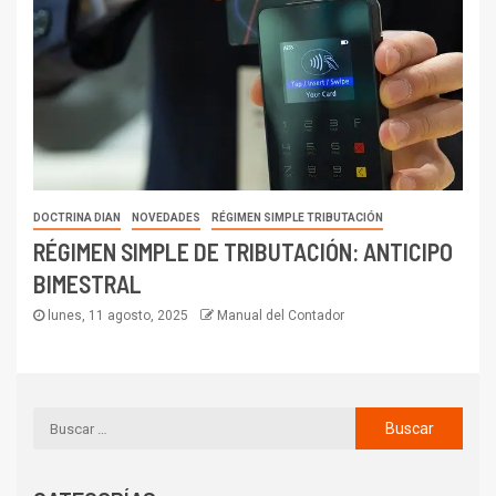
DOCTRINA DIAN
NOVEDADES
RÉGIMEN SIMPLE TRIBUTACIÓN
RÉGIMEN SIMPLE DE TRIBUTACIÓN: ANTICIPO
BIMESTRAL
lunes, 11 agosto, 2025
Manual del Contador