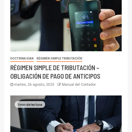
DOCTRINA DIAN
RÉGIMEN SIMPLE TRIBUTACIÓN
RÉGIMEN SIMPLE DE TRIBUTACIÓN –
OBLIGACIÓN DE PAGO DE ANTICIPOS
martes, 26 agosto, 2025
Manual del Contador
1 min de lectura