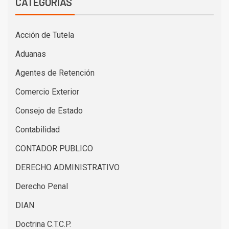
CATEGORÍAS
Acción de Tutela
Aduanas
Agentes de Retención
Comercio Exterior
Consejo de Estado
Contabilidad
CONTADOR PUBLICO
DERECHO ADMINISTRATIVO
Derecho Penal
DIAN
Doctrina C.T.C.P.