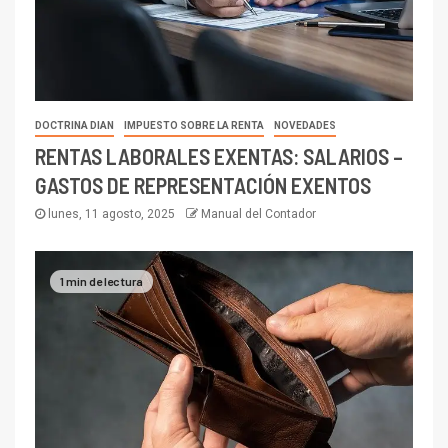
DOCTRINA DIAN
IMPUESTO SOBRE LA RENTA
NOVEDADES
RENTAS LABORALES EXENTAS: SALARIOS –
GASTOS DE REPRESENTACIÓN EXENTOS
lunes, 11 agosto, 2025
Manual del Contador
1 min de lectura