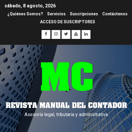
sábado, 8 agosto, 2026
¿Quiénes Somos?
Servicios
Suscripciones
Contáctenos
ACCESO DE SUSCRIPTORES
Asesoría legal, tributaria y administrativa