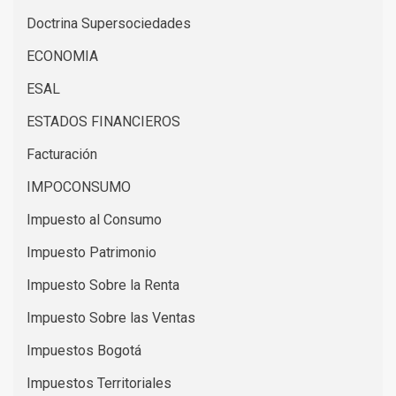
Doctrina Supersociedades
ECONOMIA
ESAL
ESTADOS FINANCIEROS
Facturación
IMPOCONSUMO
Impuesto al Consumo
Impuesto Patrimonio
Impuesto Sobre la Renta
Impuesto Sobre las Ventas
Impuestos Bogotá
Impuestos Territoriales