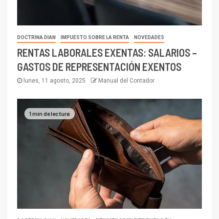
DOCTRINA DIAN
IMPUESTO SOBRE LA RENTA
NOVEDADES
RENTAS LABORALES EXENTAS: SALARIOS –
GASTOS DE REPRESENTACIÓN EXENTOS
lunes, 11 agosto, 2025
Manual del Contador
1 min de lectura