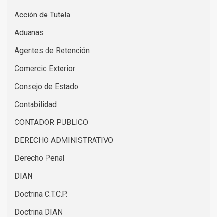
Acción de Tutela
Aduanas
Agentes de Retención
Comercio Exterior
Consejo de Estado
Contabilidad
CONTADOR PUBLICO
DERECHO ADMINISTRATIVO
Derecho Penal
DIAN
Doctrina C.T.C.P.
Doctrina DIAN