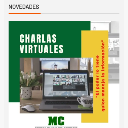
NOVEDADES