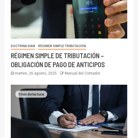
DOCTRINA DIAN
RÉGIMEN SIMPLE TRIBUTACIÓN
RÉGIMEN SIMPLE DE TRIBUTACIÓN –
OBLIGACIÓN DE PAGO DE ANTICIPOS
martes, 26 agosto, 2025
Manual del Contador
1 min de lectura