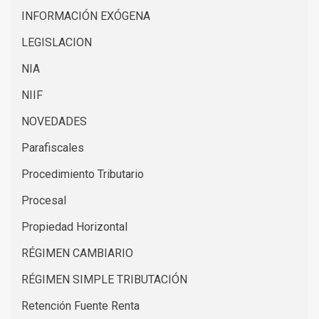
INFORMACIÓN EXÓGENA
LEGISLACION
NIA
NIIF
NOVEDADES
Parafiscales
Procedimiento Tributario
Procesal
Propiedad Horizontal
RÉGIMEN CAMBIARIO
RÉGIMEN SIMPLE TRIBUTACIÓN
Retención Fuente Renta