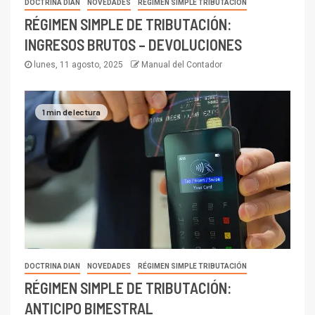
DOCTRINA DIAN
NOVEDADES
RÉGIMEN SIMPLE TRIBUTACIÓN
RÉGIMEN SIMPLE DE TRIBUTACIÓN:
INGRESOS BRUTOS – DEVOLUCIONES
lunes, 11 agosto, 2025
Manual del Contador
1 min de lectura
DOCTRINA DIAN
NOVEDADES
RÉGIMEN SIMPLE TRIBUTACIÓN
RÉGIMEN SIMPLE DE TRIBUTACIÓN:
ANTICIPO BIMESTRAL