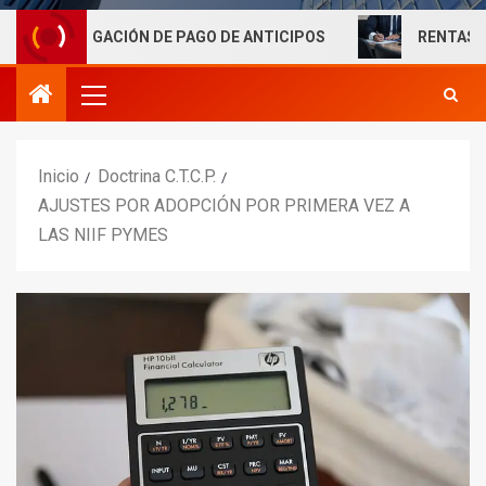
IGACIÓN DE PAGO DE ANTICIPOS
RENTAS LABORALES E
Inicio
Doctrina C.T.C.P.
AJUSTES POR ADOPCIÓN POR PRIMERA VEZ A
LAS NIIF PYMES