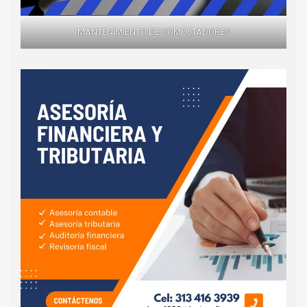
MANTENIMIENTO DE COMPUTADORES