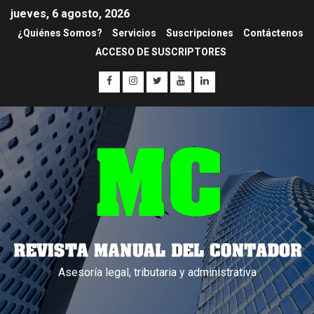
jueves, 6 agosto, 2026
¿Quiénes Somos?
Servicios
Suscripciones
Contáctenos
ACCESO DE SUSCRIPTORES
Asesoría legal, tributaria y administrativa