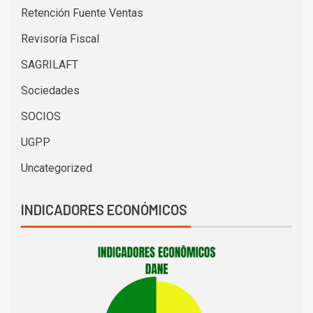
Retención Fuente Ventas
Revisoría Fiscal
SAGRILAFT
Sociedades
SOCIOS
UGPP
Uncategorized
INDICADORES ECONÓMICOS