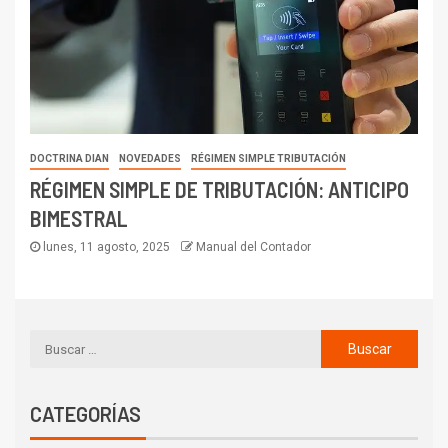
DOCTRINA DIAN
NOVEDADES
RÉGIMEN SIMPLE TRIBUTACIÓN
RÉGIMEN SIMPLE DE TRIBUTACIÓN: ANTICIPO
BIMESTRAL
lunes, 11 agosto, 2025
Manual del Contador
CATEGORÍAS