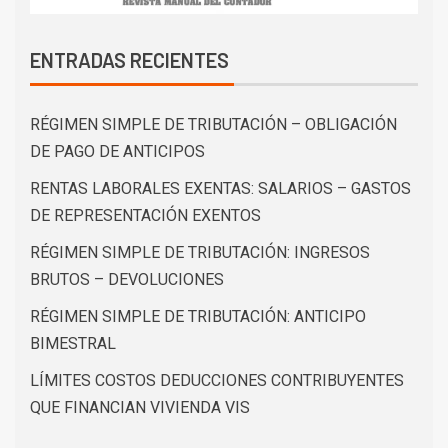
ENTRADAS RECIENTES
RÉGIMEN SIMPLE DE TRIBUTACIÓN – OBLIGACIÓN
DE PAGO DE ANTICIPOS
RENTAS LABORALES EXENTAS: SALARIOS – GASTOS
DE REPRESENTACIÓN EXENTOS
RÉGIMEN SIMPLE DE TRIBUTACIÓN: INGRESOS
BRUTOS – DEVOLUCIONES
RÉGIMEN SIMPLE DE TRIBUTACIÓN: ANTICIPO
BIMESTRAL
LÍMITES COSTOS DEDUCCIONES CONTRIBUYENTES
QUE FINANCIAN VIVIENDA VIS