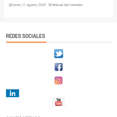
lunes, 11 agosto, 2025
Manual del Contador
REDES SOCIALES