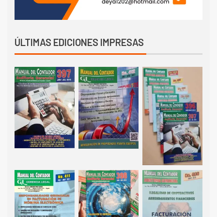
ÚLTIMAS EDICIONES IMPRESAS