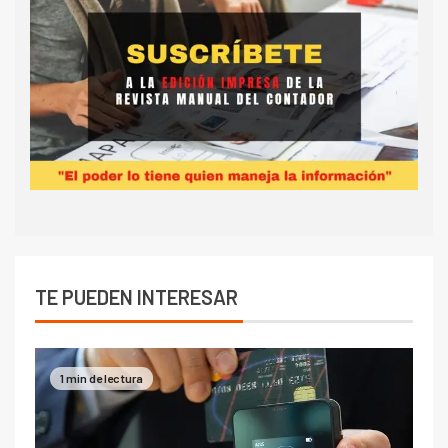
TE PUEDEN INTERESAR
1 min de lectura