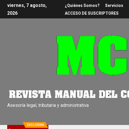
viernes, 7 agosto,
¿Quiénes Somos?
Servicios
2026
ACCESO DE SUSCRIPTORES
Asesoría legal, tributaria y administrativa
EXCLUSIVA