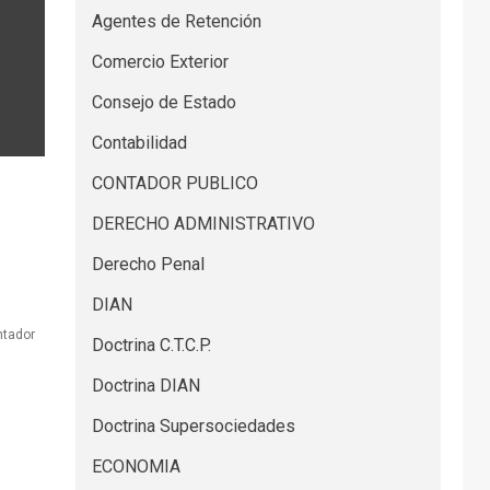
Agentes de Retención
Comercio Exterior
Consejo de Estado
Contabilidad
CONTADOR PUBLICO
DERECHO ADMINISTRATIVO
Derecho Penal
DIAN
ntador
Doctrina C.T.C.P.
Doctrina DIAN
Doctrina Supersociedades
ECONOMIA