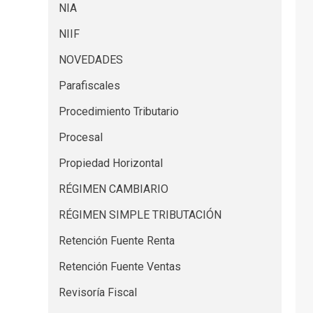
NIA
NIIF
NOVEDADES
Parafiscales
Procedimiento Tributario
Procesal
Propiedad Horizontal
RÉGIMEN CAMBIARIO
RÉGIMEN SIMPLE TRIBUTACIÓN
Retención Fuente Renta
Retención Fuente Ventas
Revisoría Fiscal