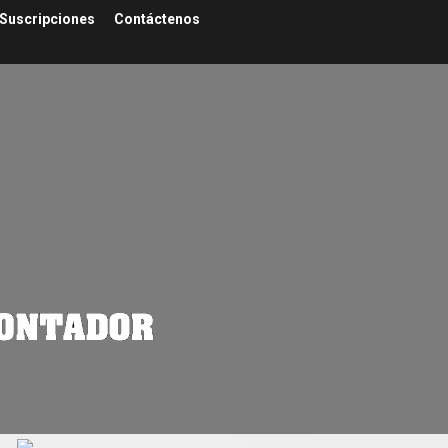
Suscripciones
Contáctenos