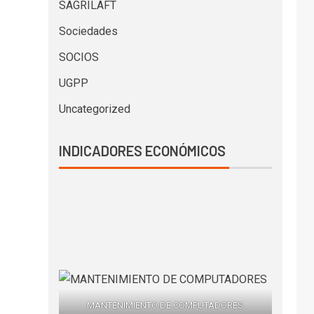
SAGRILAFT
Sociedades
SOCIOS
UGPP
Uncategorized
INDICADORES ECONÓMICOS
MANTENIMIENTO DE COMPUTADORES