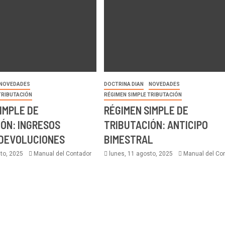
NOVEDADES
DOCTRINA DIAN
NOVEDADES
TRIBUTACIÓN
RÉGIMEN SIMPLE TRIBUTACIÓN
IMPLE DE
RÉGIMEN SIMPLE DE
ÓN: INGRESOS
TRIBUTACIÓN: ANTICIPO
 DEVOLUCIONES
BIMESTRAL
sto, 2025
Manual del Contador
lunes, 11 agosto, 2025
Manual del Co