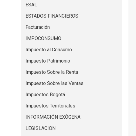
ESAL
ESTADOS FINANCIEROS
Facturación
IMPOCONSUMO
Impuesto al Consumo
Impuesto Patrimonio
Impuesto Sobre la Renta
Impuesto Sobre las Ventas
Impuestos Bogotá
Impuestos Territoriales
INFORMACIÓN EXÓGENA
LEGISLACION