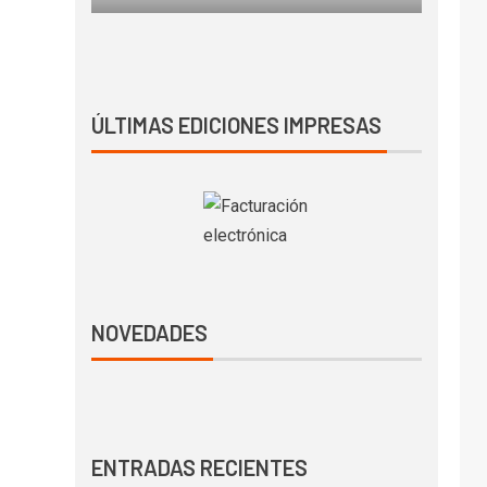
ÚLTIMAS EDICIONES IMPRESAS
NOVEDADES
ENTRADAS RECIENTES