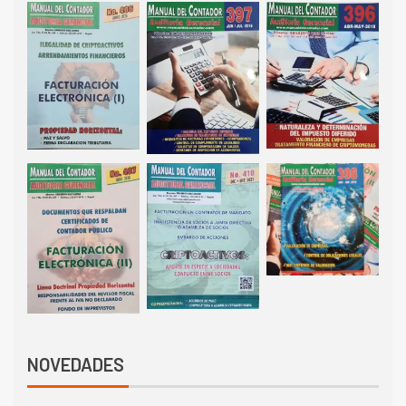
NOVEDADES