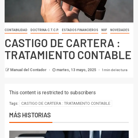
CONTABILIDAD
DOCTRINA C.T.C.P.
ESTADOS FINANCIEROS
NIIF
NOVEDADES
CASTIGO DE CARTERA :
TRATAMIENTO CONTABLE
1 min de lectura
Manual del Contador
martes, 13 mayo, 2025
This content is restricted to subscribers
CASTIGO DE CARTERA : TRATAMIENTO CONTABLE
Tags:
MÁS HISTORIAS