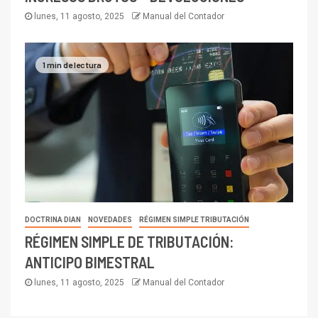
lunes, 11 agosto, 2025
Manual del Contador
1 min de lectura
DOCTRINA DIAN
NOVEDADES
RÉGIMEN SIMPLE TRIBUTACIÓN
RÉGIMEN SIMPLE DE TRIBUTACIÓN:
ANTICIPO BIMESTRAL
lunes, 11 agosto, 2025
Manual del Contador