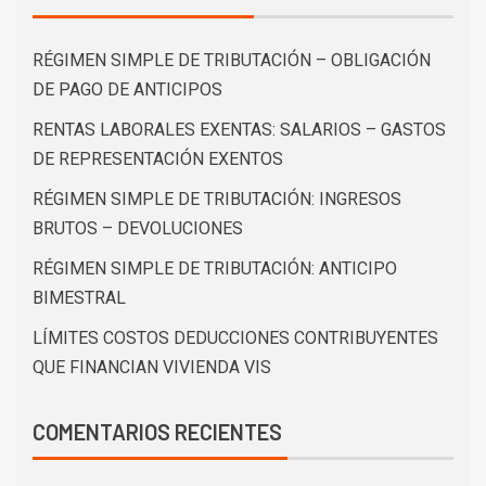
RÉGIMEN SIMPLE DE TRIBUTACIÓN – OBLIGACIÓN
DE PAGO DE ANTICIPOS
RENTAS LABORALES EXENTAS: SALARIOS – GASTOS
DE REPRESENTACIÓN EXENTOS
RÉGIMEN SIMPLE DE TRIBUTACIÓN: INGRESOS
BRUTOS – DEVOLUCIONES
RÉGIMEN SIMPLE DE TRIBUTACIÓN: ANTICIPO
BIMESTRAL
LÍMITES COSTOS DEDUCCIONES CONTRIBUYENTES
QUE FINANCIAN VIVIENDA VIS
COMENTARIOS RECIENTES