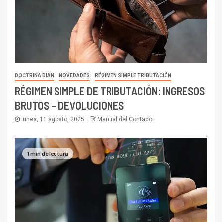
DOCTRINA DIAN
NOVEDADES
RÉGIMEN SIMPLE TRIBUTACIÓN
RÉGIMEN SIMPLE DE TRIBUTACIÓN: INGRESOS
BRUTOS – DEVOLUCIONES
lunes, 11 agosto, 2025
Manual del Contador
1 min de lectura