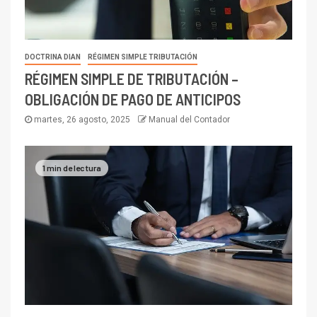
DOCTRINA DIAN
RÉGIMEN SIMPLE TRIBUTACIÓN
RÉGIMEN SIMPLE DE TRIBUTACIÓN –
OBLIGACIÓN DE PAGO DE ANTICIPOS
martes, 26 agosto, 2025
Manual del Contador
1 min de lectura