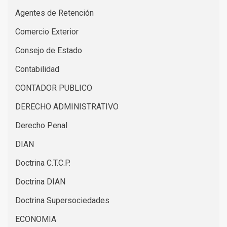
Agentes de Retención
Comercio Exterior
Consejo de Estado
Contabilidad
CONTADOR PUBLICO
DERECHO ADMINISTRATIVO
Derecho Penal
DIAN
Doctrina C.T.C.P.
Doctrina DIAN
Doctrina Supersociedades
ECONOMIA