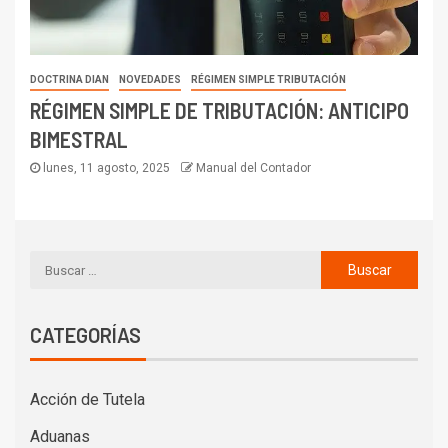
DOCTRINA DIAN
NOVEDADES
RÉGIMEN SIMPLE TRIBUTACIÓN
RÉGIMEN SIMPLE DE TRIBUTACIÓN: ANTICIPO
BIMESTRAL
lunes, 11 agosto, 2025
Manual del Contador
CATEGORÍAS
Acción de Tutela
Aduanas