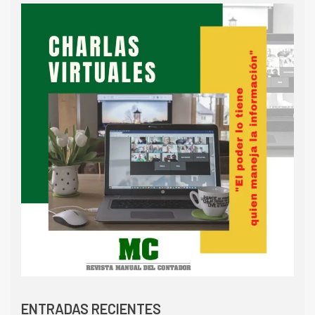
ENTRADAS RECIENTES