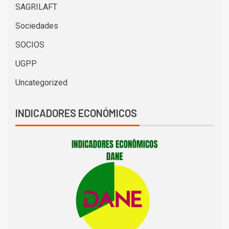
SAGRILAFT
Sociedades
SOCIOS
UGPP
Uncategorized
INDICADORES ECONÓMICOS