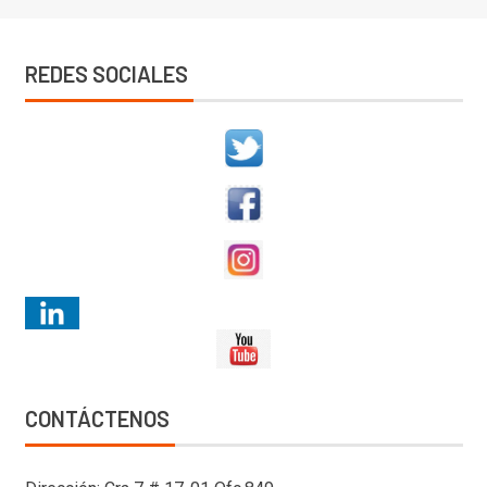
REDES SOCIALES
CONTÁCTENOS