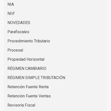
NIA
NIIF
NOVEDADES
Parafiscales
Procedimiento Tributario
Procesal
Propiedad Horizontal
RÉGIMEN CAMBIARIO
RÉGIMEN SIMPLE TRIBUTACIÓN
Retención Fuente Renta
Retención Fuente Ventas
Revisoría Fiscal