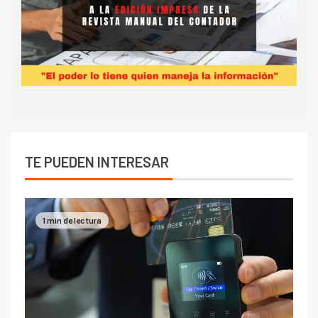
TE PUEDEN INTERESAR
1 min de lectura