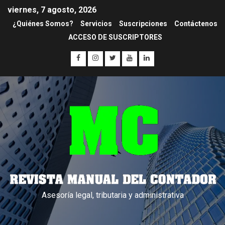
viernes, 7 agosto, 2026
¿Quiénes Somos?
Servicios
Suscripciones
Contáctenos
ACCESO DE SUSCRIPTORES
Asesoría legal, tributaria y administrativa