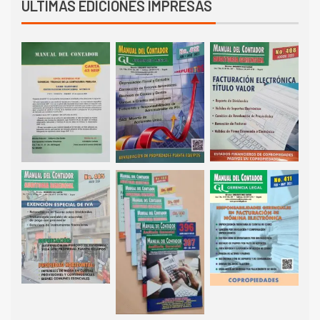
ÚLTIMAS EDICIONES IMPRESAS