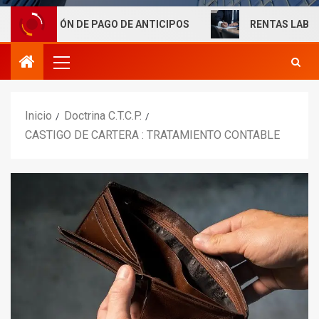
ÓN DE PAGO DE ANTICIPOS
RENTAS LABORALES EXENT
Inicio
Doctrina C.T.C.P.
CASTIGO DE CARTERA : TRATAMIENTO CONTABLE