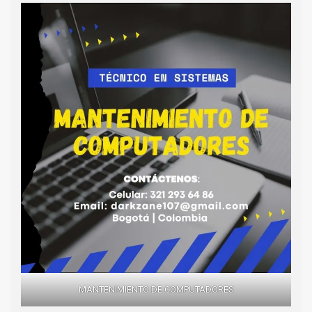
MANTENIMIENTO DE COMPUTADORES