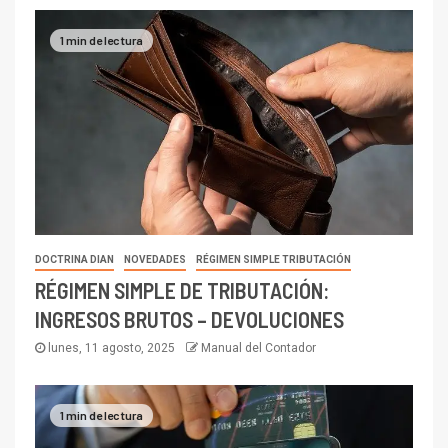
1 min de lectura
DOCTRINA DIAN
NOVEDADES
RÉGIMEN SIMPLE TRIBUTACIÓN
RÉGIMEN SIMPLE DE TRIBUTACIÓN:
INGRESOS BRUTOS – DEVOLUCIONES
lunes, 11 agosto, 2025
Manual del Contador
1 min de lectura