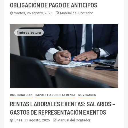
OBLIGACIÓN DE PAGO DE ANTICIPOS
martes, 26 agosto, 2025
Manual del Contador
1 min de lectura
DOCTRINA DIAN
IMPUESTO SOBRE LA RENTA
NOVEDADES
RENTAS LABORALES EXENTAS: SALARIOS –
GASTOS DE REPRESENTACIÓN EXENTOS
lunes, 11 agosto, 2025
Manual del Contador