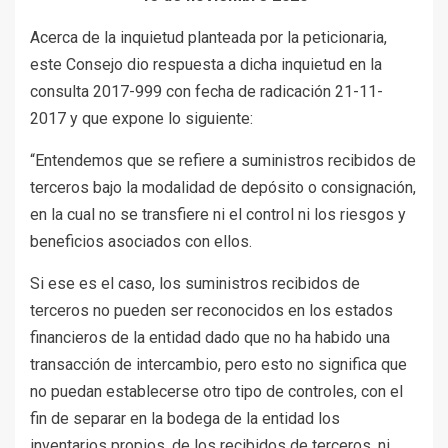
Acerca de la inquietud planteada por la peticionaria,
este Consejo dio respuesta a dicha inquietud en la
consulta 2017-999 con fecha de radicación 21-11-
2017 y que expone lo siguiente:
“Entendemos que se refiere a suministros recibidos de
terceros bajo la modalidad de depósito o consignación,
en la cual no se transfiere ni el control ni los riesgos y
beneficios asociados con ellos.
Si ese es el caso, los suministros recibidos de
terceros no pueden ser reconocidos en los estados
financieros de la entidad dado que no ha habido una
transacción de intercambio, pero esto no significa que
no puedan establecerse otro tipo de controles, con el
fin de separar en la bodega de la entidad los
inventarios propios, de los recibidos de terceros, ni