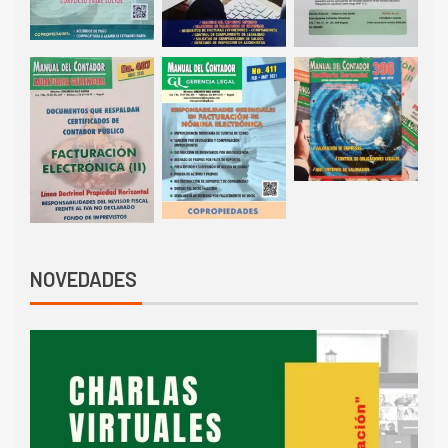
NOVEDADES