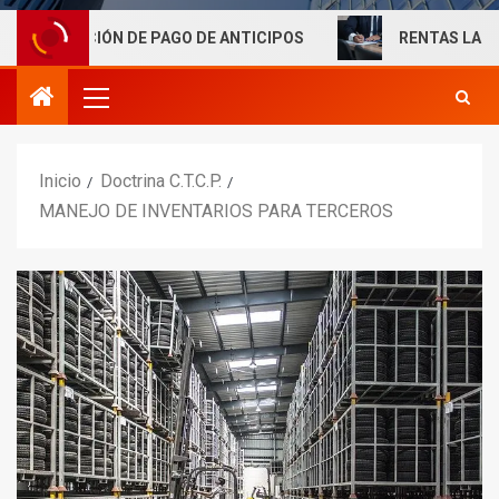
IÓN DE PAGO DE ANTICIPOS
RENTAS LABORALES EXENT
Inicio
Doctrina C.T.C.P.
MANEJO DE INVENTARIOS PARA TERCEROS