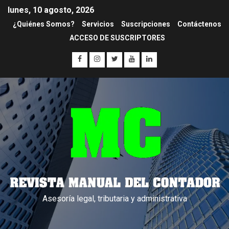
lunes, 10 agosto, 2026
¿Quiénes Somos?
Servicios
Suscripciones
Contáctenos
ACCESO DE SUSCRIPTORES
Asesoría legal, tributaria y administrativa