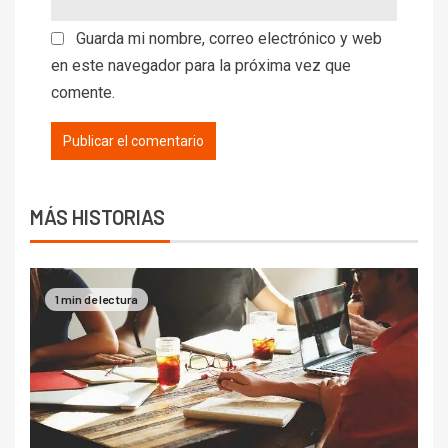
Guarda mi nombre, correo electrónico y web
en este navegador para la próxima vez que
comente.
MÁS HISTORIAS
1 min de lectura