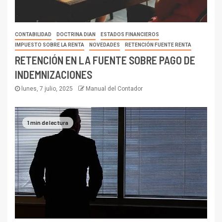
CONTABILIDAD
DOCTRINA DIAN
ESTADOS FINANCIEROS
IMPUESTO SOBRE LA RENTA
NOVEDADES
RETENCIÓN FUENTE RENTA
RETENCIÓN EN LA FUENTE SOBRE PAGO DE
INDEMNIZACIONES
lunes, 7 julio, 2025
Manual del Contador
1 min de lectura