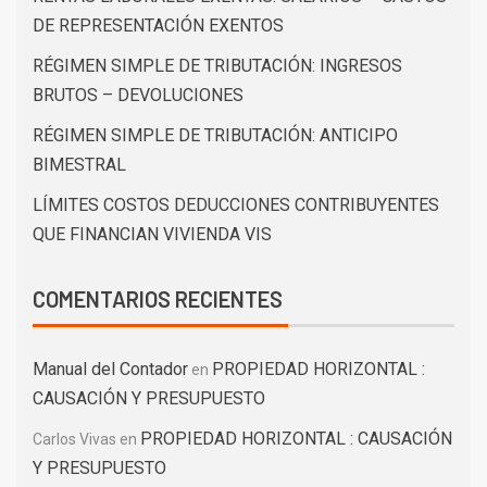
DE REPRESENTACIÓN EXENTOS
RÉGIMEN SIMPLE DE TRIBUTACIÓN: INGRESOS
BRUTOS – DEVOLUCIONES
RÉGIMEN SIMPLE DE TRIBUTACIÓN: ANTICIPO
BIMESTRAL
LÍMITES COSTOS DEDUCCIONES CONTRIBUYENTES
QUE FINANCIAN VIVIENDA VIS
COMENTARIOS RECIENTES
Manual del Contador
PROPIEDAD HORIZONTAL :
en
CAUSACIÓN Y PRESUPUESTO
PROPIEDAD HORIZONTAL : CAUSACIÓN
Carlos Vivas
en
Y PRESUPUESTO