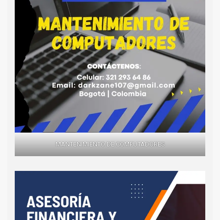
MANTENIMIENTO DE COMPUTADORES