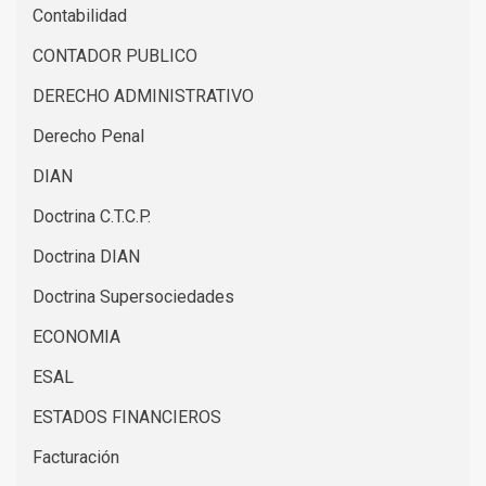
Contabilidad
CONTADOR PUBLICO
DERECHO ADMINISTRATIVO
Derecho Penal
DIAN
Doctrina C.T.C.P.
Doctrina DIAN
Doctrina Supersociedades
ECONOMIA
ESAL
ESTADOS FINANCIEROS
Facturación