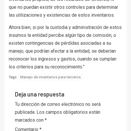
que no puedan existir otros controles para determinar
las utilizaciones y existencias de estos inventarios.
Ahora bien, si por la custodia y administración de estos
insumos la entidad percibe algún tipo de comisión, o
existen contingencias de pérdidas asociadas a su
manejo, que podrían afectar a la entidad, se deberían
reconocer los ingresos y gastos, cuando se cumplan
los criterios para su reconocimiento.”
Manejo de inventarios para terceros
Tags:
Deja una respuesta
Tu dirección de correo electrónico no será
publicada.
Los campos obligatorios están
marcados con
*
Comentario
*