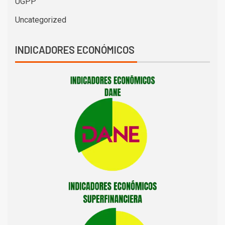
UGPP
Uncategorized
INDICADORES ECONÓMICOS