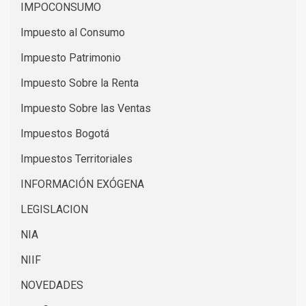
IMPOCONSUMO
Impuesto al Consumo
Impuesto Patrimonio
Impuesto Sobre la Renta
Impuesto Sobre las Ventas
Impuestos Bogotá
Impuestos Territoriales
INFORMACIÓN EXÓGENA
LEGISLACION
NIA
NIIF
NOVEDADES