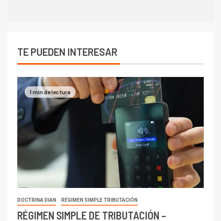
TE PUEDEN INTERESAR
1 min de lectura
DOCTRINA DIAN
RÉGIMEN SIMPLE TRIBUTACIÓN
RÉGIMEN SIMPLE DE TRIBUTACIÓN –