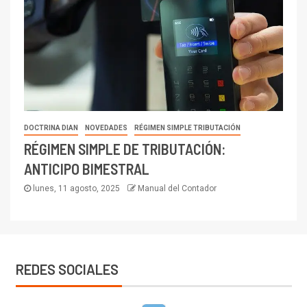
DOCTRINA DIAN
NOVEDADES
RÉGIMEN SIMPLE TRIBUTACIÓN
RÉGIMEN SIMPLE DE TRIBUTACIÓN:
ANTICIPO BIMESTRAL
lunes, 11 agosto, 2025
Manual del Contador
REDES SOCIALES