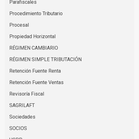
Parafiscales
Procedimiento Tributario
Procesal
Propiedad Horizontal
RÉGIMEN CAMBIARIO
RÉGIMEN SIMPLE TRIBUTACIÓN
Retención Fuente Renta
Retención Fuente Ventas
Revisoría Fiscal
SAGRILAFT
Sociedades
SOCIOS