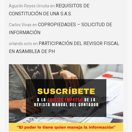
REQUISITOS DE
Agustín Reyes Urrutia
en
CONSTITUCIÓN DE UNA S.A.S.
COPROPIEDADES – SOLICITUD DE
Carlos Vivas
en
INFORMACIÓN
PARTICIPACIÓN DEL REVISOR FISCAL
orlando soto
en
EN ASAMBLEA DE PH