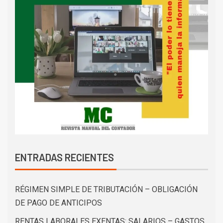
ENTRADAS RECIENTES
RÉGIMEN SIMPLE DE TRIBUTACIÓN – OBLIGACIÓN
DE PAGO DE ANTICIPOS
RENTAS LABORALES EXENTAS: SALARIOS – GASTOS