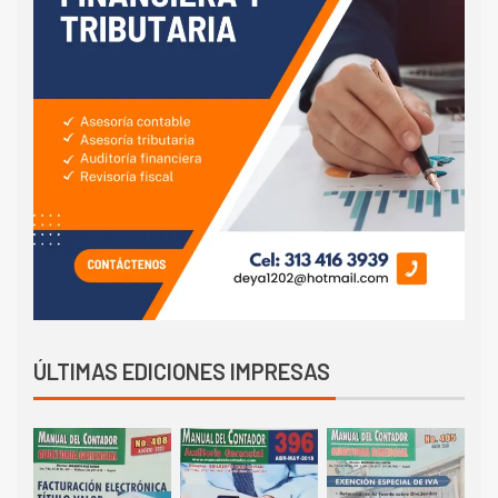
ÚLTIMAS EDICIONES IMPRESAS