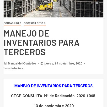
CONTABILIDAD
DOCTRINA C.T.C.P.
MANEJO DE
INVENTARIOS PARA
TERCEROS
Manual del Contador
jueves, 19 noviembre, 2020
1 min de lectura
MANEJO DE INVENTARIOS PARA TERCEROS
CTCP CONSULTA Nº de Radicación 2020-1068
13 de noviembre 2020