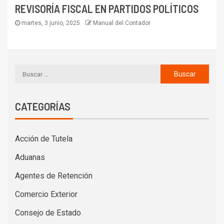
REVISORÍA FISCAL EN PARTIDOS POLÍTICOS
martes, 3 junio, 2025
Manual del Contador
CATEGORÍAS
Acción de Tutela
Aduanas
Agentes de Retención
Comercio Exterior
Consejo de Estado