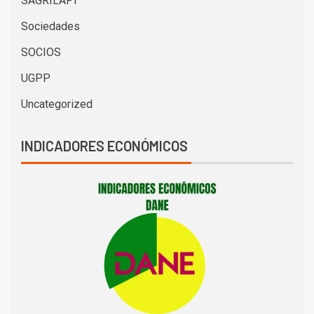
SAGRILAFT
Sociedades
SOCIOS
UGPP
Uncategorized
INDICADORES ECONÓMICOS