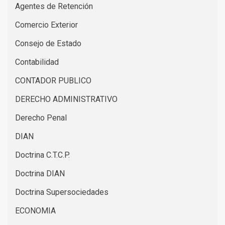
Agentes de Retención
Comercio Exterior
Consejo de Estado
Contabilidad
CONTADOR PUBLICO
DERECHO ADMINISTRATIVO
Derecho Penal
DIAN
Doctrina C.T.C.P.
Doctrina DIAN
Doctrina Supersociedades
ECONOMIA