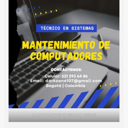
MANTENIMIENTO DE COMPUTADORES