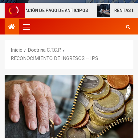
ACIÓN DE PAGO DE ANTICIPOS
RENTAS LABORALES EX
Inicio
Doctrina C.T.C.P.
RECONOCIMIENTO DE INGRESOS – IPS