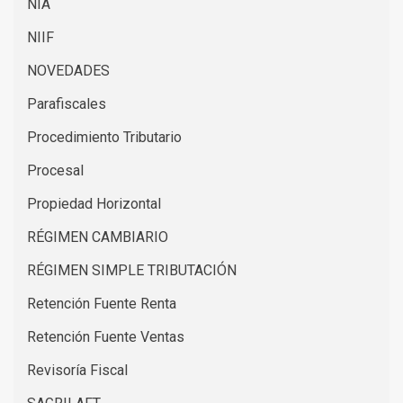
NIA
NIIF
NOVEDADES
Parafiscales
Procedimiento Tributario
Procesal
Propiedad Horizontal
RÉGIMEN CAMBIARIO
RÉGIMEN SIMPLE TRIBUTACIÓN
Retención Fuente Renta
Retención Fuente Ventas
Revisoría Fiscal