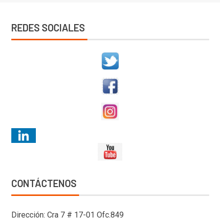
REDES SOCIALES
CONTÁCTENOS
Dirección: Cra 7 # 17-01 Ofc.849