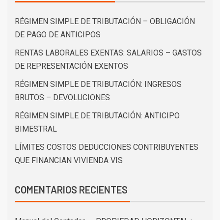
RÉGIMEN SIMPLE DE TRIBUTACIÓN – OBLIGACIÓN
DE PAGO DE ANTICIPOS
RENTAS LABORALES EXENTAS: SALARIOS – GASTOS
DE REPRESENTACIÓN EXENTOS
RÉGIMEN SIMPLE DE TRIBUTACIÓN: INGRESOS
BRUTOS – DEVOLUCIONES
RÉGIMEN SIMPLE DE TRIBUTACIÓN: ANTICIPO
BIMESTRAL
LÍMITES COSTOS DEDUCCIONES CONTRIBUYENTES
QUE FINANCIAN VIVIENDA VIS
COMENTARIOS RECIENTES