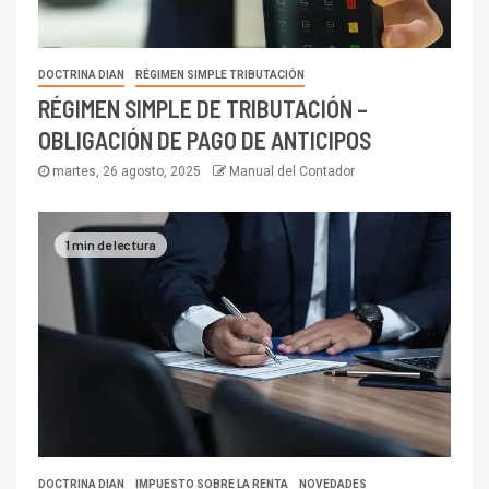
DOCTRINA DIAN
RÉGIMEN SIMPLE TRIBUTACIÓN
RÉGIMEN SIMPLE DE TRIBUTACIÓN –
OBLIGACIÓN DE PAGO DE ANTICIPOS
martes, 26 agosto, 2025
Manual del Contador
1 min de lectura
DOCTRINA DIAN
IMPUESTO SOBRE LA RENTA
NOVEDADES