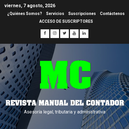
viernes, 7 agosto, 2026
¿Quiénes Somos?
Servicios
Suscripciones
Contáctenos
ACCESO DE SUSCRIPTORES
Asesoría legal, tributaria y administrativa