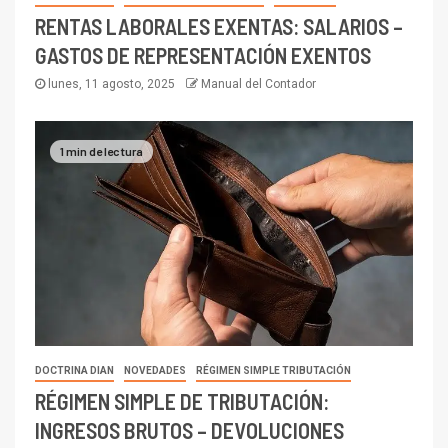
RENTAS LABORALES EXENTAS: SALARIOS –
GASTOS DE REPRESENTACIÓN EXENTOS
lunes, 11 agosto, 2025
Manual del Contador
1 min de lectura
DOCTRINA DIAN
NOVEDADES
RÉGIMEN SIMPLE TRIBUTACIÓN
RÉGIMEN SIMPLE DE TRIBUTACIÓN:
INGRESOS BRUTOS – DEVOLUCIONES