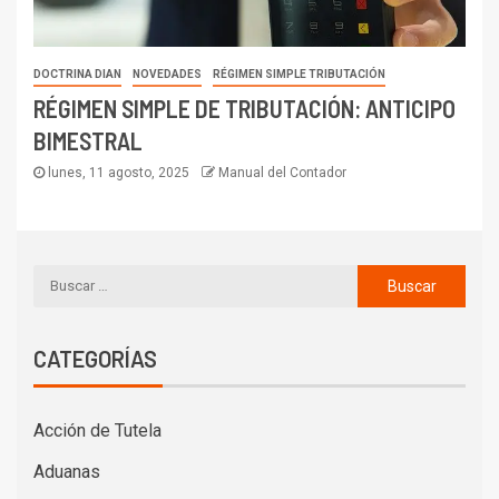
DOCTRINA DIAN
NOVEDADES
RÉGIMEN SIMPLE TRIBUTACIÓN
RÉGIMEN SIMPLE DE TRIBUTACIÓN: ANTICIPO
BIMESTRAL
lunes, 11 agosto, 2025
Manual del Contador
CATEGORÍAS
Acción de Tutela
Aduanas