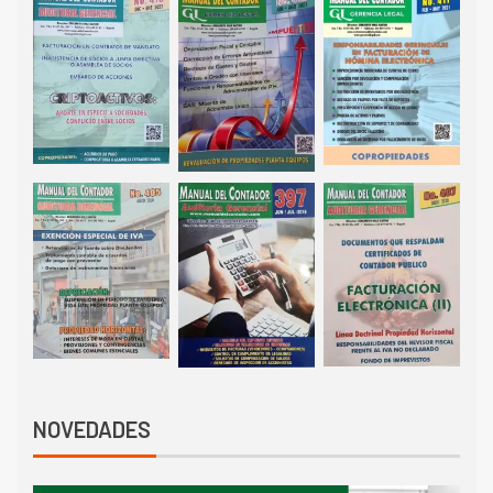
NOVEDADES