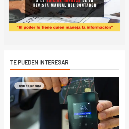
TE PUEDEN INTERESAR
1 min de lectura