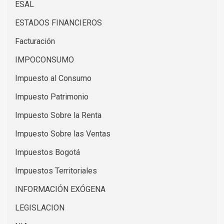
ESAL
ESTADOS FINANCIEROS
Facturación
IMPOCONSUMO
Impuesto al Consumo
Impuesto Patrimonio
Impuesto Sobre la Renta
Impuesto Sobre las Ventas
Impuestos Bogotá
Impuestos Territoriales
INFORMACIÓN EXÓGENA
LEGISLACION