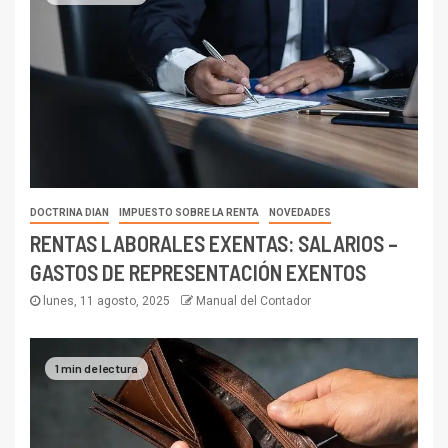
DOCTRINA DIAN
IMPUESTO SOBRE LA RENTA
NOVEDADES
RENTAS LABORALES EXENTAS: SALARIOS –
GASTOS DE REPRESENTACIÓN EXENTOS
lunes, 11 agosto, 2025
Manual del Contador
1 min de lectura