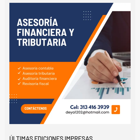
ÚLTIMAS EDICIONES IMPRESAS