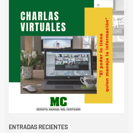
ENTRADAS RECIENTES