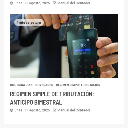
lunes, 11 agosto, 2025
Manual del Contador
1 min de lectura
DOCTRINA DIAN
NOVEDADES
RÉGIMEN SIMPLE TRIBUTACIÓN
RÉGIMEN SIMPLE DE TRIBUTACIÓN:
ANTICIPO BIMESTRAL
lunes, 11 agosto, 2025
Manual del Contador