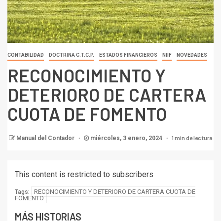
CONTABILIDAD
DOCTRINA C.T.C.P.
ESTADOS FINANCIEROS
NIIF
NOVEDADES
RECONOCIMIENTO Y
DETERIORO DE CARTERA
CUOTA DE FOMENTO
1 min de lectura
Manual del Contador
miércoles, 3 enero, 2024
This content is restricted to subscribers
RECONOCIMIENTO Y DETERIORO DE CARTERA CUOTA DE
Tags:
FOMENTO
MÁS HISTORIAS