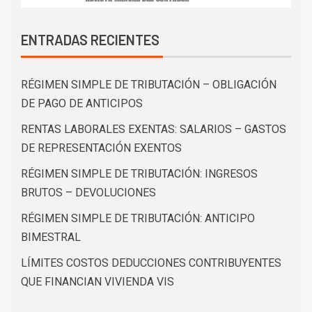
ENTRADAS RECIENTES
RÉGIMEN SIMPLE DE TRIBUTACIÓN – OBLIGACIÓN
DE PAGO DE ANTICIPOS
RENTAS LABORALES EXENTAS: SALARIOS – GASTOS
DE REPRESENTACIÓN EXENTOS
RÉGIMEN SIMPLE DE TRIBUTACIÓN: INGRESOS
BRUTOS – DEVOLUCIONES
RÉGIMEN SIMPLE DE TRIBUTACIÓN: ANTICIPO
BIMESTRAL
LÍMITES COSTOS DEDUCCIONES CONTRIBUYENTES
QUE FINANCIAN VIVIENDA VIS