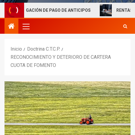
IGACIÓN DE PAGO DE ANTICIPOS
RENTAS LABORALES E
Inicio
Doctrina C.T.C.P.
RECONOCIMIENTO Y DETERIORO DE CARTERA
CUOTA DE FOMENTO