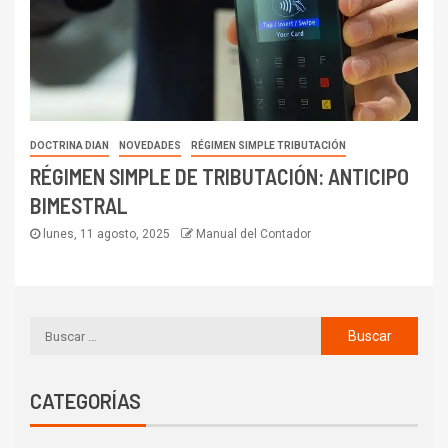
DOCTRINA DIAN
NOVEDADES
RÉGIMEN SIMPLE TRIBUTACIÓN
RÉGIMEN SIMPLE DE TRIBUTACIÓN: ANTICIPO
BIMESTRAL
lunes, 11 agosto, 2025
Manual del Contador
CATEGORÍAS