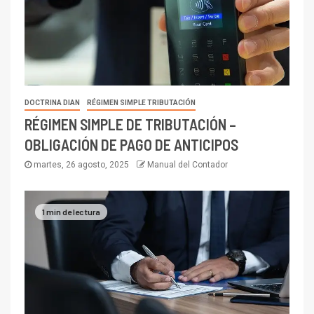
DOCTRINA DIAN
RÉGIMEN SIMPLE TRIBUTACIÓN
RÉGIMEN SIMPLE DE TRIBUTACIÓN –
OBLIGACIÓN DE PAGO DE ANTICIPOS
martes, 26 agosto, 2025
Manual del Contador
1 min de lectura