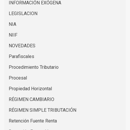
INFORMACIÓN EXÓGENA
LEGISLACION
NIA
NIIF
NOVEDADES
Parafiscales
Procedimiento Tributario
Procesal
Propiedad Horizontal
RÉGIMEN CAMBIARIO
RÉGIMEN SIMPLE TRIBUTACIÓN
Retención Fuente Renta