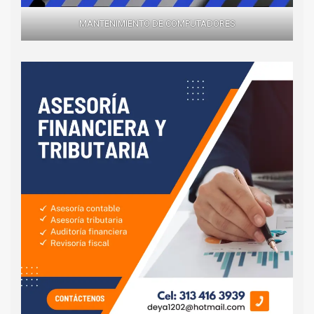
MANTENIMIENTO DE COMPUTADORES