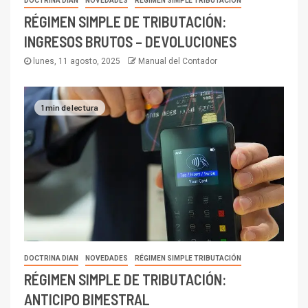
DOCTRINA DIAN
NOVEDADES
RÉGIMEN SIMPLE TRIBUTACIÓN
RÉGIMEN SIMPLE DE TRIBUTACIÓN:
INGRESOS BRUTOS – DEVOLUCIONES
lunes, 11 agosto, 2025
Manual del Contador
1 min de lectura
DOCTRINA DIAN
NOVEDADES
RÉGIMEN SIMPLE TRIBUTACIÓN
RÉGIMEN SIMPLE DE TRIBUTACIÓN:
ANTICIPO BIMESTRAL