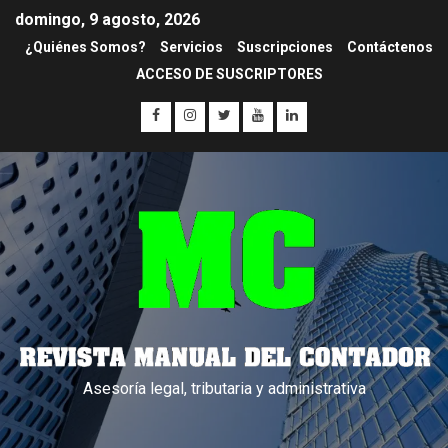
domingo, 9 agosto, 2026
¿Quiénes Somos?
Servicios
Suscripciones
Contáctenos
ACCESO DE SUSCRIPTORES
Asesoría legal, tributaria y administrativa