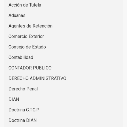
Acción de Tutela
Aduanas
Agentes de Retención
Comercio Exterior
Consejo de Estado
Contabilidad
CONTADOR PUBLICO
DERECHO ADMINISTRATIVO
Derecho Penal
DIAN
Doctrina C.T.C.P.
Doctrina DIAN