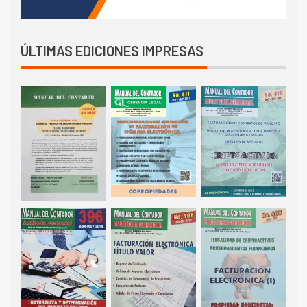
ÚLTIMAS EDICIONES IMPRESAS