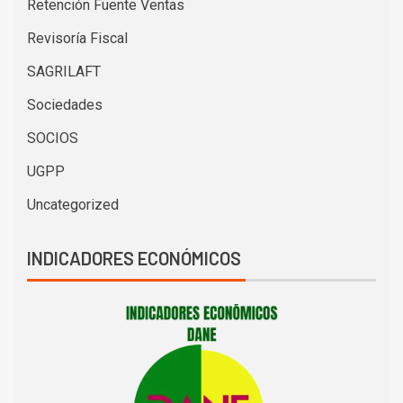
Retención Fuente Ventas
Revisoría Fiscal
SAGRILAFT
Sociedades
SOCIOS
UGPP
Uncategorized
INDICADORES ECONÓMICOS