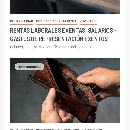
DOCTRINA DIAN
IMPUESTO SOBRE LA RENTA
NOVEDADES
RENTAS LABORALES EXENTAS: SALARIOS –
GASTOS DE REPRESENTACIÓN EXENTOS
lunes, 11 agosto, 2025
Manual del Contador
1 min de lectura