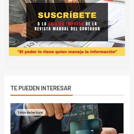
TE PUEDEN INTERESAR
1 min de lectura