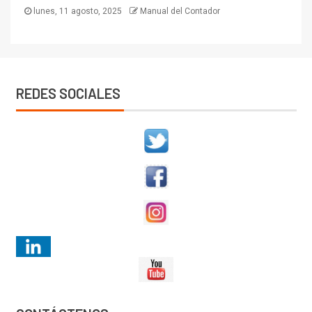
lunes, 11 agosto, 2025
Manual del Contador
REDES SOCIALES