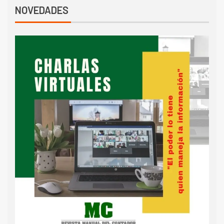
NOVEDADES