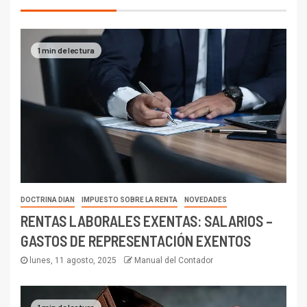
1 min de lectura
DOCTRINA DIAN
IMPUESTO SOBRE LA RENTA
NOVEDADES
RENTAS LABORALES EXENTAS: SALARIOS –
GASTOS DE REPRESENTACIÓN EXENTOS
lunes, 11 agosto, 2025
Manual del Contador
1 min de lectura