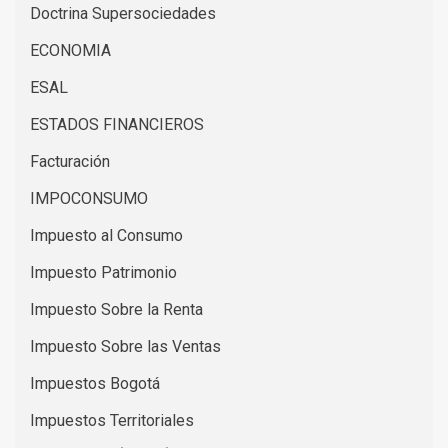
Doctrina Supersociedades
ECONOMIA
ESAL
ESTADOS FINANCIEROS
Facturación
IMPOCONSUMO
Impuesto al Consumo
Impuesto Patrimonio
Impuesto Sobre la Renta
Impuesto Sobre las Ventas
Impuestos Bogotá
Impuestos Territoriales