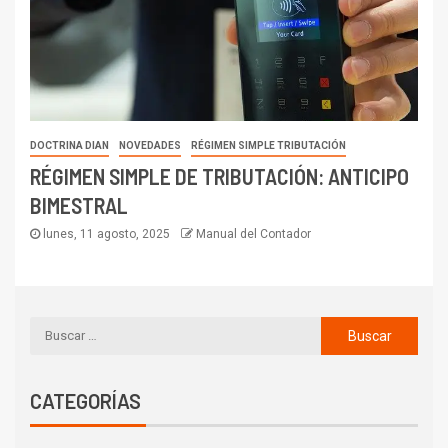
DOCTRINA DIAN
NOVEDADES
RÉGIMEN SIMPLE TRIBUTACIÓN
RÉGIMEN SIMPLE DE TRIBUTACIÓN: ANTICIPO
BIMESTRAL
lunes, 11 agosto, 2025
Manual del Contador
CATEGORÍAS