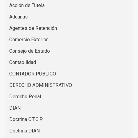
Acción de Tutela
Aduanas
Agentes de Retención
Comercio Exterior
Consejo de Estado
Contabilidad
CONTADOR PUBLICO
DERECHO ADMINISTRATIVO
Derecho Penal
DIAN
Doctrina C.T.C.P.
Doctrina DIAN