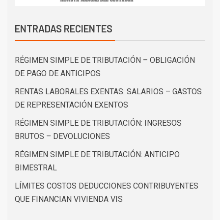
ENTRADAS RECIENTES
RÉGIMEN SIMPLE DE TRIBUTACIÓN – OBLIGACIÓN
DE PAGO DE ANTICIPOS
RENTAS LABORALES EXENTAS: SALARIOS – GASTOS
DE REPRESENTACIÓN EXENTOS
RÉGIMEN SIMPLE DE TRIBUTACIÓN: INGRESOS
BRUTOS – DEVOLUCIONES
RÉGIMEN SIMPLE DE TRIBUTACIÓN: ANTICIPO
BIMESTRAL
LÍMITES COSTOS DEDUCCIONES CONTRIBUYENTES
QUE FINANCIAN VIVIENDA VIS