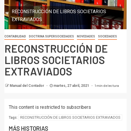
RECONSTRUCCIÓN DE LIBROS SOCIETARIOS
EXTRAVIADOS
CONTABILIDAD
DOCTRINA SUPERSOCIEDADES
NOVEDADES
SOCIEDADES
RECONSTRUCCIÓN DE
LIBROS SOCIETARIOS
EXTRAVIADOS
1 min de lectura
Manual del Contador
martes, 27 abril, 2021
This content is restricted to subscribers
RECONSTRUCCIÓN DE LIBROS SOCIETARIOS EXTRAVIADOS
Tags:
MÁS HISTORIAS