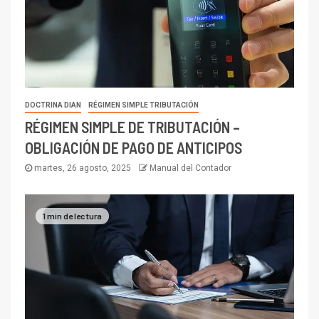
DOCTRINA DIAN
RÉGIMEN SIMPLE TRIBUTACIÓN
RÉGIMEN SIMPLE DE TRIBUTACIÓN –
OBLIGACIÓN DE PAGO DE ANTICIPOS
martes, 26 agosto, 2025
Manual del Contador
1 min de lectura