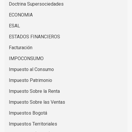
Doctrina Supersociedades
ECONOMIA
ESAL
ESTADOS FINANCIEROS
Facturación
IMPOCONSUMO
Impuesto al Consumo
Impuesto Patrimonio
Impuesto Sobre la Renta
Impuesto Sobre las Ventas
Impuestos Bogotá
Impuestos Territoriales