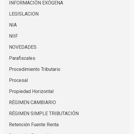
INFORMACIÓN EXÓGENA
LEGISLACION
NIA
NIIF
NOVEDADES
Parafiscales
Procedimiento Tributario
Procesal
Propiedad Horizontal
RÉGIMEN CAMBIARIO
RÉGIMEN SIMPLE TRIBUTACIÓN
Retención Fuente Renta