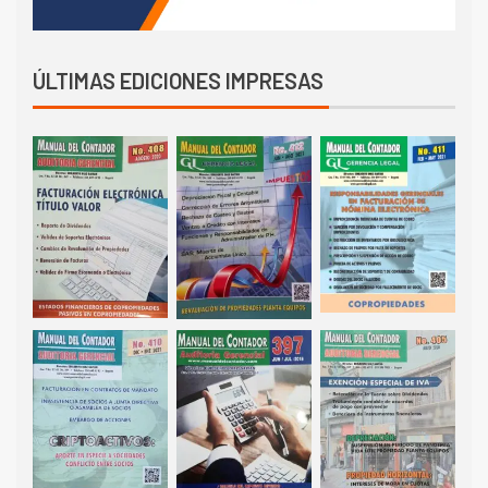
ÚLTIMAS EDICIONES IMPRESAS