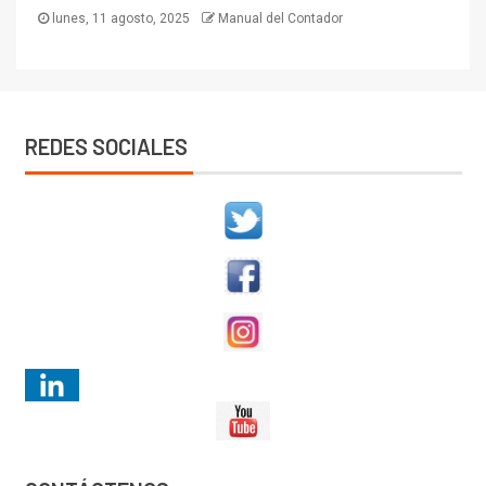
lunes, 11 agosto, 2025
Manual del Contador
REDES SOCIALES