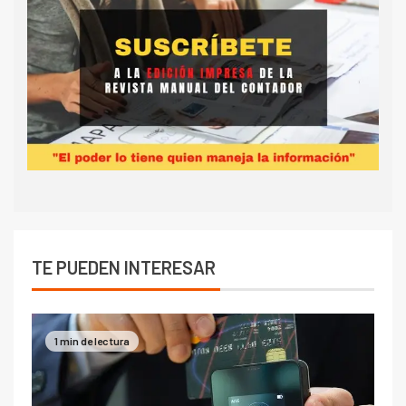
TE PUEDEN INTERESAR
1 min de lectura