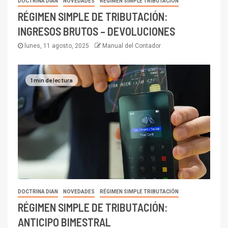
DOCTRINA DIAN
NOVEDADES
RÉGIMEN SIMPLE TRIBUTACIÓN
RÉGIMEN SIMPLE DE TRIBUTACIÓN:
INGRESOS BRUTOS – DEVOLUCIONES
lunes, 11 agosto, 2025
Manual del Contador
1 min de lectura
DOCTRINA DIAN
NOVEDADES
RÉGIMEN SIMPLE TRIBUTACIÓN
RÉGIMEN SIMPLE DE TRIBUTACIÓN:
ANTICIPO BIMESTRAL