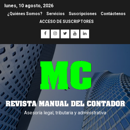
lunes, 10 agosto, 2026
¿Quiénes Somos?
Servicios
Suscripciones
Contáctenos
ACCESO DE SUSCRIPTORES
Asesoría legal, tributaria y administrativa