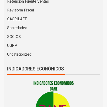
Retención Fuente Ventas
Revisoría Fiscal
SAGRILAFT
Sociedades
SOCIOS
UGPP
Uncategorized
INDICADORES ECONÓMICOS