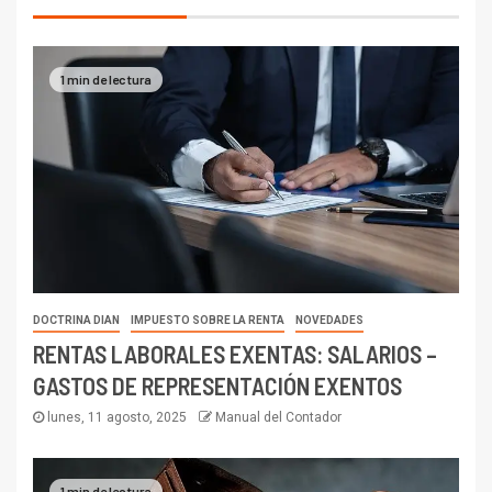
1 min de lectura
DOCTRINA DIAN
IMPUESTO SOBRE LA RENTA
NOVEDADES
RENTAS LABORALES EXENTAS: SALARIOS –
GASTOS DE REPRESENTACIÓN EXENTOS
lunes, 11 agosto, 2025
Manual del Contador
1 min de lectura