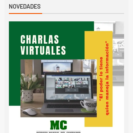
NOVEDADES