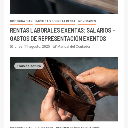
DOCTRINA DIAN
IMPUESTO SOBRE LA RENTA
NOVEDADES
RENTAS LABORALES EXENTAS: SALARIOS –
GASTOS DE REPRESENTACIÓN EXENTOS
lunes, 11 agosto, 2025
Manual del Contador
1 min de lectura