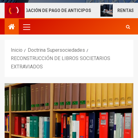
IGACIÓN DE PAGO DE ANTICIPOS
RENTAS LABORALES E
Inicio
Doctrina Supersociedades
RECONSTRUCCIÓN DE LIBROS SOCIETARIOS
EXTRAVIADOS