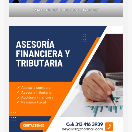
MANTENIMIENTO DE COMPUTADORES