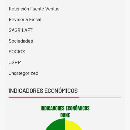
Retención Fuente Ventas
Revisoría Fiscal
SAGRILAFT
Sociedades
SOCIOS
UGPP
Uncategorized
INDICADORES ECONÓMICOS