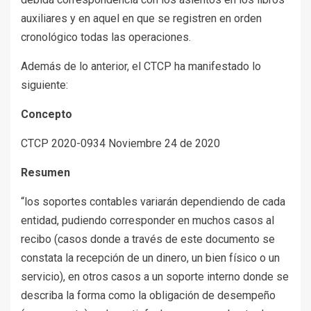
auxiliares y en aquel en que se registren en orden
cronológico todas las operaciones.
Además de lo anterior, el CTCP ha manifestado lo
siguiente:
Concepto
CTCP 2020-0934 Noviembre 24 de 2020
Resumen
“los soportes contables variarán dependiendo de cada
entidad, pudiendo corresponder en muchos casos al
recibo (casos donde a través de este documento se
constata la recepción de un dinero, un bien físico o un
servicio), en otros casos a un soporte interno donde se
describa la forma como la obligación de desempeño