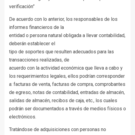
verificación”
De acuerdo con lo anterior, los responsables de los
informes financieros de la
entidad o persona natural obligada a llevar contabilidad,
deberán establecer el
tipo de soportes que resulten adecuados para las
transacciones realizadas, de
acuerdo con la actividad económica que lleva a cabo y
los requerimientos legales, ellos podrían corresponder
a: facturas de venta, facturas de compra, comprobantes
de egreso, notas de contabilidad, entradas de almacén,
salidas de almacén, recibos de caja, etc., los cuales
podrán ser documentados a través de medios físicos o
electrónicos.
Tratándose de adquisiciones con personas no