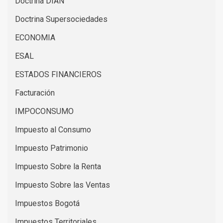
Doctrina DIAN
Doctrina Supersociedades
ECONOMIA
ESAL
ESTADOS FINANCIEROS
Facturación
IMPOCONSUMO
Impuesto al Consumo
Impuesto Patrimonio
Impuesto Sobre la Renta
Impuesto Sobre las Ventas
Impuestos Bogotá
Impuestos Territoriales