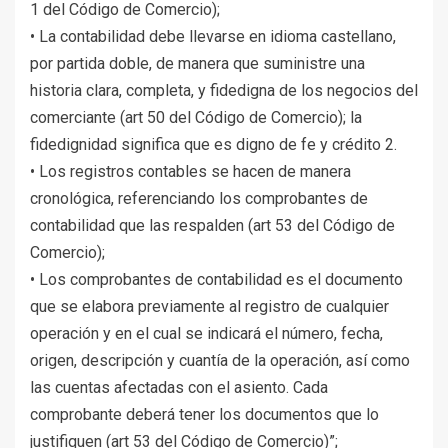
1 del Código de Comercio);
• La contabilidad debe llevarse en idioma castellano,
por partida doble, de manera que suministre una
historia clara, completa, y fidedigna de los negocios del
comerciante (art 50 del Código de Comercio); la
fidedignidad significa que es digno de fe y crédito 2.
• Los registros contables se hacen de manera
cronológica, referenciando los comprobantes de
contabilidad que las respalden (art 53 del Código de
Comercio);
• Los comprobantes de contabilidad es el documento
que se elabora previamente al registro de cualquier
operación y en el cual se indicará el número, fecha,
origen, descripción y cuantía de la operación, así como
las cuentas afectadas con el asiento. Cada
comprobante deberá tener los documentos que lo
justifiquen (art 53 del Código de Comercio)”;