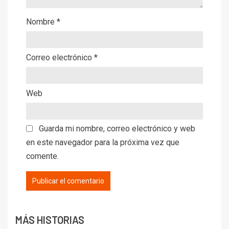
Nombre
*
Correo electrónico
*
Web
Guarda mi nombre, correo electrónico y web
en este navegador para la próxima vez que
comente.
MÁS HISTORIAS