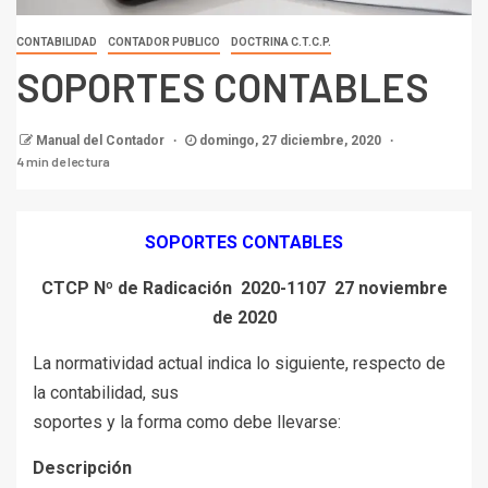
CONTABILIDAD
CONTADOR PUBLICO
DOCTRINA C.T.C.P.
SOPORTES CONTABLES
Manual del Contador
domingo, 27 diciembre, 2020
4 min de lectura
SOPORTES CONTABLES
CTCP Nº de Radicación 2020-1107 27 noviembre
de 2020
La normatividad actual indica lo siguiente, respecto de
la contabilidad, sus
soportes y la forma como debe llevarse:
Descripción