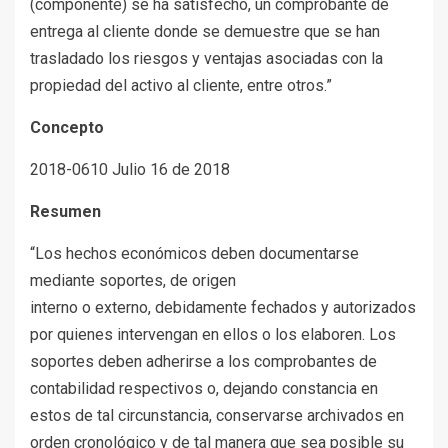
(componente) se ha satisfecho, un comprobante de
entrega al cliente donde se demuestre que se han
trasladado los riesgos y ventajas asociadas con la
propiedad del activo al cliente, entre otros.”
Concepto
2018-0610 Julio 16 de 2018
Resumen
“Los hechos económicos deben documentarse
mediante soportes, de origen
interno o externo, debidamente fechados y autorizados
por quienes intervengan en ellos o los elaboren. Los
soportes deben adherirse a los comprobantes de
contabilidad respectivos o, dejando constancia en
estos de tal circunstancia, conservarse archivados en
orden cronológico y de tal manera que sea posible su