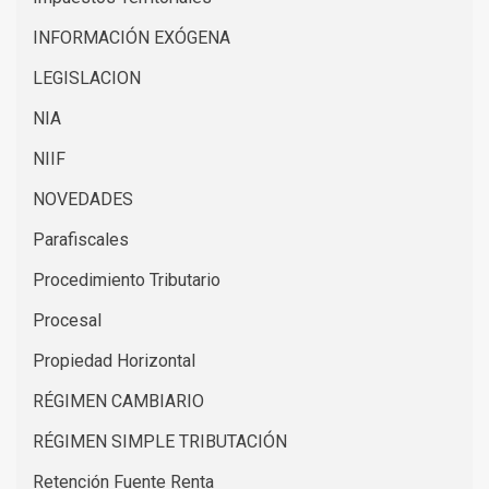
INFORMACIÓN EXÓGENA
LEGISLACION
NIA
NIIF
NOVEDADES
Parafiscales
Procedimiento Tributario
Procesal
Propiedad Horizontal
RÉGIMEN CAMBIARIO
RÉGIMEN SIMPLE TRIBUTACIÓN
Retención Fuente Renta