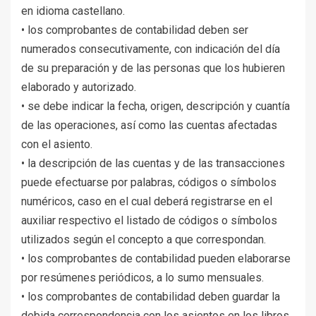
en idioma castellano.
• los comprobantes de contabilidad deben ser
numerados consecutivamente, con indicación del día
de su preparación y de las personas que los hubieren
elaborado y autorizado.
• se debe indicar la fecha, origen, descripción y cuantía
de las operaciones, así como las cuentas afectadas
con el asiento.
• la descripción de las cuentas y de las transacciones
puede efectuarse por palabras, códigos o símbolos
numéricos, caso en el cual deberá registrarse en el
auxiliar respectivo el listado de códigos o símbolos
utilizados según el concepto a que correspondan.
• los comprobantes de contabilidad pueden elaborarse
por resúmenes periódicos, a lo sumo mensuales.
• los comprobantes de contabilidad deben guardar la
debida correspondencia con los asientos en los libros