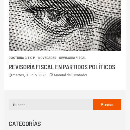
DOCTRINA C.T.C.P.
NOVEDADES
REVISORÍA FISCAL
REVISORÍA FISCAL EN PARTIDOS POLÍTICOS
martes, 3 junio, 2025
Manual del Contador
CATEGORÍAS