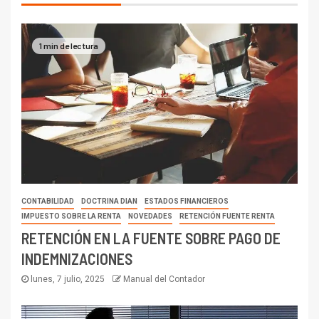
1 min de lectura
CONTABILIDAD
DOCTRINA DIAN
ESTADOS FINANCIEROS
IMPUESTO SOBRE LA RENTA
NOVEDADES
RETENCIÓN FUENTE RENTA
RETENCIÓN EN LA FUENTE SOBRE PAGO DE
INDEMNIZACIONES
lunes, 7 julio, 2025
Manual del Contador