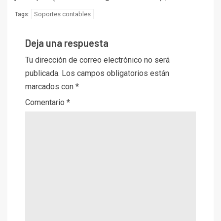
Soportes contables
Tags:
Deja una respuesta
Tu dirección de correo electrónico no será
publicada.
Los campos obligatorios están
marcados con
*
Comentario
*