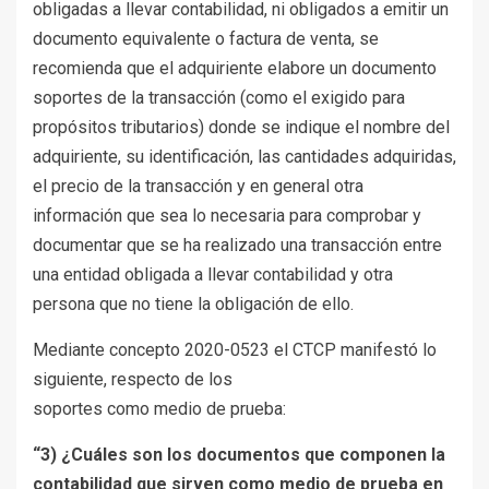
obligadas a llevar contabilidad, ni obligados a emitir un
documento equivalente o factura de venta, se
recomienda que el adquiriente elabore un documento
soportes de la transacción (como el exigido para
propósitos tributarios) donde se indique el nombre del
adquiriente, su identificación, las cantidades adquiridas,
el precio de la transacción y en general otra
información que sea lo necesaria para comprobar y
documentar que se ha realizado una transacción entre
una entidad obligada a llevar contabilidad y otra
persona que no tiene la obligación de ello.
Mediante concepto 2020-0523 el CTCP manifestó lo
siguiente, respecto de los
soportes como medio de prueba:
“3) ¿Cuáles son los documentos que componen la
contabilidad que sirven como medio de prueba en