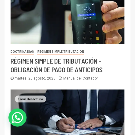
DOCTRINA DIAN
RÉGIMEN SIMPLE TRIBUTACIÓN
RÉGIMEN SIMPLE DE TRIBUTACIÓN –
OBLIGACIÓN DE PAGO DE ANTICIPOS
martes, 26 agosto, 2025
Manual del Contador
1 min de lectura