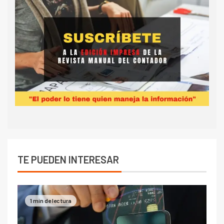
TE PUEDEN INTERESAR
1 min de lectura