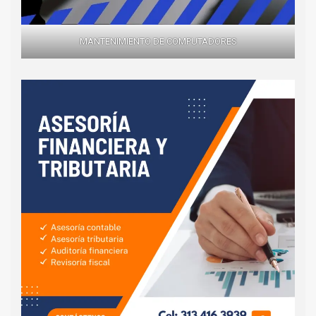
MANTENIMIENTO DE COMPUTADORES