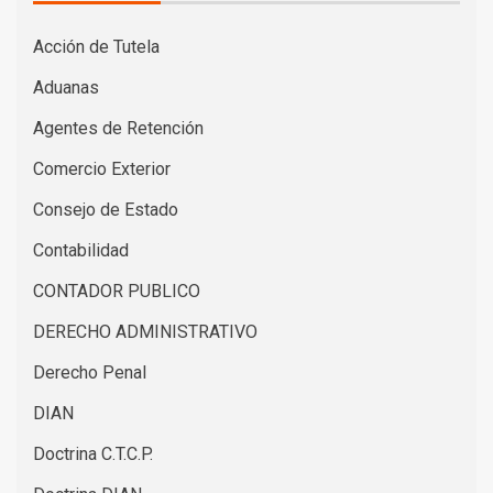
Acción de Tutela
Aduanas
Agentes de Retención
Comercio Exterior
Consejo de Estado
Contabilidad
CONTADOR PUBLICO
DERECHO ADMINISTRATIVO
Derecho Penal
DIAN
Doctrina C.T.C.P.