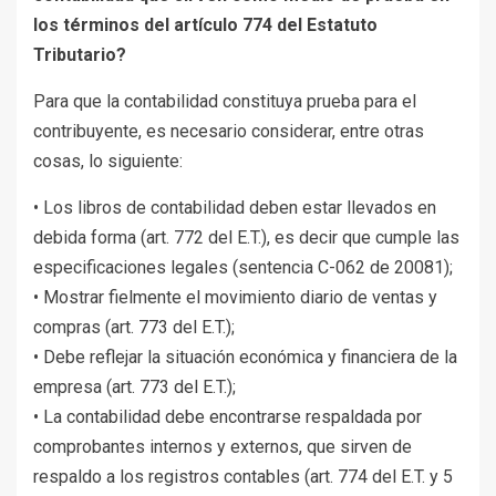
los términos del artículo 774 del Estatuto
Tributario?
Para que la contabilidad constituya prueba para el
contribuyente, es necesario considerar, entre otras
cosas, lo siguiente:
• Los libros de contabilidad deben estar llevados en
debida forma (art. 772 del E.T.), es decir que cumple las
especificaciones legales (sentencia C-062 de 20081);
• Mostrar fielmente el movimiento diario de ventas y
compras (art. 773 del E.T.);
• Debe reflejar la situación económica y financiera de la
empresa (art. 773 del E.T.);
• La contabilidad debe encontrarse respaldada por
comprobantes internos y externos, que sirven de
respaldo a los registros contables (art. 774 del E.T. y 5