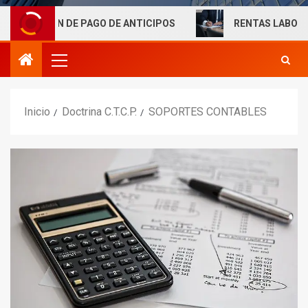
 DE PAGO DE ANTICIPOS
RENTAS LABORALES EXENTAS
Inicio
Doctrina C.T.C.P.
SOPORTES CONTABLES