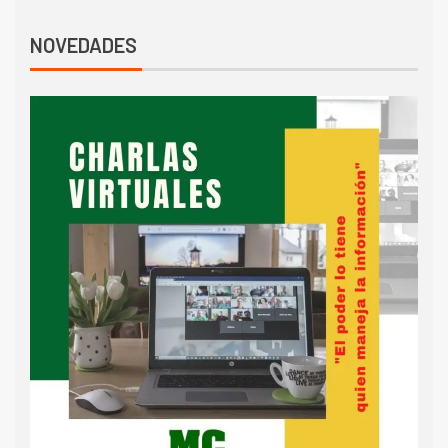
NOVEDADES