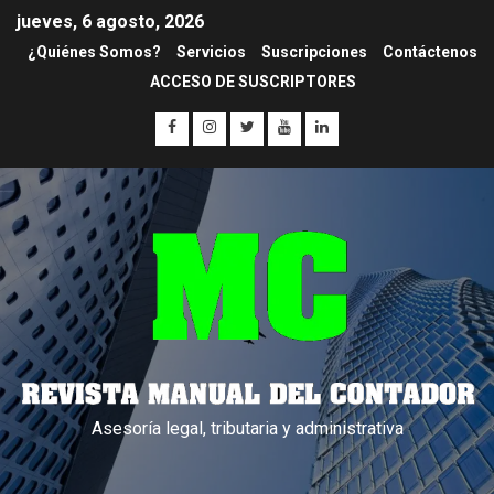
jueves, 6 agosto, 2026
¿Quiénes Somos?
Servicios
Suscripciones
Contáctenos
ACCESO DE SUSCRIPTORES
Asesoría legal, tributaria y administrativa