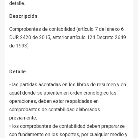
detalle.
Descripción
Comprobantes de contabilidad (artículo 7 del anexo 6
DUR 2420 de 2015, anterior artículo 124 Decreto 2649
de 1993)
Detalle
• las partidas asentadas en los libros de resumen y en
aquél donde se asienten en orden cronológico las
operaciones, deben estar respaldadas en
comprobantes de contabilidad elaborados
previamente.
• los comprobantes de contabilidad deben prepararse
con fundamento en los soportes, por cualquier medio y