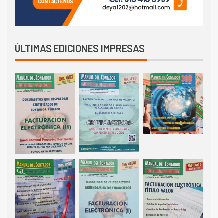
ÚLTIMAS EDICIONES IMPRESAS