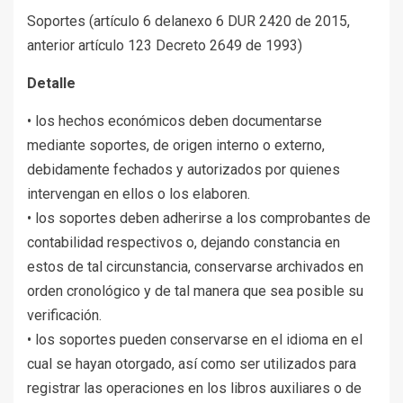
Soportes (artículo 6 delanexo 6 DUR 2420 de 2015,
anterior artículo 123 Decreto 2649 de 1993)
Detalle
• los hechos económicos deben documentarse
mediante soportes, de origen interno o externo,
debidamente fechados y autorizados por quienes
intervengan en ellos o los elaboren.
• los soportes deben adherirse a los comprobantes de
contabilidad respectivos o, dejando constancia en
estos de tal circunstancia, conservarse archivados en
orden cronológico y de tal manera que sea posible su
verificación.
• los soportes pueden conservarse en el idioma en el
cual se hayan otorgado, así como ser utilizados para
registrar las operaciones en los libros auxiliares o de