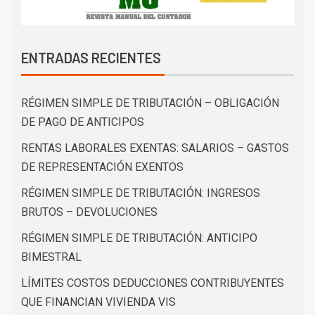
ENTRADAS RECIENTES
RÉGIMEN SIMPLE DE TRIBUTACIÓN – OBLIGACIÓN
DE PAGO DE ANTICIPOS
RENTAS LABORALES EXENTAS: SALARIOS – GASTOS
DE REPRESENTACIÓN EXENTOS
RÉGIMEN SIMPLE DE TRIBUTACIÓN: INGRESOS
BRUTOS – DEVOLUCIONES
RÉGIMEN SIMPLE DE TRIBUTACIÓN: ANTICIPO
BIMESTRAL
LÍMITES COSTOS DEDUCCIONES CONTRIBUYENTES
QUE FINANCIAN VIVIENDA VIS