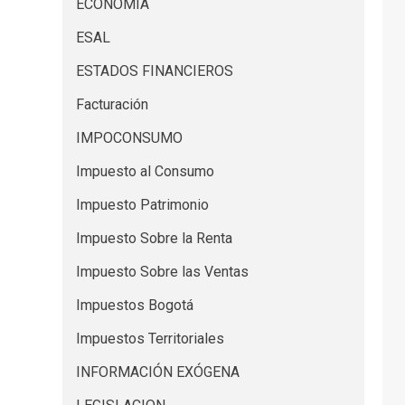
ECONOMIA
ESAL
ESTADOS FINANCIEROS
Facturación
IMPOCONSUMO
Impuesto al Consumo
Impuesto Patrimonio
Impuesto Sobre la Renta
Impuesto Sobre las Ventas
Impuestos Bogotá
Impuestos Territoriales
INFORMACIÓN EXÓGENA