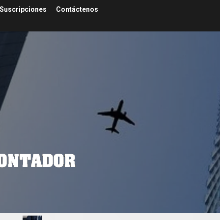
Suscripciones
Contáctenos