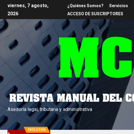
viernes, 7 agosto,
¿Quiénes Somos?
Servicios
2026
ACCESO DE SUSCRIPTORES
Asesoría legal, tributaria y administrativa
EXCLUSIVA