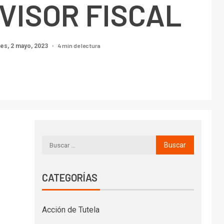
VISOR FISCAL
4 min de lectura
es, 2 mayo, 2023
CATEGORÍAS
Acción de Tutela