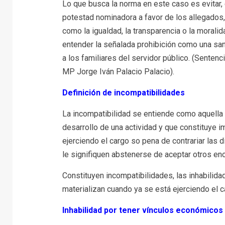
Lo que busca la norma en este caso es evitar, 
potestad nominadora a favor de los allegados, 
como la igualdad, la transparencia o la moralid
entender la señalada prohibición como una san
a los familiares del servidor público. (Senten
MP Jorge Iván Palacio Palacio).
Definición de incompatibilidades
La incompatibilidad se entiende como aquella 
desarrollo de una actividad y que constituye 
ejerciendo el cargo so pena de contrariar las d
le signifiquen abstenerse de aceptar otros enc
Constituyen incompatibilidades, las inhabilida
materializan cuando ya se está ejerciendo el 
Inhabilidad por tener vínculos económicos