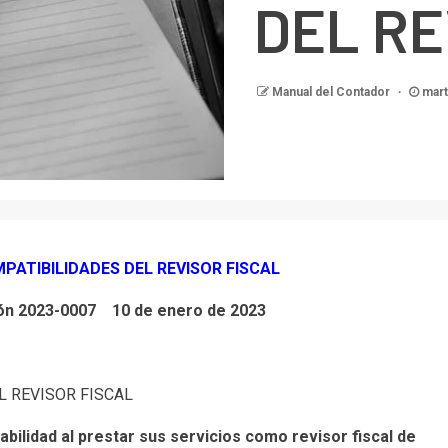
DEL RE
Manual del Contador
mart
MPATIBILIDADES DEL REVISOR FISCAL
ón 2023-0007 10 de enero de 2023
L REVISOR FISCAL
abilidad al prestar sus servicios como revisor fiscal de