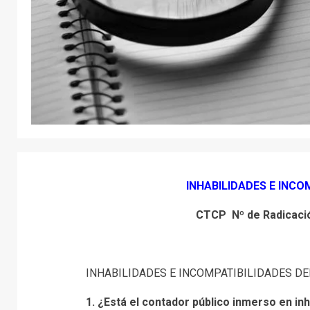
INHABILIDADES E INCO
CTCP Nº de Radicaci
INHABILIDADES E INCOMPATIBILIDADES DE
1. ¿Está el contador público inmerso en inh