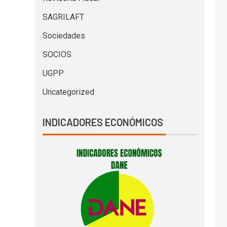
SAGRILAFT
Sociedades
SOCIOS
UGPP
Uncategorized
INDICADORES ECONÓMICOS