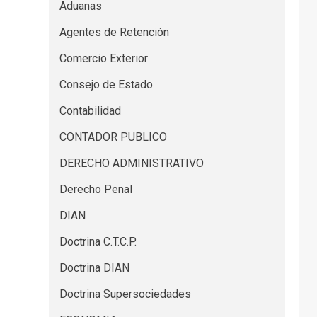
Aduanas
Agentes de Retención
Comercio Exterior
Consejo de Estado
Contabilidad
CONTADOR PUBLICO
DERECHO ADMINISTRATIVO
Derecho Penal
DIAN
Doctrina C.T.C.P.
Doctrina DIAN
Doctrina Supersociedades