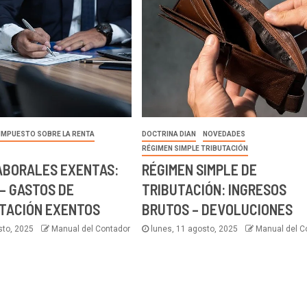
IMPUESTO SOBRE LA RENTA
DOCTRINA DIAN
NOVEDADES
RÉGIMEN SIMPLE TRIBUTACIÓN
ABORALES EXENTAS:
RÉGIMEN SIMPLE DE
– GASTOS DE
TRIBUTACIÓN: INGRESOS
TACIÓN EXENTOS
BRUTOS – DEVOLUCIONES
sto, 2025
Manual del Contador
lunes, 11 agosto, 2025
Manual del C