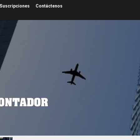
Suscripciones
Contáctenos