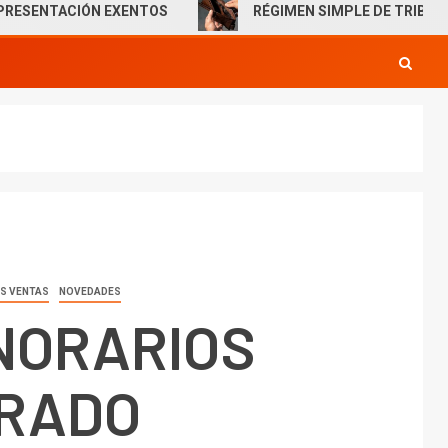
CIÓN EXENTOS
RÉGIMEN SIMPLE DE TRIBUTACIÓN: IN
S VENTAS
NOVEDADES
NORARIOS
RADO