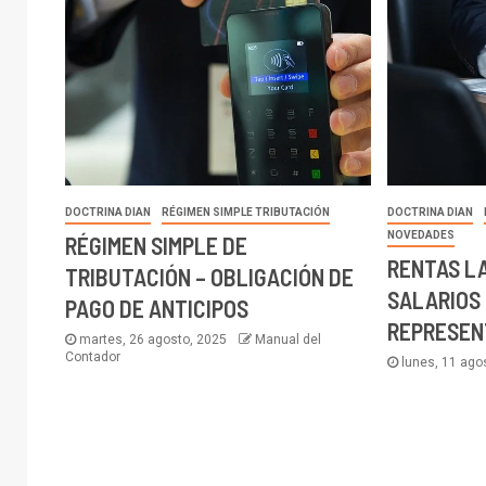
DOCTRINA DIAN
RÉGIMEN SIMPLE TRIBUTACIÓN
DOCTRINA DIAN
NOVEDADES
RÉGIMEN SIMPLE DE
RENTAS L
TRIBUTACIÓN – OBLIGACIÓN DE
SALARIOS 
PAGO DE ANTICIPOS
REPRESEN
martes, 26 agosto, 2025
Manual del
Contador
lunes, 11 ago