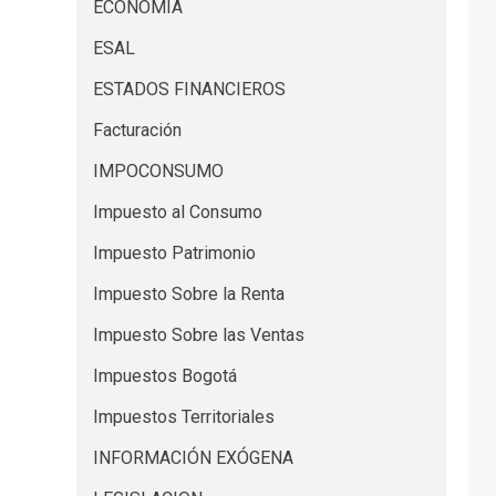
ECONOMIA
ESAL
ESTADOS FINANCIEROS
Facturación
IMPOCONSUMO
Impuesto al Consumo
Impuesto Patrimonio
Impuesto Sobre la Renta
Impuesto Sobre las Ventas
Impuestos Bogotá
Impuestos Territoriales
INFORMACIÓN EXÓGENA