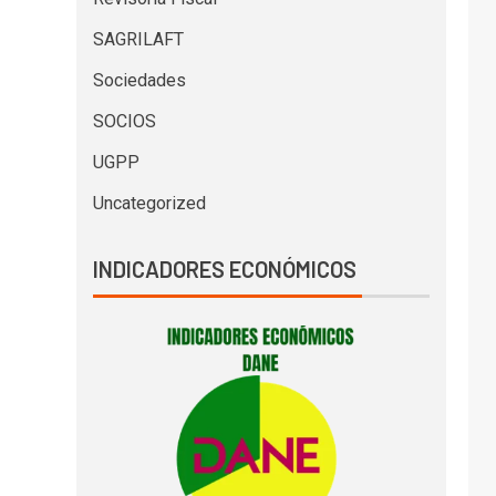
SAGRILAFT
Sociedades
SOCIOS
UGPP
Uncategorized
INDICADORES ECONÓMICOS