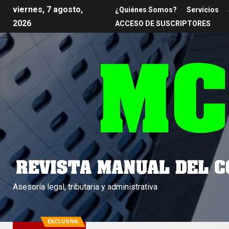
viernes, 7 agosto,
¿Quiénes Somos?
Servicios
2026
ACCESO DE SUSCRIPTORES
Asesoría legal, tributaria y administrativa
EXCLUSIVA