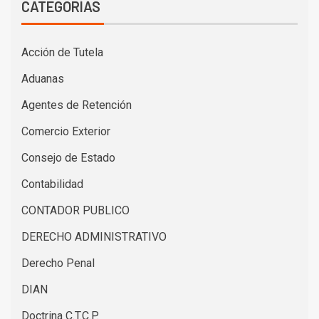
CATEGORÍAS
Acción de Tutela
Aduanas
Agentes de Retención
Comercio Exterior
Consejo de Estado
Contabilidad
CONTADOR PUBLICO
DERECHO ADMINISTRATIVO
Derecho Penal
DIAN
Doctrina C.T.C.P.