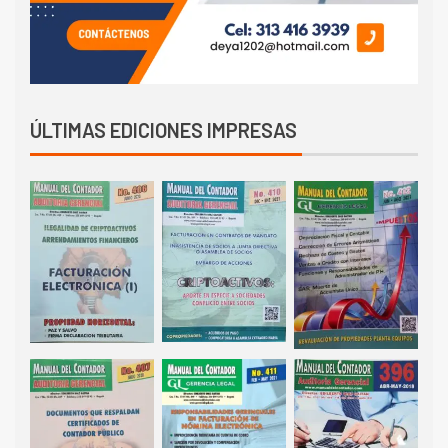
ÚLTIMAS EDICIONES IMPRESAS