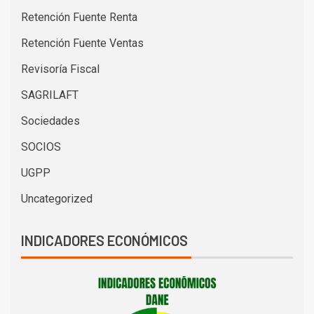
Retención Fuente Renta
Retención Fuente Ventas
Revisoría Fiscal
SAGRILAFT
Sociedades
SOCIOS
UGPP
Uncategorized
INDICADORES ECONÓMICOS