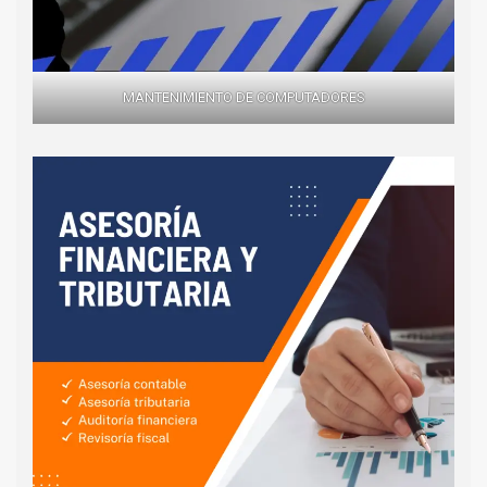
MANTENIMIENTO DE COMPUTADORES