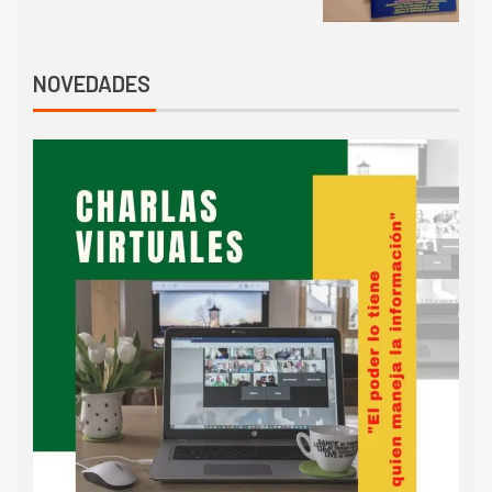
NOVEDADES