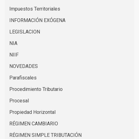
Impuestos Territoriales
INFORMACIÓN EXÓGENA
LEGISLACION
NIA
NIIF
NOVEDADES
Parafiscales
Procedimiento Tributario
Procesal
Propiedad Horizontal
RÉGIMEN CAMBIARIO
RÉGIMEN SIMPLE TRIBUTACIÓN