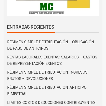
ENTRADAS RECIENTES
RÉGIMEN SIMPLE DE TRIBUTACIÓN – OBLIGACIÓN
DE PAGO DE ANTICIPOS
RENTAS LABORALES EXENTAS: SALARIOS – GASTOS
DE REPRESENTACIÓN EXENTOS
RÉGIMEN SIMPLE DE TRIBUTACIÓN: INGRESOS
BRUTOS – DEVOLUCIONES
RÉGIMEN SIMPLE DE TRIBUTACIÓN: ANTICIPO
BIMESTRAL
LÍMITES COSTOS DEDUCCIONES CONTRIBUYENTES