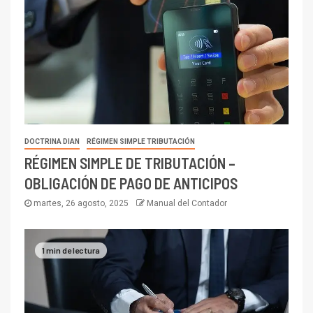
DOCTRINA DIAN
RÉGIMEN SIMPLE TRIBUTACIÓN
RÉGIMEN SIMPLE DE TRIBUTACIÓN –
OBLIGACIÓN DE PAGO DE ANTICIPOS
martes, 26 agosto, 2025
Manual del Contador
1 min de lectura