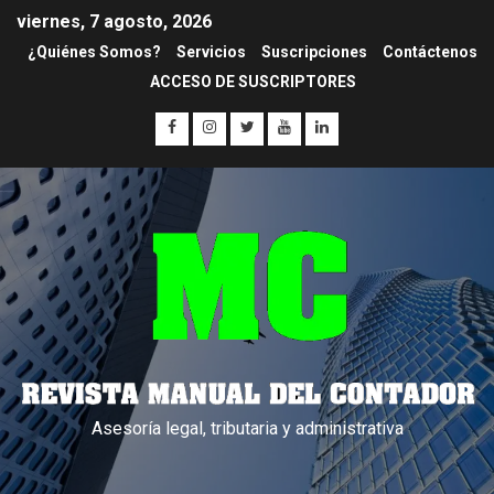
viernes, 7 agosto, 2026
¿Quiénes Somos?
Servicios
Suscripciones
Contáctenos
ACCESO DE SUSCRIPTORES
Asesoría legal, tributaria y administrativa