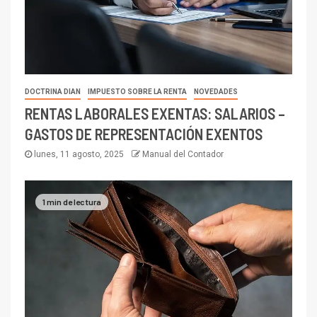
DOCTRINA DIAN
IMPUESTO SOBRE LA RENTA
NOVEDADES
RENTAS LABORALES EXENTAS: SALARIOS –
GASTOS DE REPRESENTACIÓN EXENTOS
lunes, 11 agosto, 2025
Manual del Contador
1 min de lectura