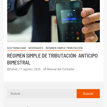
DOCTRINA DIAN
NOVEDADES
RÉGIMEN SIMPLE TRIBUTACIÓN
RÉGIMEN SIMPLE DE TRIBUTACIÓN: ANTICIPO
BIMESTRAL
lunes, 11 agosto, 2025
Manual del Contador