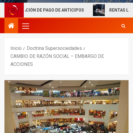
ACIÓN DE PAGO DE ANTICIPOS
RENTAS LABORALES EXE
Inicio
Doctrina Supersociedades
CAMBIO DE RAZÓN SOCIAL – EMBARGO DE
ACCIONES