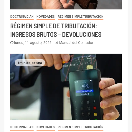
DOCTRINA DIAN
NOVEDADES
RÉGIMEN SIMPLE TRIBUTACIÓN
RÉGIMEN SIMPLE DE TRIBUTACIÓN:
INGRESOS BRUTOS – DEVOLUCIONES
lunes, 11 agosto, 2025
Manual del Contador
1 min de lectura
DOCTRINA DIAN
NOVEDADES
RÉGIMEN SIMPLE TRIBUTACIÓN