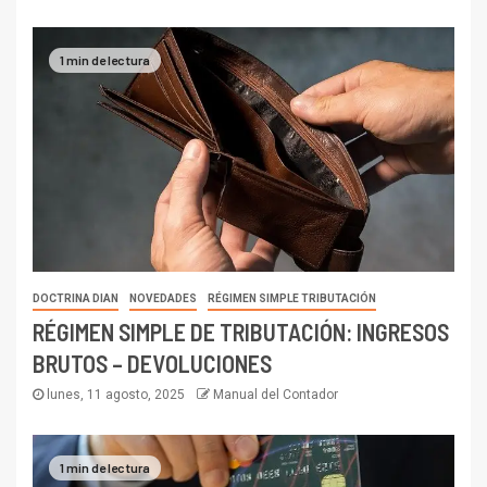
1 min de lectura
DOCTRINA DIAN
NOVEDADES
RÉGIMEN SIMPLE TRIBUTACIÓN
RÉGIMEN SIMPLE DE TRIBUTACIÓN: INGRESOS
BRUTOS – DEVOLUCIONES
lunes, 11 agosto, 2025
Manual del Contador
1 min de lectura