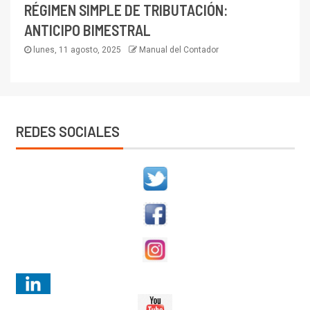
RÉGIMEN SIMPLE DE TRIBUTACIÓN:
ANTICIPO BIMESTRAL
lunes, 11 agosto, 2025
Manual del Contador
REDES SOCIALES