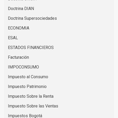
Doctrina DIAN
Doctrina Supersociedades
ECONOMIA
ESAL
ESTADOS FINANCIEROS
Facturación
IMPOCONSUMO
Impuesto al Consumo
Impuesto Patrimonio
Impuesto Sobre la Renta
Impuesto Sobre las Ventas
Impuestos Bogotá