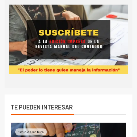
TE PUEDEN INTERESAR
1 min de lectura