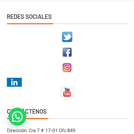
REDES SOCIALES
CONTÁCTENOS
Dirección: Cra 7 # 17-01 Ofc.849