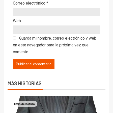
Correo electrónico
*
Web
Guarda mi nombre, correo electrónico y web
en este navegador para la próxima vez que
comente.
MÁS HISTORIAS
1 min de lectura