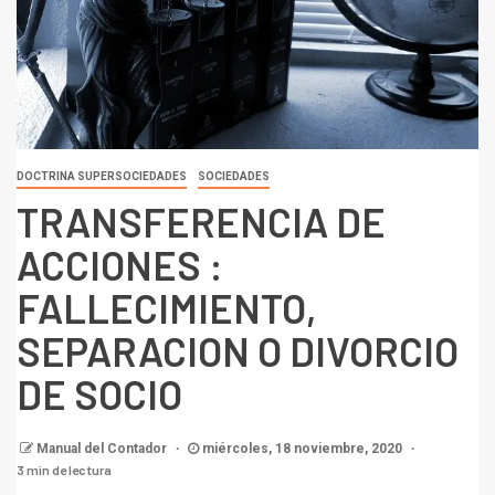
DOCTRINA SUPERSOCIEDADES
SOCIEDADES
TRANSFERENCIA DE
ACCIONES :
FALLECIMIENTO,
SEPARACION O DIVORCIO
DE SOCIO
Manual del Contador
miércoles, 18 noviembre, 2020
3 min de lectura