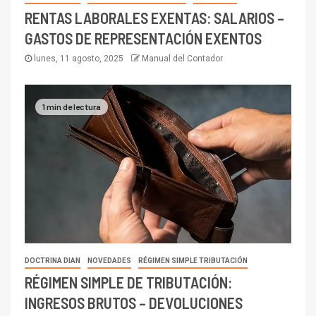
RENTAS LABORALES EXENTAS: SALARIOS –
GASTOS DE REPRESENTACIÓN EXENTOS
lunes, 11 agosto, 2025
Manual del Contador
1 min de lectura
DOCTRINA DIAN
NOVEDADES
RÉGIMEN SIMPLE TRIBUTACIÓN
RÉGIMEN SIMPLE DE TRIBUTACIÓN:
INGRESOS BRUTOS – DEVOLUCIONES