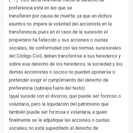
preferencia está en las que se
transfieren por causa de muerte, ya que en dichos
asuntos no impera la voluntad del accionista en la
transferencia, pues en el caso de la sucesión el
propietario ha fallecido y sus acciones o cuotas
sociales, de conformidad con las normas sucesorales
del Código Civil, deben transferirse a sus herederos y
sobre ese derecho de los herederos, la sociedad y los
demás accionistas o socios no pueden oponerse o
pretender exigir el cumplimiento del derecho de
preferencia (subraya fuera del texto).
Igual sucede con el divorcio, que puede ser forzoso o
voluntario, pero la liquidación del patrimonio que
también puede ser forzosa o voluntaria, a quien
finalmente se le adjudique las acciones o cuotas
sociales, no está supeditado al derecho de