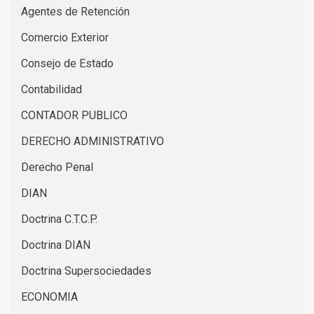
Agentes de Retención
Comercio Exterior
Consejo de Estado
Contabilidad
CONTADOR PUBLICO
DERECHO ADMINISTRATIVO
Derecho Penal
DIAN
Doctrina C.T.C.P.
Doctrina DIAN
Doctrina Supersociedades
ECONOMIA