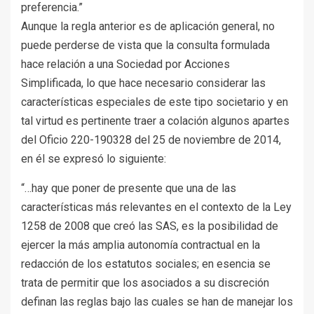
preferencia.”
Aunque la regla anterior es de aplicación general, no
puede perderse de vista que la consulta formulada
hace relación a una Sociedad por Acciones
Simplificada, lo que hace necesario considerar las
características especiales de este tipo societario y en
tal virtud es pertinente traer a colación algunos apartes
del Oficio 220-190328 del 25 de noviembre de 2014,
en él se expresó lo siguiente:
“…hay que poner de presente que una de las
características más relevantes en el contexto de la Ley
1258 de 2008 que creó las SAS, es la posibilidad de
ejercer la más amplia autonomía contractual en la
redacción de los estatutos sociales; en esencia se
trata de permitir que los asociados a su discreción
definan las reglas bajo las cuales se han de manejar los