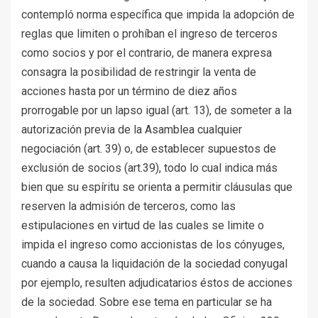
contempló norma específica que impida la adopción de
reglas que limiten o prohíban el ingreso de terceros
como socios y por el contrario, de manera expresa
consagra la posibilidad de restringir la venta de
acciones hasta por un término de diez años
prorrogable por un lapso igual (art. 13), de someter a la
autorización previa de la Asamblea cualquier
negociación (art. 39) o, de establecer supuestos de
exclusión de socios (art.39), todo lo cual indica más
bien que su espíritu se orienta a permitir cláusulas que
reserven la admisión de terceros, como las
estipulaciones en virtud de las cuales se limite o
impida el ingreso como accionistas de los cónyuges,
cuando a causa la liquidación de la sociedad conyugal
por ejemplo, resulten adjudicatarios éstos de acciones
de la sociedad. Sobre ese tema en particular se ha