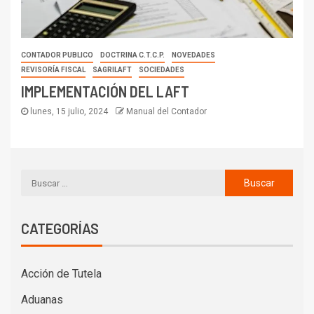
CONTADOR PUBLICO
DOCTRINA C.T.C.P.
NOVEDADES
REVISORÍA FISCAL
SAGRILAFT
SOCIEDADES
IMPLEMENTACIÓN DEL LAFT
lunes, 15 julio, 2024
Manual del Contador
CATEGORÍAS
Acción de Tutela
Aduanas