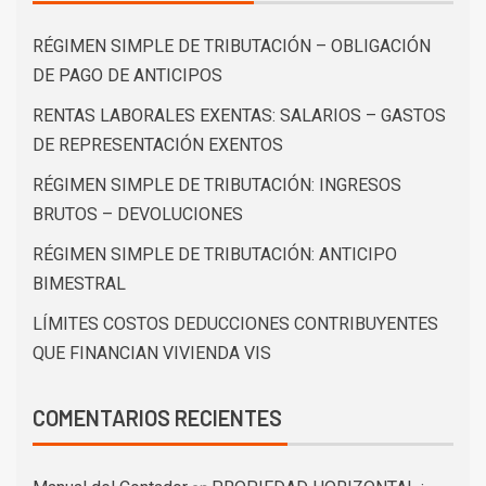
RÉGIMEN SIMPLE DE TRIBUTACIÓN – OBLIGACIÓN
DE PAGO DE ANTICIPOS
RENTAS LABORALES EXENTAS: SALARIOS – GASTOS
DE REPRESENTACIÓN EXENTOS
RÉGIMEN SIMPLE DE TRIBUTACIÓN: INGRESOS
BRUTOS – DEVOLUCIONES
RÉGIMEN SIMPLE DE TRIBUTACIÓN: ANTICIPO
BIMESTRAL
LÍMITES COSTOS DEDUCCIONES CONTRIBUYENTES
QUE FINANCIAN VIVIENDA VIS
COMENTARIOS RECIENTES