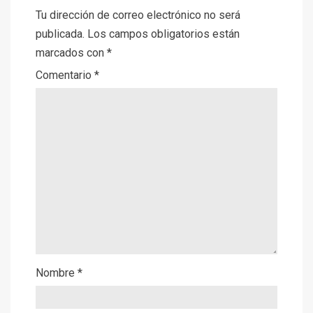
Tu dirección de correo electrónico no será
publicada.
Los campos obligatorios están
marcados con
*
Comentario
*
Nombre
*