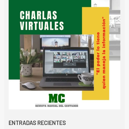
ENTRADAS RECIENTES