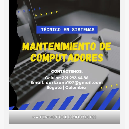
MANTENIMIENTO DE COMPUTADORES