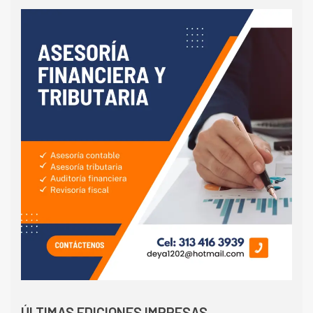
ÚLTIMAS EDICIONES IMPRESAS