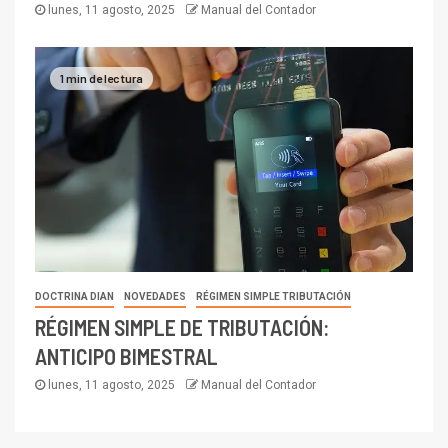
lunes, 11 agosto, 2025
Manual del Contador
1 min de lectura
DOCTRINA DIAN
NOVEDADES
RÉGIMEN SIMPLE TRIBUTACIÓN
RÉGIMEN SIMPLE DE TRIBUTACIÓN:
ANTICIPO BIMESTRAL
lunes, 11 agosto, 2025
Manual del Contador