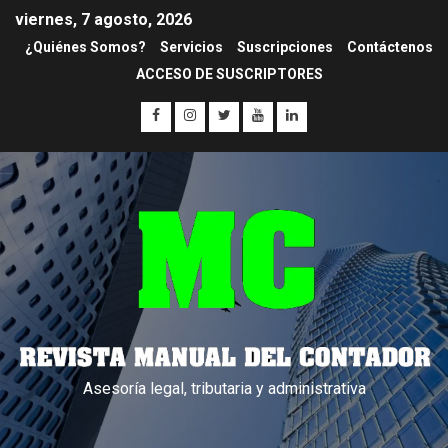
viernes, 7 agosto, 2026
¿Quiénes Somos?
Servicios
Suscripciones
Contáctenos
ACCESO DE SUSCRIPTORES
Asesoría legal, tributaria y administrativa