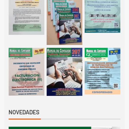
NOVEDADES