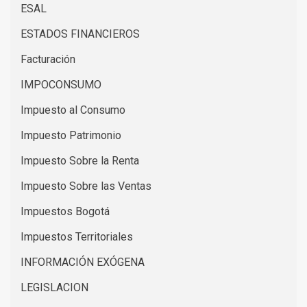
ESAL
ESTADOS FINANCIEROS
Facturación
IMPOCONSUMO
Impuesto al Consumo
Impuesto Patrimonio
Impuesto Sobre la Renta
Impuesto Sobre las Ventas
Impuestos Bogotá
Impuestos Territoriales
INFORMACIÓN EXÓGENA
LEGISLACION