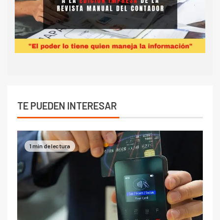
TE PUEDEN INTERESAR
1 min de lectura