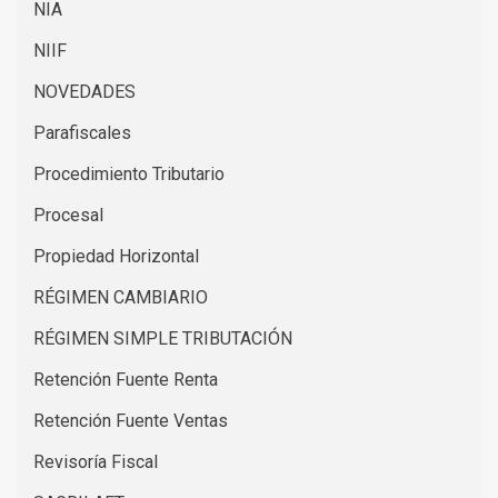
NIA
NIIF
NOVEDADES
Parafiscales
Procedimiento Tributario
Procesal
Propiedad Horizontal
RÉGIMEN CAMBIARIO
RÉGIMEN SIMPLE TRIBUTACIÓN
Retención Fuente Renta
Retención Fuente Ventas
Revisoría Fiscal