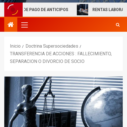
 PAGO DE ANTICIPOS
RENTAS LABORALES EXENTAS: S
Inicio
Doctrina Supersociedades
TRANSFERENCIA DE ACCIONES : FALLECIMIENTO,
SEPARACION O DIVORCIO DE SOCIO