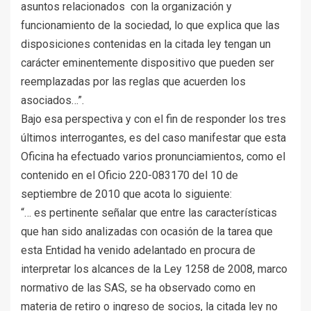
asuntos relacionados con la organización y
funcionamiento de la sociedad, lo que explica que las
disposiciones contenidas en la citada ley tengan un
carácter eminentemente dispositivo que pueden ser
reemplazadas por las reglas que acuerden los
asociados…”.
Bajo esa perspectiva y con el fin de responder los tres
últimos interrogantes, es del caso manifestar que esta
Oficina ha efectuado varios pronunciamientos, como el
contenido en el Oficio 220-083170 del 10 de
septiembre de 2010 que acota lo siguiente:
“… es pertinente señalar que entre las características
que han sido analizadas con ocasión de la tarea que
esta Entidad ha venido adelantado en procura de
interpretar los alcances de la Ley 1258 de 2008, marco
normativo de las SAS, se ha observado como en
materia de retiro o ingreso de socios, la citada ley no