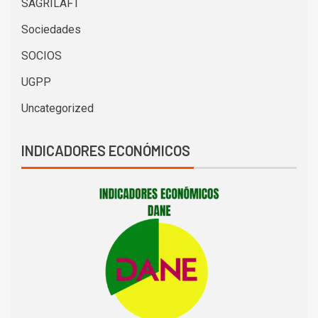
SAGRILAFT
Sociedades
SOCIOS
UGPP
Uncategorized
INDICADORES ECONÓMICOS