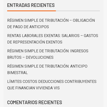
ENTRADAS RECIENTES
RÉGIMEN SIMPLE DE TRIBUTACIÓN – OBLIGACIÓN
DE PAGO DE ANTICIPOS
RENTAS LABORALES EXENTAS: SALARIOS – GASTOS
DE REPRESENTACIÓN EXENTOS
RÉGIMEN SIMPLE DE TRIBUTACIÓN: INGRESOS
BRUTOS – DEVOLUCIONES
RÉGIMEN SIMPLE DE TRIBUTACIÓN: ANTICIPO
BIMESTRAL
LÍMITES COSTOS DEDUCCIONES CONTRIBUYENTES
QUE FINANCIAN VIVIENDA VIS
COMENTARIOS RECIENTES