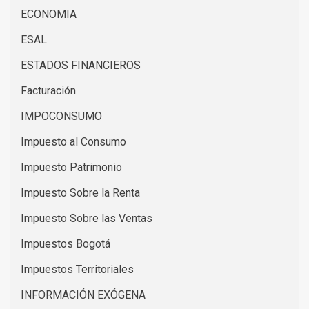
ECONOMIA
ESAL
ESTADOS FINANCIEROS
Facturación
IMPOCONSUMO
Impuesto al Consumo
Impuesto Patrimonio
Impuesto Sobre la Renta
Impuesto Sobre las Ventas
Impuestos Bogotá
Impuestos Territoriales
INFORMACIÓN EXÓGENA