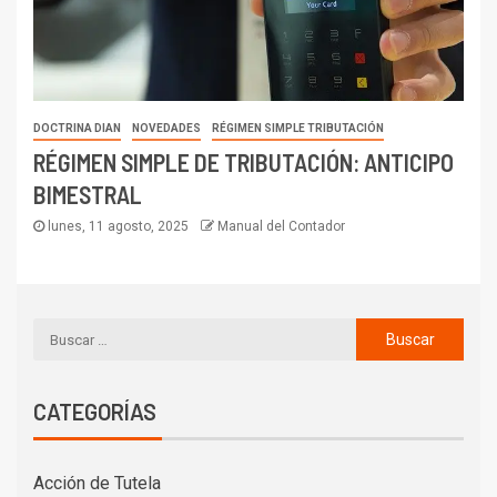
DOCTRINA DIAN
NOVEDADES
RÉGIMEN SIMPLE TRIBUTACIÓN
RÉGIMEN SIMPLE DE TRIBUTACIÓN: ANTICIPO
BIMESTRAL
lunes, 11 agosto, 2025
Manual del Contador
CATEGORÍAS
Acción de Tutela