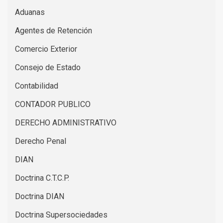
Aduanas
Agentes de Retención
Comercio Exterior
Consejo de Estado
Contabilidad
CONTADOR PUBLICO
DERECHO ADMINISTRATIVO
Derecho Penal
DIAN
Doctrina C.T.C.P.
Doctrina DIAN
Doctrina Supersociedades