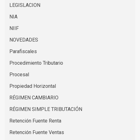
LEGISLACION
NIA
NIIF
NOVEDADES
Parafiscales
Procedimiento Tributario
Procesal
Propiedad Horizontal
RÉGIMEN CAMBIARIO
RÉGIMEN SIMPLE TRIBUTACIÓN
Retención Fuente Renta
Retención Fuente Ventas