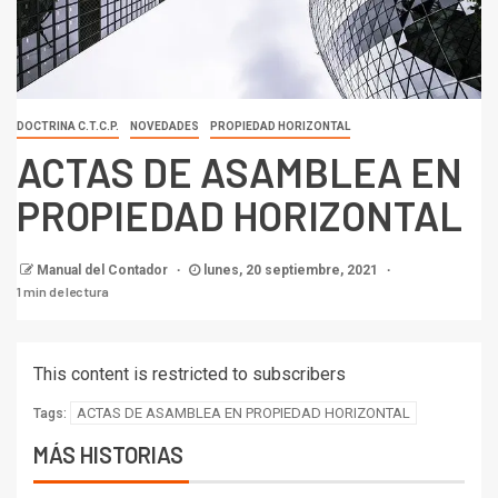
DOCTRINA C.T.C.P.
NOVEDADES
PROPIEDAD HORIZONTAL
ACTAS DE ASAMBLEA EN
PROPIEDAD HORIZONTAL
Manual del Contador
lunes, 20 septiembre, 2021
1 min de lectura
This content is restricted to subscribers
ACTAS DE ASAMBLEA EN PROPIEDAD HORIZONTAL
Tags:
MÁS HISTORIAS