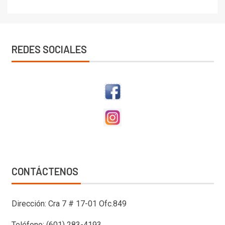
REDES SOCIALES
CONTÁCTENOS
Dirección: Cra 7 # 17-01 Ofc.849
Teléfono: (601) 283-4193