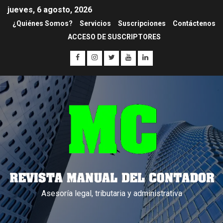
jueves, 6 agosto, 2026
¿Quiénes Somos?
Servicios
Suscripciones
Contáctenos
ACCESO DE SUSCRIPTORES
Asesoría legal, tributaria y administrativa