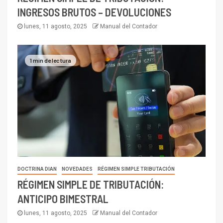
INGRESOS BRUTOS – DEVOLUCIONES
lunes, 11 agosto, 2025
Manual del Contador
1 min de lectura
DOCTRINA DIAN
NOVEDADES
RÉGIMEN SIMPLE TRIBUTACIÓN
RÉGIMEN SIMPLE DE TRIBUTACIÓN:
ANTICIPO BIMESTRAL
lunes, 11 agosto, 2025
Manual del Contador