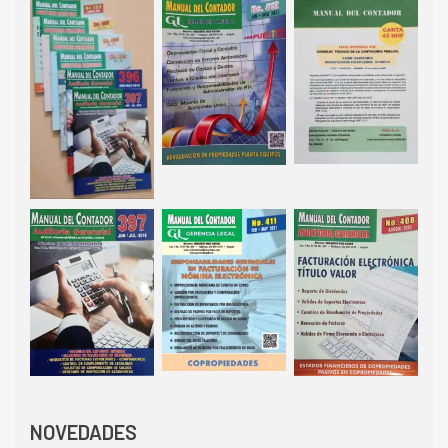
NOVEDADES