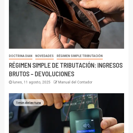
DOCTRINA DIAN
NOVEDADES
RÉGIMEN SIMPLE TRIBUTACIÓN
RÉGIMEN SIMPLE DE TRIBUTACIÓN: INGRESOS
BRUTOS – DEVOLUCIONES
lunes, 11 agosto, 2025
Manual del Contador
1 min de lectura