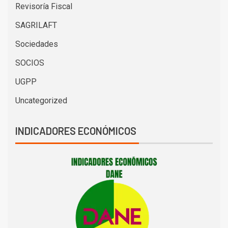
Revisoría Fiscal
SAGRILAFT
Sociedades
SOCIOS
UGPP
Uncategorized
INDICADORES ECONÓMICOS