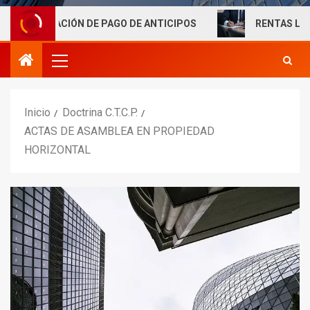
ACIÓN DE PAGO DE ANTICIPOS
RENTAS LABORALES EXE
Inicio
Doctrina C.T.C.P.
ACTAS DE ASAMBLEA EN PROPIEDAD
HORIZONTAL