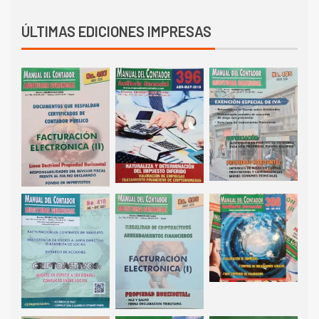
ÚLTIMAS EDICIONES IMPRESAS