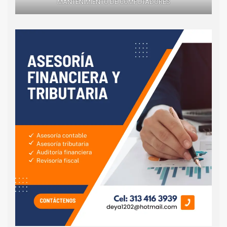
MANTENIMIENTO DE COMPUTADORES