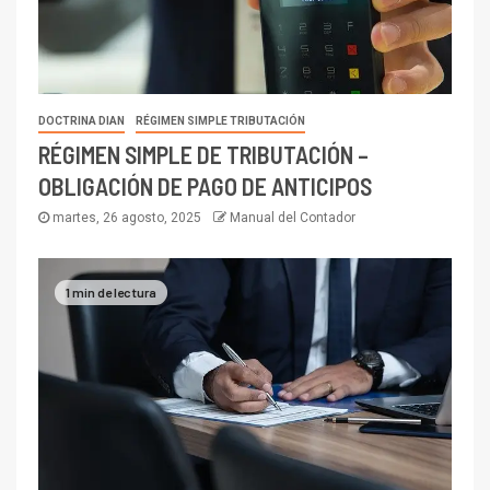
DOCTRINA DIAN
RÉGIMEN SIMPLE TRIBUTACIÓN
RÉGIMEN SIMPLE DE TRIBUTACIÓN –
OBLIGACIÓN DE PAGO DE ANTICIPOS
martes, 26 agosto, 2025
Manual del Contador
1 min de lectura