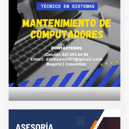
MANTENIMIENTO DE COMPUTADORES