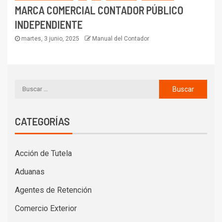
MARCA COMERCIAL CONTADOR PÚBLICO
INDEPENDIENTE
martes, 3 junio, 2025
Manual del Contador
CATEGORÍAS
Acción de Tutela
Aduanas
Agentes de Retención
Comercio Exterior