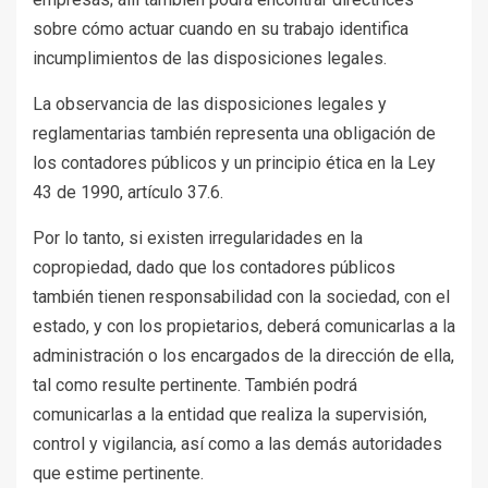
sobre cómo actuar cuando en su trabajo identifica
incumplimientos de las disposiciones legales.
La observancia de las disposiciones legales y
reglamentarias también representa una obligación de
los contadores públicos y un principio ética en la Ley
43 de 1990, artículo 37.6.
Por lo tanto, si existen irregularidades en la
copropiedad, dado que los contadores públicos
también tienen responsabilidad con la sociedad, con el
estado, y con los propietarios, deberá comunicarlas a la
administración o los encargados de la dirección de ella,
tal como resulte pertinente. También podrá
comunicarlas a la entidad que realiza la supervisión,
control y vigilancia, así como a las demás autoridades
que estime pertinente.