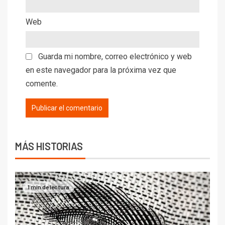
Web
Guarda mi nombre, correo electrónico y web
en este navegador para la próxima vez que
comente.
MÁS HISTORIAS
1 min de lectura