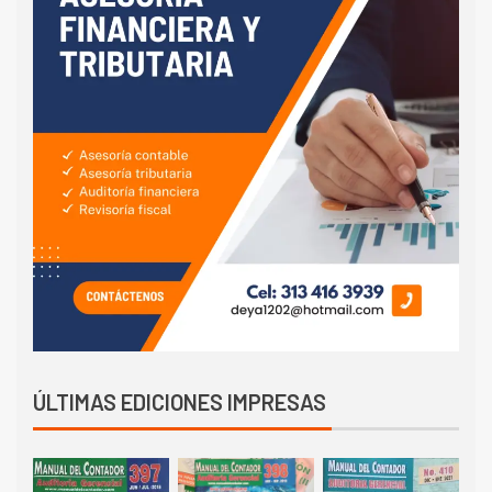
ÚLTIMAS EDICIONES IMPRESAS