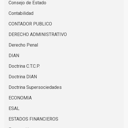
Consejo de Estado
Contabilidad
CONTADOR PUBLICO
DERECHO ADMINISTRATIVO
Derecho Penal
DIAN
Doctrina C.T.C.P.
Doctrina DIAN
Doctrina Supersociedades
ECONOMIA
ESAL
ESTADOS FINANCIEROS