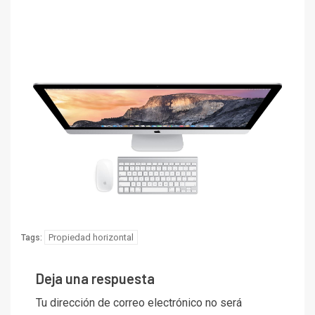
Propiedad horizontal
Tags:
Deja una respuesta
Tu dirección de correo electrónico no será