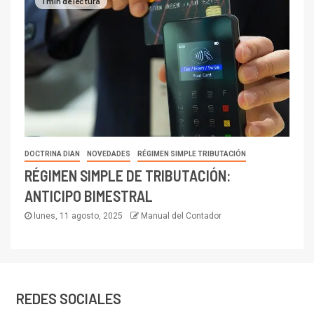
1 min de lectura
DOCTRINA DIAN
NOVEDADES
RÉGIMEN SIMPLE TRIBUTACIÓN
RÉGIMEN SIMPLE DE TRIBUTACIÓN:
ANTICIPO BIMESTRAL
lunes, 11 agosto, 2025
Manual del Contador
REDES SOCIALES