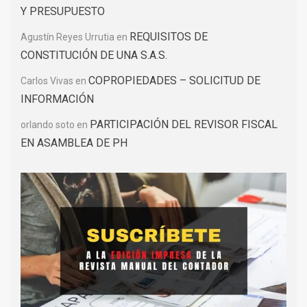
Y PRESUPUESTO
REQUISITOS DE
Agustín Reyes Urrutia
en
CONSTITUCIÓN DE UNA S.A.S.
COPROPIEDADES – SOLICITUD DE
Carlos Vivas
en
INFORMACIÓN
PARTICIPACIÓN DEL REVISOR FISCAL
orlando soto
en
EN ASAMBLEA DE PH