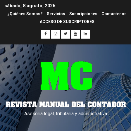
sábado, 8 agosto, 2026
¿Quiénes Somos?
Servicios
Suscripciones
Contáctenos
ACCESO DE SUSCRIPTORES
Asesoría legal, tributaria y administrativa