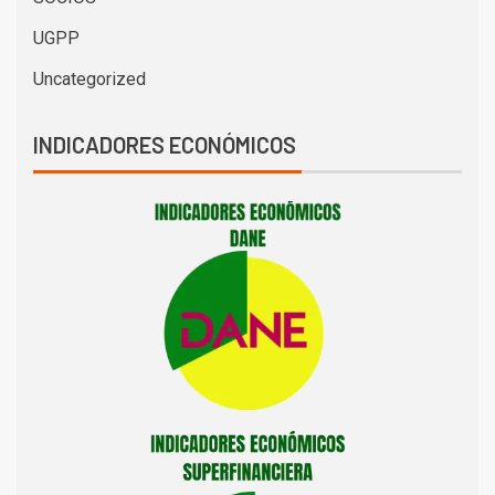
UGPP
Uncategorized
INDICADORES ECONÓMICOS