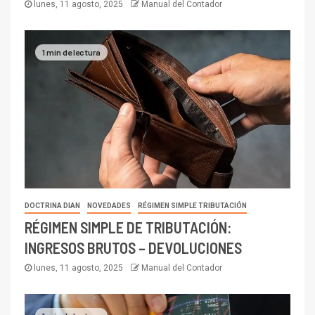
lunes, 11 agosto, 2025
Manual del Contador
1 min de lectura
DOCTRINA DIAN
NOVEDADES
RÉGIMEN SIMPLE TRIBUTACIÓN
RÉGIMEN SIMPLE DE TRIBUTACIÓN:
INGRESOS BRUTOS – DEVOLUCIONES
lunes, 11 agosto, 2025
Manual del Contador