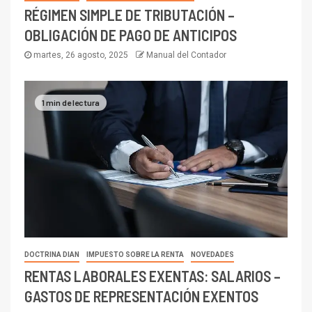
RÉGIMEN SIMPLE DE TRIBUTACIÓN –
OBLIGACIÓN DE PAGO DE ANTICIPOS
martes, 26 agosto, 2025
Manual del Contador
1 min de lectura
DOCTRINA DIAN
IMPUESTO SOBRE LA RENTA
NOVEDADES
RENTAS LABORALES EXENTAS: SALARIOS –
GASTOS DE REPRESENTACIÓN EXENTOS