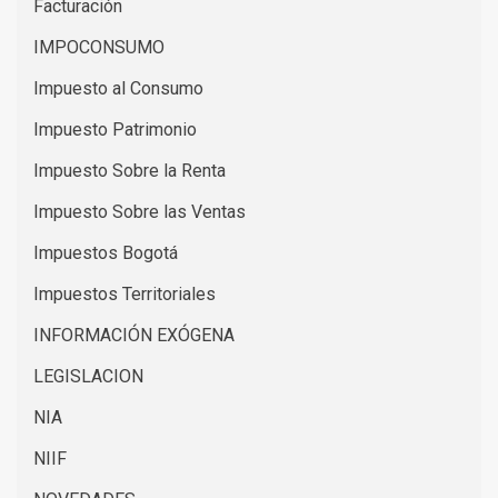
Facturación
IMPOCONSUMO
Impuesto al Consumo
Impuesto Patrimonio
Impuesto Sobre la Renta
Impuesto Sobre las Ventas
Impuestos Bogotá
Impuestos Territoriales
INFORMACIÓN EXÓGENA
LEGISLACION
NIA
NIIF