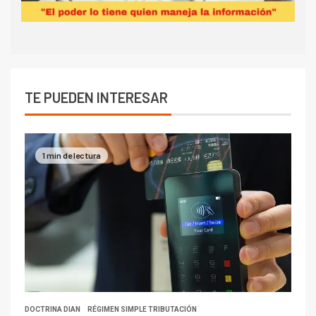
TE PUEDEN INTERESAR
1 min de lectura
DOCTRINA DIAN
RÉGIMEN SIMPLE TRIBUTACIÓN