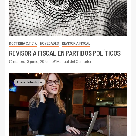
DOCTRINA C.T.C.P.
NOVEDADES
REVISORÍA FISCAL
REVISORÍA FISCAL EN PARTIDOS POLÍTICOS
martes, 3 junio, 2025
Manual del Contador
1 min de lectura