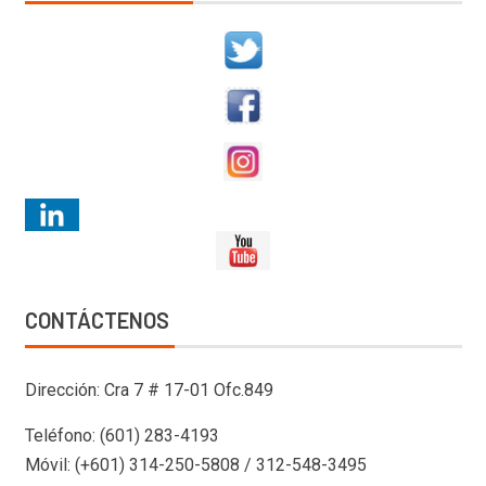
CONTÁCTENOS
Dirección: Cra 7 # 17-01 Ofc.849
Teléfono: (601) 283-4193
Móvil: (+601) 314-250-5808 / 312-548-3495