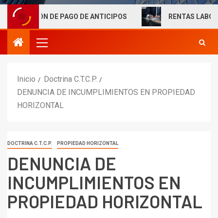
N DE PAGO DE ANTICIPOS
RENTAS LABORALES EXENTA
Inicio
Doctrina C.T.C.P.
DENUNCIA DE INCUMPLIMIENTOS EN PROPIEDAD
HORIZONTAL
DOCTRINA C.T.C.P.
PROPIEDAD HORIZONTAL
DENUNCIA DE
INCUMPLIMIENTOS EN
PROPIEDAD HORIZONTAL