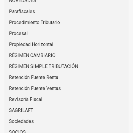
NOVEDADES
Parafiscales
Procedimiento Tributario
Procesal
Propiedad Horizontal
RÉGIMEN CAMBIARIO
RÉGIMEN SIMPLE TRIBUTACIÓN
Retención Fuente Renta
Retención Fuente Ventas
Revisoría Fiscal
SAGRILAFT
Sociedades
SOCIOS