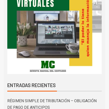
ENTRADAS RECIENTES
RÉGIMEN SIMPLE DE TRIBUTACIÓN – OBLIGACIÓN
DE PAGO DE ANTICIPOS