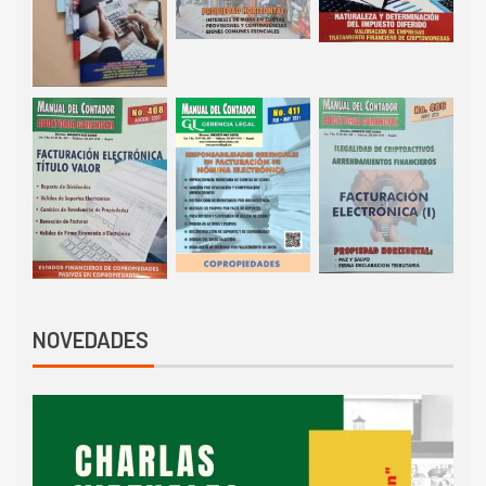
NOVEDADES