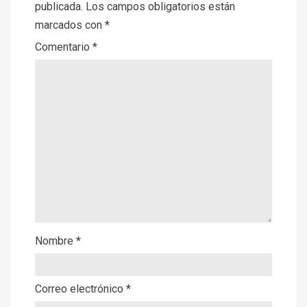
publicada.
Los campos obligatorios están
marcados con
*
Comentario
*
Nombre
*
Correo electrónico
*