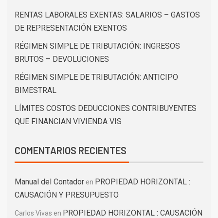
RENTAS LABORALES EXENTAS: SALARIOS – GASTOS
DE REPRESENTACIÓN EXENTOS
RÉGIMEN SIMPLE DE TRIBUTACIÓN: INGRESOS
BRUTOS – DEVOLUCIONES
RÉGIMEN SIMPLE DE TRIBUTACIÓN: ANTICIPO
BIMESTRAL
LÍMITES COSTOS DEDUCCIONES CONTRIBUYENTES
QUE FINANCIAN VIVIENDA VIS
COMENTARIOS RECIENTES
Manual del Contador
PROPIEDAD HORIZONTAL :
en
CAUSACIÓN Y PRESUPUESTO
PROPIEDAD HORIZONTAL : CAUSACIÓN
Carlos Vivas
en