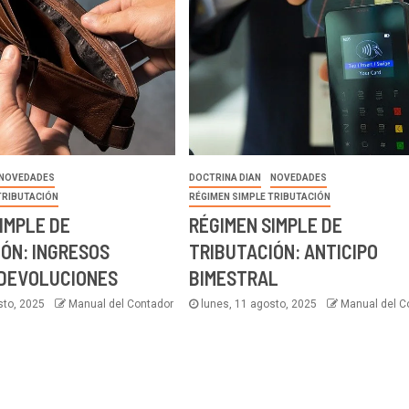
NOVEDADES
DOCTRINA DIAN
NOVEDADES
TRIBUTACIÓN
RÉGIMEN SIMPLE TRIBUTACIÓN
IMPLE DE
RÉGIMEN SIMPLE DE
ÓN: INGRESOS
TRIBUTACIÓN: ANTICIPO
 DEVOLUCIONES
BIMESTRAL
sto, 2025
Manual del Contador
lunes, 11 agosto, 2025
Manual del C