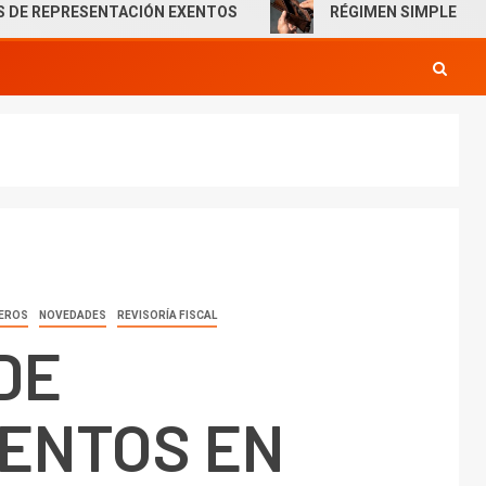
ESENTACIÓN EXENTOS
RÉGIMEN SIMPLE DE TRIBUTACI
IEROS
NOVEDADES
REVISORÍA FISCAL
DE
ENTOS EN