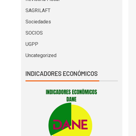
SAGRILAFT
Sociedades
SOCIOS
UGPP
Uncategorized
INDICADORES ECONÓMICOS