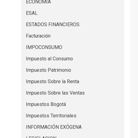
ECONOMIA
ESAL
ESTADOS FINANCIEROS
Facturación
IMPOCONSUMO
Impuesto al Consumo
Impuesto Patrimonio
Impuesto Sobre la Renta
Impuesto Sobre las Ventas
Impuestos Bogotá
Impuestos Territoriales
INFORMACIÓN EXÓGENA