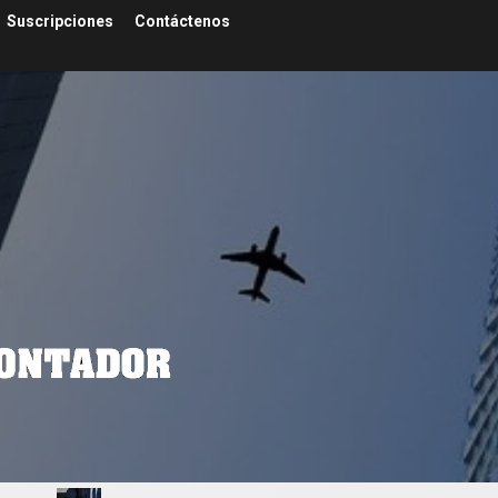
Suscripciones
Contáctenos