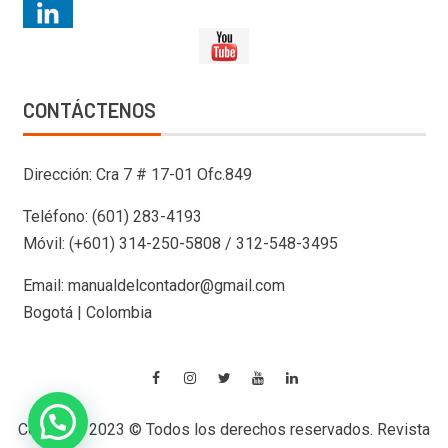
CONTÁCTENOS
Dirección: Cra 7 # 17-01 Ofc.849
Teléfono: (601) 283-4193
Móvil: (+601) 314-250-5808 / 312-548-3495
Email: manualdelcontador@gmail.com
Bogotá | Colombia
Copyright 2023 © Todos los derechos reservados. Revista