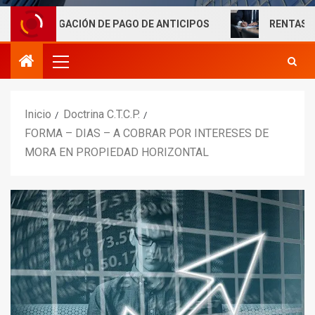
GACIÓN DE PAGO DE ANTICIPOS
RENTAS LABORALES EX
Inicio
Doctrina C.T.C.P.
FORMA – DIAS – A COBRAR POR INTERESES DE
MORA EN PROPIEDAD HORIZONTAL