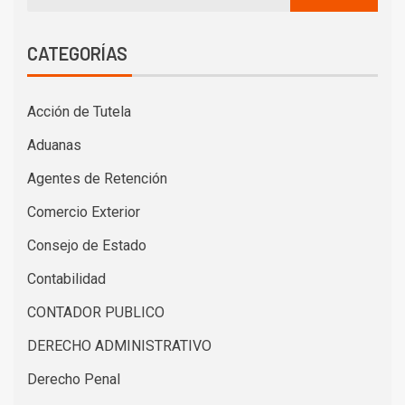
CATEGORÍAS
Acción de Tutela
Aduanas
Agentes de Retención
Comercio Exterior
Consejo de Estado
Contabilidad
CONTADOR PUBLICO
DERECHO ADMINISTRATIVO
Derecho Penal