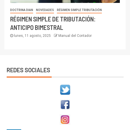
DOCTRINA DIAN
NOVEDADES
RÉGIMEN SIMPLE TRIBUTACIÓN
RÉGIMEN SIMPLE DE TRIBUTACIÓN:
ANTICIPO BIMESTRAL
lunes, 11 agosto, 2025
Manual del Contador
REDES SOCIALES