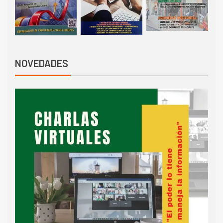
NOVEDADES