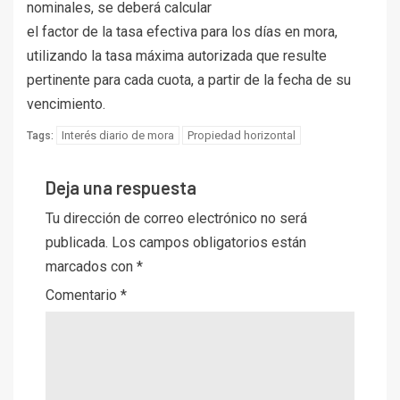
nominales, se deberá calcular
el factor de la tasa efectiva para los días en mora,
utilizando la tasa máxima autorizada que resulte
pertinente para cada cuota, a partir de la fecha de su
vencimiento.
Interés diario de mora
Propiedad horizontal
Tags:
Deja una respuesta
Tu dirección de correo electrónico no será
publicada.
Los campos obligatorios están
marcados con
*
Comentario
*