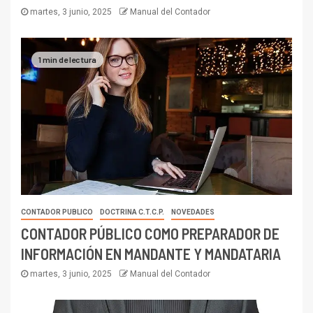
martes, 3 junio, 2025
Manual del Contador
1 min de lectura
CONTADOR PUBLICO
DOCTRINA C.T.C.P.
NOVEDADES
CONTADOR PÚBLICO COMO PREPARADOR DE
INFORMACIÓN EN MANDANTE Y MANDATARIA
martes, 3 junio, 2025
Manual del Contador