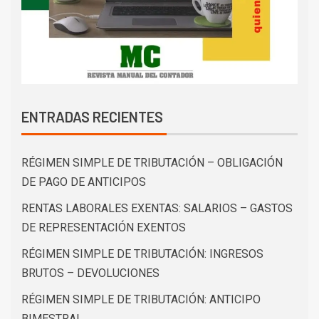
ENTRADAS RECIENTES
RÉGIMEN SIMPLE DE TRIBUTACIÓN – OBLIGACIÓN
DE PAGO DE ANTICIPOS
RENTAS LABORALES EXENTAS: SALARIOS – GASTOS
DE REPRESENTACIÓN EXENTOS
RÉGIMEN SIMPLE DE TRIBUTACIÓN: INGRESOS
BRUTOS – DEVOLUCIONES
RÉGIMEN SIMPLE DE TRIBUTACIÓN: ANTICIPO
BIMESTRAL