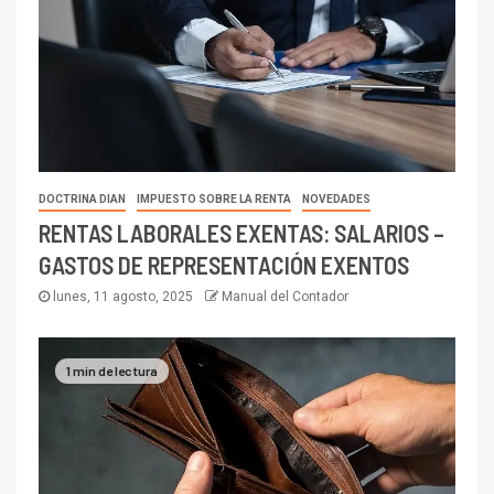
DOCTRINA DIAN
IMPUESTO SOBRE LA RENTA
NOVEDADES
RENTAS LABORALES EXENTAS: SALARIOS –
GASTOS DE REPRESENTACIÓN EXENTOS
lunes, 11 agosto, 2025
Manual del Contador
1 min de lectura