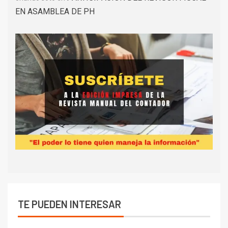
EN ASAMBLEA DE PH
TE PUEDEN INTERESAR