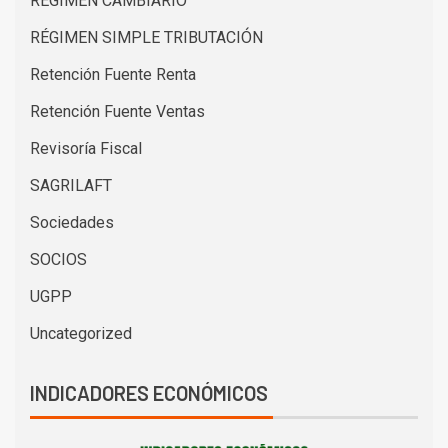
RÉGIMEN CAMBIARIO
RÉGIMEN SIMPLE TRIBUTACIÓN
Retención Fuente Renta
Retención Fuente Ventas
Revisoría Fiscal
SAGRILAFT
Sociedades
SOCIOS
UGPP
Uncategorized
INDICADORES ECONÓMICOS