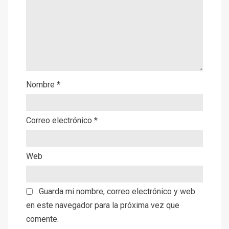
Nombre
*
Correo electrónico
*
Web
Guarda mi nombre, correo electrónico y web
en este navegador para la próxima vez que
comente.