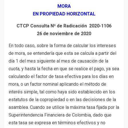
MORA
EN PROPIEDAD HORIZONTAL
CTCP Consulta Nº de Radicación 2020-1106
26 de noviembre de 2020
En todo caso, sobre la forma de calcular los intereses
de mora, se entendería que esta se calcula a partir del
día 1 del mes siguiente al mes de causación de la
cuota, y hasta la fecha en que se realice el pago, ya sea
calculando el factor de tasa efectiva para los días en
mora, o un factor nominal aplicando el método de
interés simple, tal como haya sido establecido en los
estatutos de la copropiedad o en las decisiones de la
asamblea. Cuando se utilice la máxima tasa fijada por la
Superintendencia Financiera de Colombia, dado que
esta tasa se expresa en términos efectivos y no