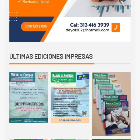
ÚLTIMAS EDICIONES IMPRESAS