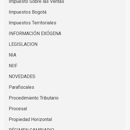
Impuesto Sobre las Ventas
Impuestos Bogotá
Impuestos Territoriales
INFORMACIÓN EXÓGENA
LEGISLACION
NIA
NIIF
NOVEDADES
Parafiscales
Procedimiento Tributario
Procesal
Propiedad Horizontal