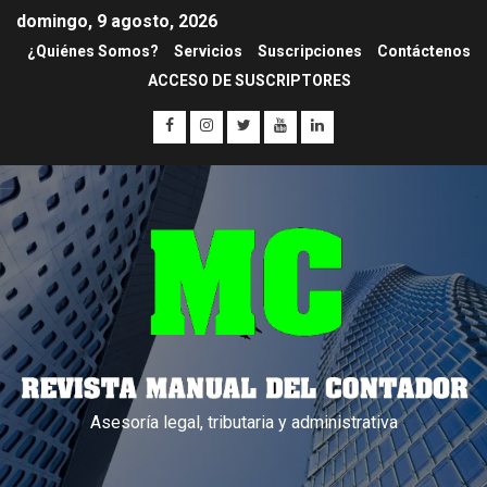
domingo, 9 agosto, 2026
¿Quiénes Somos?
Servicios
Suscripciones
Contáctenos
ACCESO DE SUSCRIPTORES
Asesoría legal, tributaria y administrativa