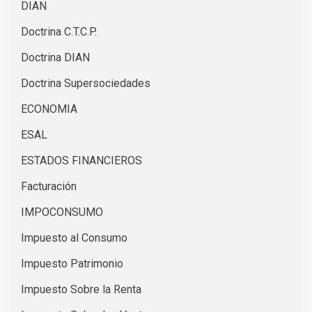
DIAN
Doctrina C.T.C.P.
Doctrina DIAN
Doctrina Supersociedades
ECONOMIA
ESAL
ESTADOS FINANCIEROS
Facturación
IMPOCONSUMO
Impuesto al Consumo
Impuesto Patrimonio
Impuesto Sobre la Renta