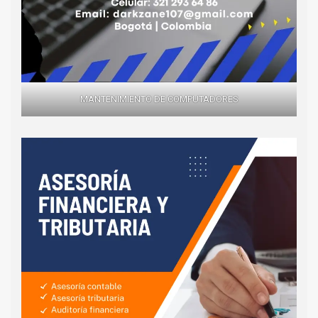
MANTENIMIENTO DE COMPUTADORES