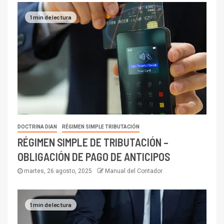
1 min de lectura
DOCTRINA DIAN
RÉGIMEN SIMPLE TRIBUTACIÓN
RÉGIMEN SIMPLE DE TRIBUTACIÓN –
OBLIGACIÓN DE PAGO DE ANTICIPOS
martes, 26 agosto, 2025
Manual del Contador
1 min de lectura