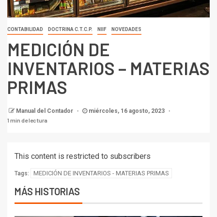
CONTABILIDAD
DOCTRINA C.T.C.P.
NIIF
NOVEDADES
MEDICIÓN DE
INVENTARIOS – MATERIAS
PRIMAS
Manual del Contador
miércoles, 16 agosto, 2023
1 min de lectura
This content is restricted to subscribers
MEDICIÓN DE INVENTARIOS - MATERIAS PRIMAS
Tags:
MÁS HISTORIAS