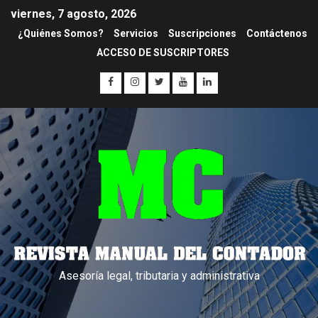
viernes, 7 agosto, 2026
¿Quiénes Somos?
Servicios
Suscripciones
Contáctenos
ACCESO DE SUSCRIPTORES
Asesoría legal, tributaria y administrativa