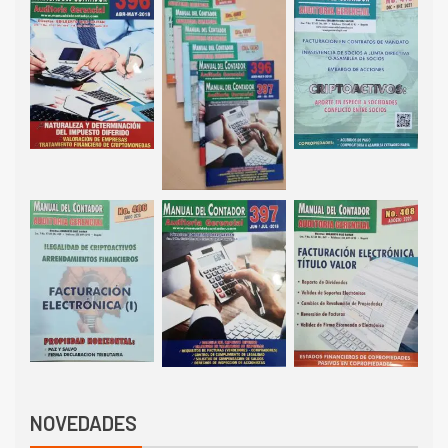
NOVEDADES