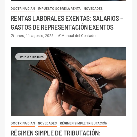
DOCTRINA DIAN
IMPUESTO SOBRE LA RENTA
NOVEDADES
RENTAS LABORALES EXENTAS: SALARIOS –
GASTOS DE REPRESENTACIÓN EXENTOS
lunes, 11 agosto, 2025
Manual del Contador
1 min de lectura
DOCTRINA DIAN
NOVEDADES
RÉGIMEN SIMPLE TRIBUTACIÓN
RÉGIMEN SIMPLE DE TRIBUTACIÓN: