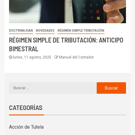
DOCTRINA DIAN
NOVEDADES
RÉGIMEN SIMPLE TRIBUTACIÓN
RÉGIMEN SIMPLE DE TRIBUTACIÓN: ANTICIPO
BIMESTRAL
lunes, 11 agosto, 2025
Manual del Contador
CATEGORÍAS
Acción de Tutela