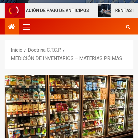
IGACIÓN DE PAGO DE ANTICIPOS
RENTAS LABORALES E
Inicio
Doctrina C.T.C.P.
MEDICIÓN DE INVENTARIOS – MATERIAS PRIMAS