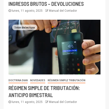
INGRESOS BRUTOS – DEVOLUCIONES
lunes, 11 agosto, 2025
Manual del Contador
1 min de lectura
DOCTRINA DIAN
NOVEDADES
RÉGIMEN SIMPLE TRIBUTACIÓN
RÉGIMEN SIMPLE DE TRIBUTACIÓN:
ANTICIPO BIMESTRAL
lunes, 11 agosto, 2025
Manual del Contador