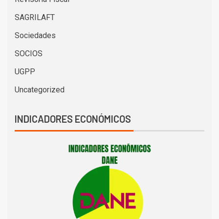
SAGRILAFT
Sociedades
SOCIOS
UGPP
Uncategorized
INDICADORES ECONÓMICOS