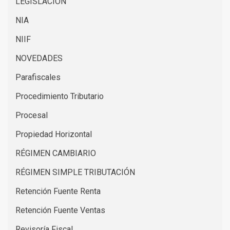
LEGISLACION
NIA
NIIF
NOVEDADES
Parafiscales
Procedimiento Tributario
Procesal
Propiedad Horizontal
RÉGIMEN CAMBIARIO
RÉGIMEN SIMPLE TRIBUTACIÓN
Retención Fuente Renta
Retención Fuente Ventas
Revisoría Fiscal