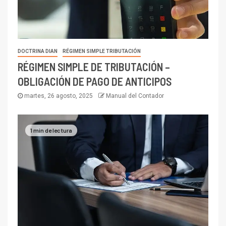
DOCTRINA DIAN
RÉGIMEN SIMPLE TRIBUTACIÓN
RÉGIMEN SIMPLE DE TRIBUTACIÓN –
OBLIGACIÓN DE PAGO DE ANTICIPOS
martes, 26 agosto, 2025
Manual del Contador
1 min de lectura