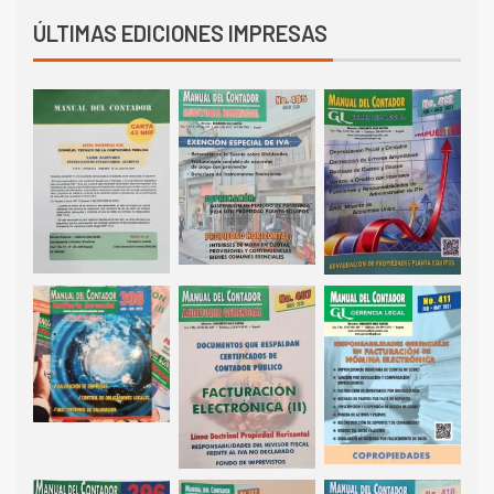
ÚLTIMAS EDICIONES IMPRESAS