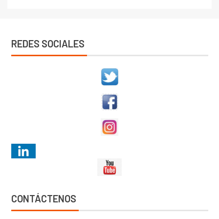
REDES SOCIALES
CONTÁCTENOS