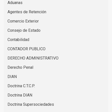
Aduanas
Agentes de Retención
Comercio Exterior
Consejo de Estado
Contabilidad
CONTADOR PUBLICO
DERECHO ADMINISTRATIVO
Derecho Penal
DIAN
Doctrina C.T.C.P.
Doctrina DIAN
Doctrina Supersociedades