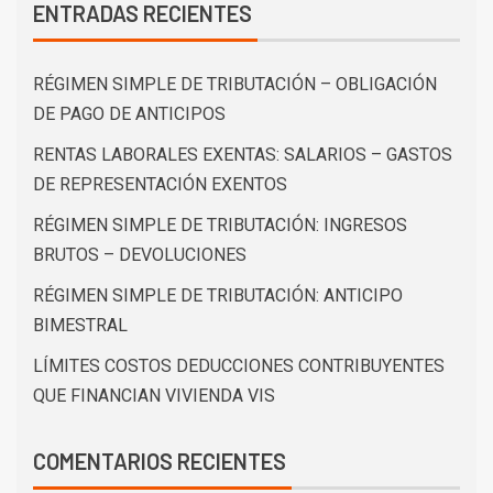
ENTRADAS RECIENTES
RÉGIMEN SIMPLE DE TRIBUTACIÓN – OBLIGACIÓN
DE PAGO DE ANTICIPOS
RENTAS LABORALES EXENTAS: SALARIOS – GASTOS
DE REPRESENTACIÓN EXENTOS
RÉGIMEN SIMPLE DE TRIBUTACIÓN: INGRESOS
BRUTOS – DEVOLUCIONES
RÉGIMEN SIMPLE DE TRIBUTACIÓN: ANTICIPO
BIMESTRAL
LÍMITES COSTOS DEDUCCIONES CONTRIBUYENTES
QUE FINANCIAN VIVIENDA VIS
COMENTARIOS RECIENTES