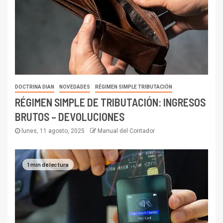
DOCTRINA DIAN
NOVEDADES
RÉGIMEN SIMPLE TRIBUTACIÓN
RÉGIMEN SIMPLE DE TRIBUTACIÓN: INGRESOS
BRUTOS – DEVOLUCIONES
lunes, 11 agosto, 2025
Manual del Contador
1 min de lectura