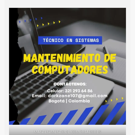
MANTENIMIENTO DE COMPUTADORES