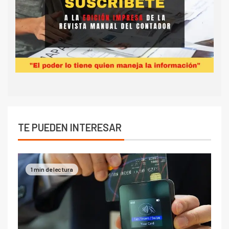
TE PUEDEN INTERESAR
1 min de lectura