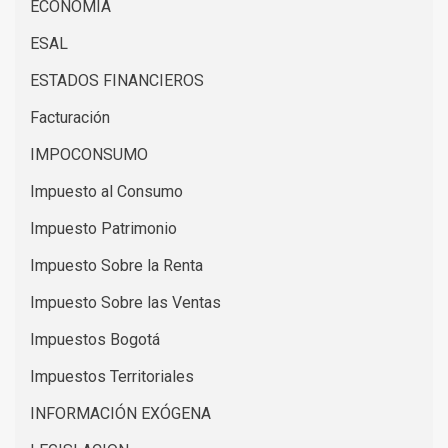
ECONOMIA
ESAL
ESTADOS FINANCIEROS
Facturación
IMPOCONSUMO
Impuesto al Consumo
Impuesto Patrimonio
Impuesto Sobre la Renta
Impuesto Sobre las Ventas
Impuestos Bogotá
Impuestos Territoriales
INFORMACIÓN EXÓGENA