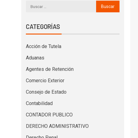
CATEGORÍAS
Acción de Tutela
Aduanas
Agentes de Retención
Comercio Exterior
Consejo de Estado
Contabilidad
CONTADOR PUBLICO
DERECHO ADMINISTRATIVO
Derecho Penal