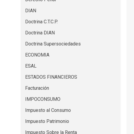
DIAN
Doctrina C.T.C.P.
Doctrina DIAN
Doctrina Supersociedades
ECONOMIA
ESAL
ESTADOS FINANCIEROS
Facturación
IMPOCONSUMO
Impuesto al Consumo
Impuesto Patrimonio
Impuesto Sobre la Renta