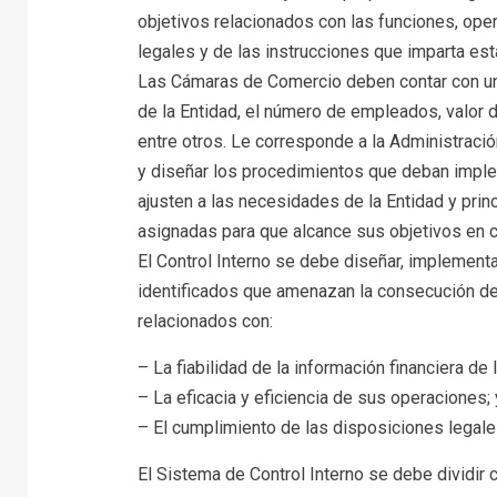
objetivos relacionados con las funciones, ope
legales y de las instrucciones que imparta est
Las Cámaras de Comercio deben contar con un
de la Entidad, el número de empleados, valor 
entre otros. Le corresponde a la Administració
y diseñar los procedimientos que deban impl
ajusten a las necesidades de la Entidad y pri
asignadas para que alcance sus objetivos en c
El Control Interno se debe diseñar, implementa
identificados que amenazan la consecución de
relacionados con:
– La fiabilidad de la información financiera de 
– La eficacia y eficiencia de sus operaciones; 
– El cumplimiento de las disposiciones legale
El Sistema de Control Interno se debe dividi