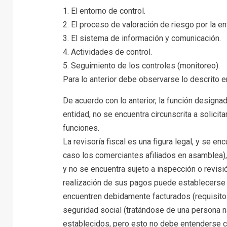
1. El entorno de control.
2. El proceso de valoración de riesgo por la en
3. El sistema de información y comunicación.
4. Actividades de control.
5. Seguimiento de los controles (monitoreo).
Para lo anterior debe observarse lo descrito e
De acuerdo con lo anterior, la función designa
entidad, no se encuentra circunscrita a solicita
funciones.
La revisoría fiscal es una figura legal, y se 
caso los comerciantes afiliados en asamblea),
y no se encuentra sujeto a inspección o revisió
realización de sus pagos puede establecerse 
encuentren debidamente facturados (requisito
seguridad social (tratándose de una persona n
establecidos, pero esto no debe entenderse c