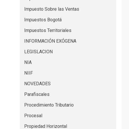
Impuesto Sobre las Ventas
Impuestos Bogotá
Impuestos Territoriales
INFORMACIÓN EXÓGENA
LEGISLACION
NIA
NIIF
NOVEDADES
Parafiscales
Procedimiento Tributario
Procesal
Propiedad Horizontal