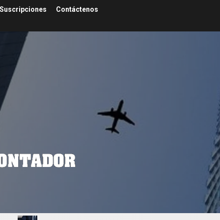
Suscripciones
Contáctenos