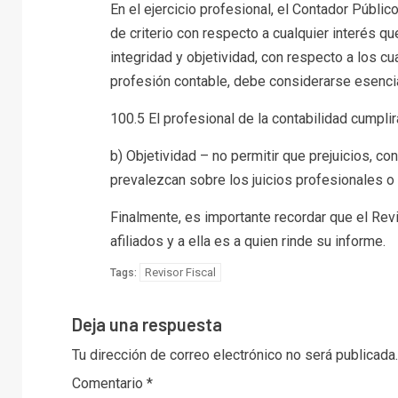
En el ejercicio profesional, el Contador Públi
de criterio con respecto a cualquier interés q
integridad y objetividad, con respecto a los cu
profesión contable, debe considerarse esencia
100.5 El profesional de la contabilidad cumplir
b) Objetividad – no permitir que prejuicios, co
prevalezcan sobre los juicios profesionales o
Finalmente, es importante recordar que el Re
afiliados y a ella es a quien rinde su informe.
Revisor Fiscal
Tags:
Deja una respuesta
Tu dirección de correo electrónico no será publicada.
Comentario
*