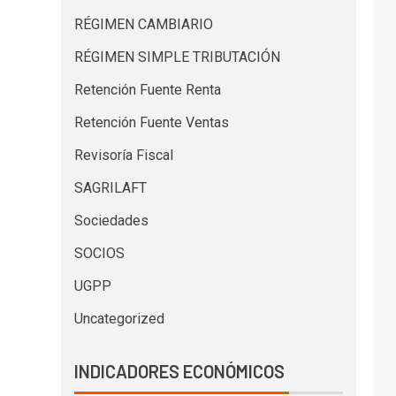
RÉGIMEN CAMBIARIO
RÉGIMEN SIMPLE TRIBUTACIÓN
Retención Fuente Renta
Retención Fuente Ventas
Revisoría Fiscal
SAGRILAFT
Sociedades
SOCIOS
UGPP
Uncategorized
INDICADORES ECONÓMICOS