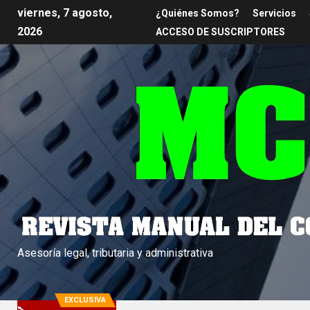
viernes, 7 agosto,
¿Quiénes Somos?
Servicios
2026
ACCESO DE SUSCRIPTORES
Asesoría legal, tributaria y administrativa
EXCLUSIVA