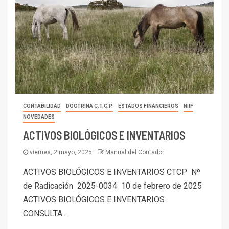
CONTABILIDAD
DOCTRINA C.T.C.P.
ESTADOS FINANCIEROS
NIIF
NOVEDADES
ACTIVOS BIOLÓGICOS E INVENTARIOS
viernes, 2 mayo, 2025
Manual del Contador
ACTIVOS BIOLÓGICOS E INVENTARIOS CTCP Nº
de Radicación 2025-0034 10 de febrero de 2025
ACTIVOS BIOLÓGICOS E INVENTARIOS
CONSULTA...