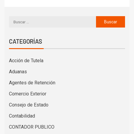
CATEGORÍAS
Acción de Tutela
Aduanas
Agentes de Retención
Comercio Exterior
Consejo de Estado
Contabilidad
CONTADOR PUBLICO