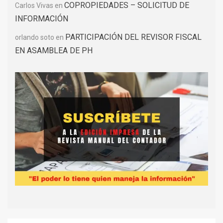
COPROPIEDADES – SOLICITUD DE
Carlos Vivas
en
INFORMACIÓN
PARTICIPACIÓN DEL REVISOR FISCAL
orlando soto
en
EN ASAMBLEA DE PH