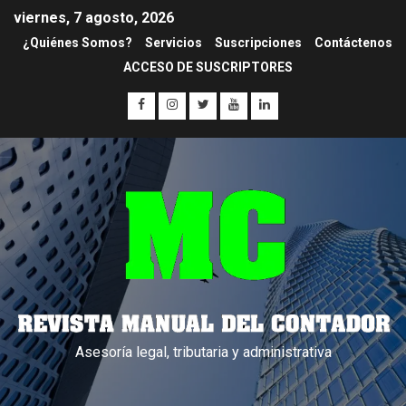
viernes, 7 agosto, 2026
¿Quiénes Somos?
Servicios
Suscripciones
Contáctenos
ACCESO DE SUSCRIPTORES
Asesoría legal, tributaria y administrativa