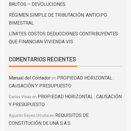
BRUTOS – DEVOLUCIONES
RÉGIMEN SIMPLE DE TRIBUTACIÓN: ANTICIPO
BIMESTRAL
LÍMITES COSTOS DEDUCCIONES CONTRIBUYENTES
QUE FINANCIAN VIVIENDA VIS
COMENTARIOS RECIENTES
Manual del Contador
PROPIEDAD HORIZONTAL :
en
CAUSACIÓN Y PRESUPUESTO
PROPIEDAD HORIZONTAL : CAUSACIÓN
Carlos Vivas
en
Y PRESUPUESTO
REQUISITOS DE
Agustín Reyes Urrutia
en
CONSTITUCIÓN DE UNA S.A.S.