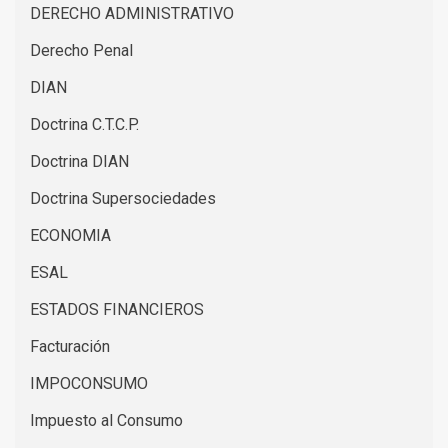
DERECHO ADMINISTRATIVO
Derecho Penal
DIAN
Doctrina C.T.C.P.
Doctrina DIAN
Doctrina Supersociedades
ECONOMIA
ESAL
ESTADOS FINANCIEROS
Facturación
IMPOCONSUMO
Impuesto al Consumo