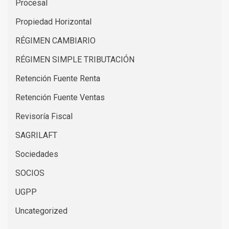
Procesal
Propiedad Horizontal
RÉGIMEN CAMBIARIO
RÉGIMEN SIMPLE TRIBUTACIÓN
Retención Fuente Renta
Retención Fuente Ventas
Revisoría Fiscal
SAGRILAFT
Sociedades
SOCIOS
UGPP
Uncategorized