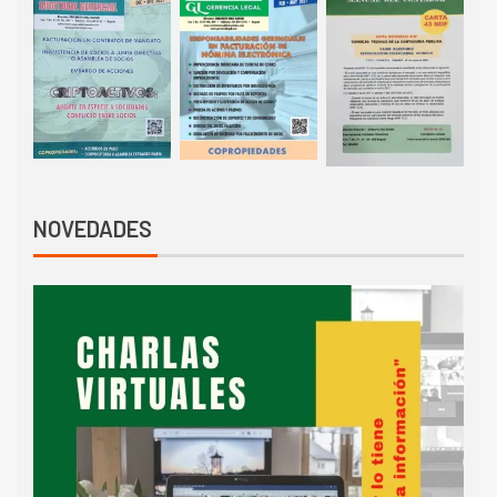
NOVEDADES