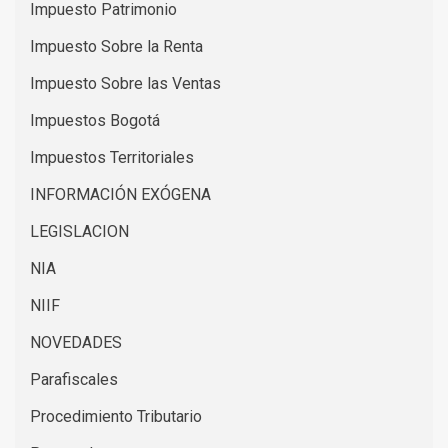
Impuesto Patrimonio
Impuesto Sobre la Renta
Impuesto Sobre las Ventas
Impuestos Bogotá
Impuestos Territoriales
INFORMACIÓN EXÓGENA
LEGISLACION
NIA
NIIF
NOVEDADES
Parafiscales
Procedimiento Tributario