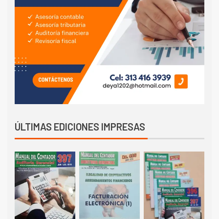
ÚLTIMAS EDICIONES IMPRESAS