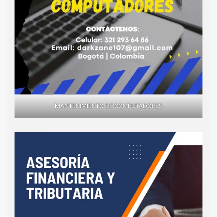
MANTENIMIENTO DE COMPUTADORES