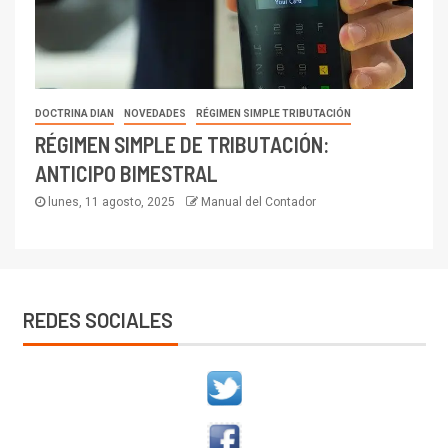
DOCTRINA DIAN
NOVEDADES
RÉGIMEN SIMPLE TRIBUTACIÓN
RÉGIMEN SIMPLE DE TRIBUTACIÓN:
ANTICIPO BIMESTRAL
lunes, 11 agosto, 2025
Manual del Contador
REDES SOCIALES