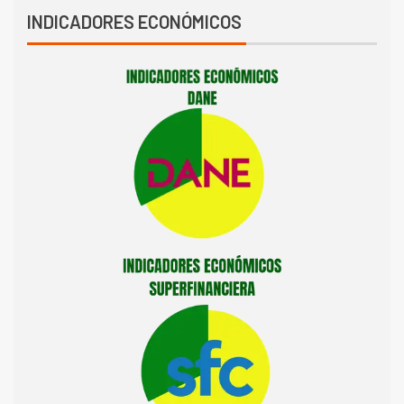
INDICADORES ECONÓMICOS