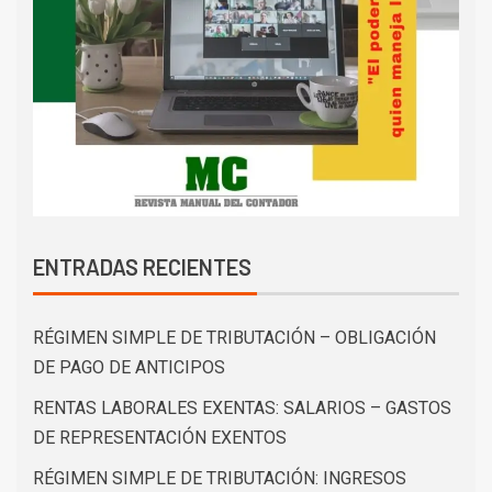
ENTRADAS RECIENTES
RÉGIMEN SIMPLE DE TRIBUTACIÓN – OBLIGACIÓN
DE PAGO DE ANTICIPOS
RENTAS LABORALES EXENTAS: SALARIOS – GASTOS
DE REPRESENTACIÓN EXENTOS
RÉGIMEN SIMPLE DE TRIBUTACIÓN: INGRESOS