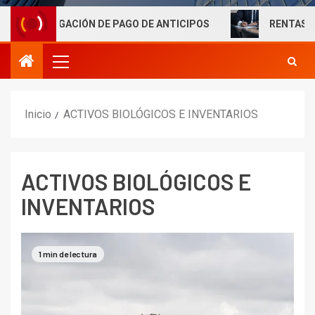
LIGACIÓN DE PAGO DE ANTICIPOS
RENTAS LABORALES
Inicio
ACTIVOS BIOLÓGICOS E INVENTARIOS
ACTIVOS BIOLÓGICOS E
INVENTARIOS
1 min de lectura