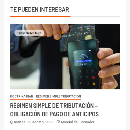
TE PUEDEN INTERESAR
1 min de lectura
DOCTRINA DIAN
RÉGIMEN SIMPLE TRIBUTACIÓN
RÉGIMEN SIMPLE DE TRIBUTACIÓN –
OBLIGACIÓN DE PAGO DE ANTICIPOS
martes, 26 agosto, 2025
Manual del Contador