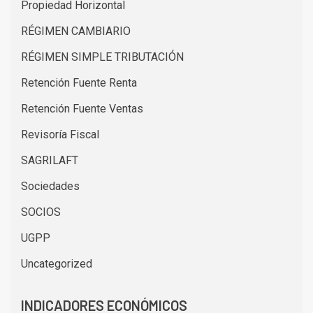
Propiedad Horizontal
RÉGIMEN CAMBIARIO
RÉGIMEN SIMPLE TRIBUTACIÓN
Retención Fuente Renta
Retención Fuente Ventas
Revisoría Fiscal
SAGRILAFT
Sociedades
SOCIOS
UGPP
Uncategorized
INDICADORES ECONÓMICOS