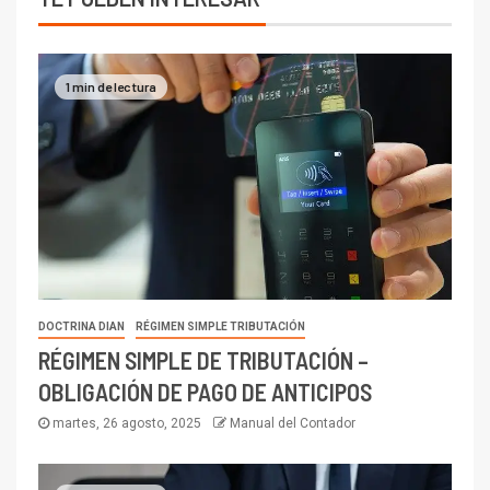
1 min de lectura
DOCTRINA DIAN
RÉGIMEN SIMPLE TRIBUTACIÓN
RÉGIMEN SIMPLE DE TRIBUTACIÓN –
OBLIGACIÓN DE PAGO DE ANTICIPOS
martes, 26 agosto, 2025
Manual del Contador