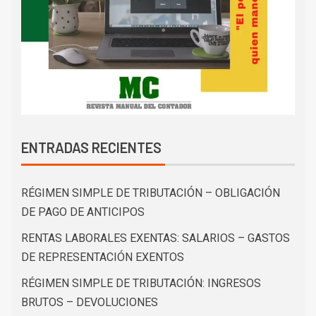
ENTRADAS RECIENTES
RÉGIMEN SIMPLE DE TRIBUTACIÓN – OBLIGACIÓN
DE PAGO DE ANTICIPOS
RENTAS LABORALES EXENTAS: SALARIOS – GASTOS
DE REPRESENTACIÓN EXENTOS
RÉGIMEN SIMPLE DE TRIBUTACIÓN: INGRESOS
BRUTOS – DEVOLUCIONES