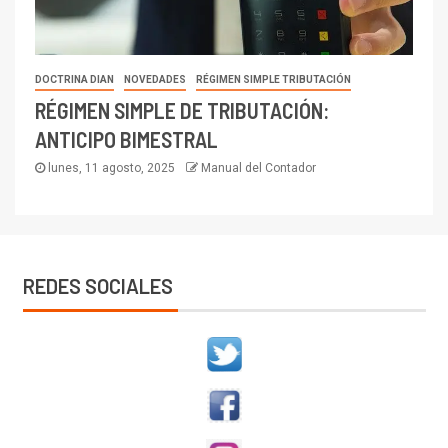
DOCTRINA DIAN
NOVEDADES
RÉGIMEN SIMPLE TRIBUTACIÓN
RÉGIMEN SIMPLE DE TRIBUTACIÓN:
ANTICIPO BIMESTRAL
lunes, 11 agosto, 2025
Manual del Contador
REDES SOCIALES