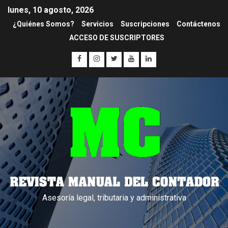
lunes, 10 agosto, 2026
¿Quiénes Somos?
Servicios
Suscripciones
Contáctenos
ACCESO DE SUSCRIPTORES
Asesoría legal, tributaria y administrativa