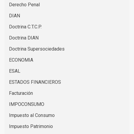
Derecho Penal
DIAN
Doctrina C.T.C.P.
Doctrina DIAN
Doctrina Supersociedades
ECONOMIA
ESAL
ESTADOS FINANCIEROS
Facturación
IMPOCONSUMO
Impuesto al Consumo
Impuesto Patrimonio