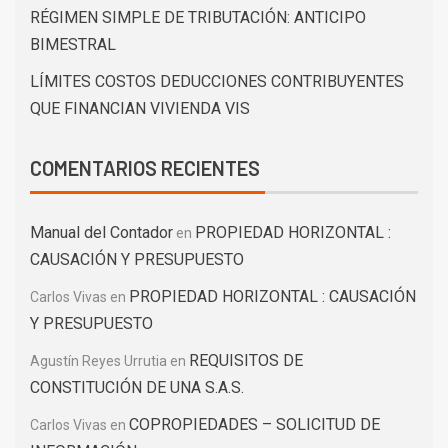
RÉGIMEN SIMPLE DE TRIBUTACIÓN: ANTICIPO
BIMESTRAL
LÍMITES COSTOS DEDUCCIONES CONTRIBUYENTES
QUE FINANCIAN VIVIENDA VIS
COMENTARIOS RECIENTES
Manual del Contador
PROPIEDAD HORIZONTAL :
en
CAUSACIÓN Y PRESUPUESTO
PROPIEDAD HORIZONTAL : CAUSACIÓN
Carlos Vivas
en
Y PRESUPUESTO
REQUISITOS DE
Agustín Reyes Urrutia
en
CONSTITUCIÓN DE UNA S.A.S.
COPROPIEDADES – SOLICITUD DE
Carlos Vivas
en