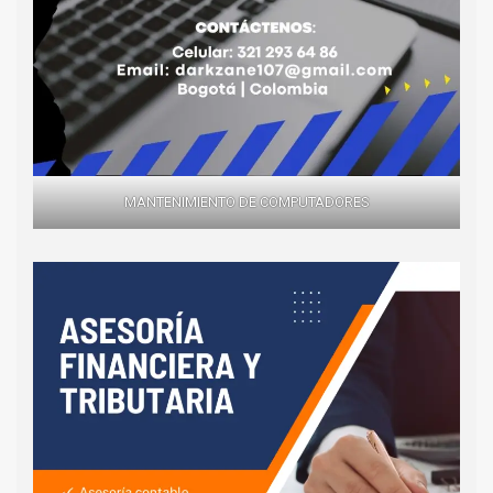
MANTENIMIENTO DE COMPUTADORES