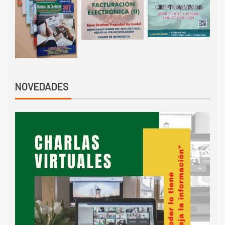
NOVEDADES