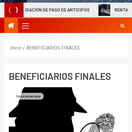
BLIGACIÓN DE PAGO DE ANTICIPOS
RENTAS LABORALES
Inicio
BENEFICIARIOS FINALES
BENEFICIARIOS FINALES
1 min de lectura