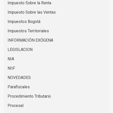
Impuesto Sobre la Renta
Impuesto Sobre las Ventas
Impuestos Bogotá
Impuestos Territoriales
INFORMACIÓN EXÓGENA
LEGISLACION
NIA
NIIF
NOVEDADES
Parafiscales
Procedimiento Tributario
Procesal