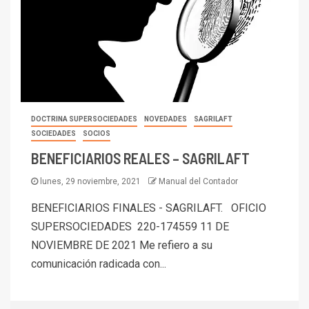
DOCTRINA SUPERSOCIEDADES
NOVEDADES
SAGRILAFT
SOCIEDADES
SOCIOS
BENEFICIARIOS REALES – SAGRILAFT
lunes, 29 noviembre, 2021
Manual del Contador
BENEFICIARIOS FINALES - SAGRILAFT. OFICIO
SUPERSOCIEDADES 220-174559 11 DE
NOVIEMBRE DE 2021 Me refiero a su
comunicación radicada con...