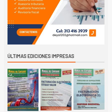
ÚLTIMAS EDICIONES IMPRESAS