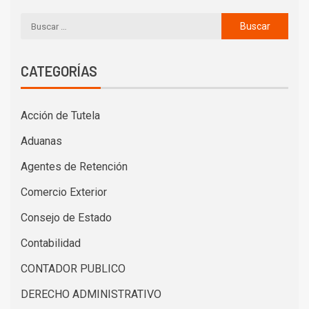
CATEGORÍAS
Acción de Tutela
Aduanas
Agentes de Retención
Comercio Exterior
Consejo de Estado
Contabilidad
CONTADOR PUBLICO
DERECHO ADMINISTRATIVO