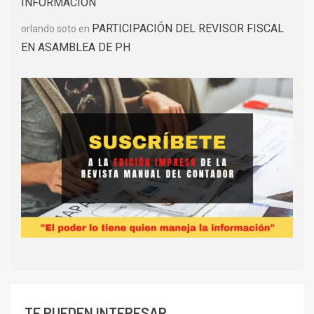
INFORMACIÓN
PARTICIPACIÓN DEL REVISOR FISCAL
orlando soto
en
EN ASAMBLEA DE PH
TE PUEDEN INTERESAR