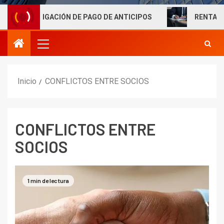
OBLIGACIÓN DE PAGO DE ANTICIPOS
RENTAS LABORALE
Inicio
CONFLICTOS ENTRE SOCIOS
CONFLICTOS ENTRE
SOCIOS
1 min de lectura