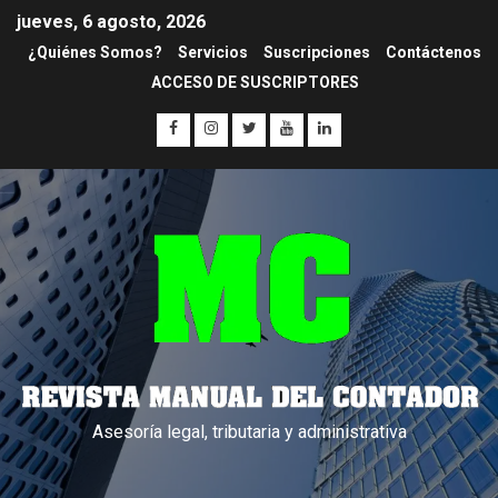
jueves, 6 agosto, 2026
¿Quiénes Somos?
Servicios
Suscripciones
Contáctenos
ACCESO DE SUSCRIPTORES
Asesoría legal, tributaria y administrativa