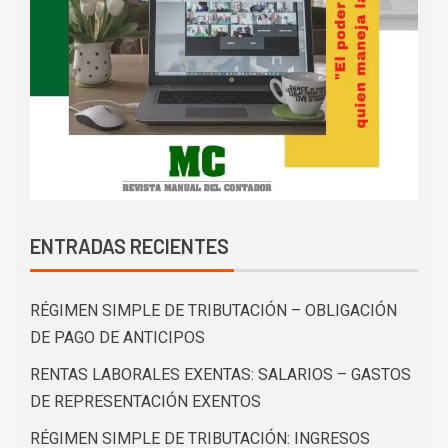
ENTRADAS RECIENTES
RÉGIMEN SIMPLE DE TRIBUTACIÓN – OBLIGACIÓN
DE PAGO DE ANTICIPOS
RENTAS LABORALES EXENTAS: SALARIOS – GASTOS
DE REPRESENTACIÓN EXENTOS
RÉGIMEN SIMPLE DE TRIBUTACIÓN: INGRESOS