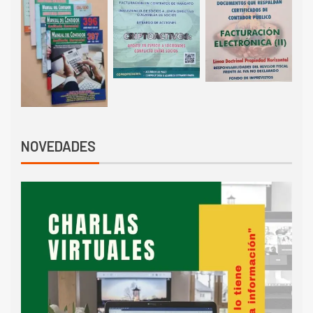
NOVEDADES