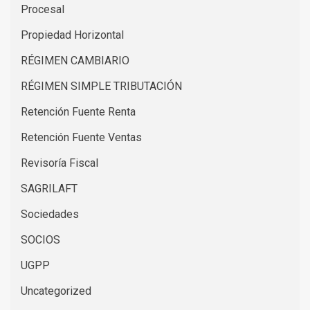
Procesal
Propiedad Horizontal
RÉGIMEN CAMBIARIO
RÉGIMEN SIMPLE TRIBUTACIÓN
Retención Fuente Renta
Retención Fuente Ventas
Revisoría Fiscal
SAGRILAFT
Sociedades
SOCIOS
UGPP
Uncategorized