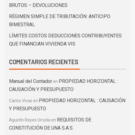
BRUTOS – DEVOLUCIONES
RÉGIMEN SIMPLE DE TRIBUTACIÓN: ANTICIPO
BIMESTRAL
LÍMITES COSTOS DEDUCCIONES CONTRIBUYENTES
QUE FINANCIAN VIVIENDA VIS
COMENTARIOS RECIENTES
Manual del Contador
PROPIEDAD HORIZONTAL :
en
CAUSACIÓN Y PRESUPUESTO
PROPIEDAD HORIZONTAL : CAUSACIÓN
Carlos Vivas
en
Y PRESUPUESTO
REQUISITOS DE
Agustín Reyes Urrutia
en
CONSTITUCIÓN DE UNA S.A.S.