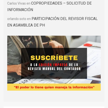
COPROPIEDADES – SOLICITUD DE
Carlos Vivas
en
INFORMACIÓN
PARTICIPACIÓN DEL REVISOR FISCAL
orlando soto
en
EN ASAMBLEA DE PH