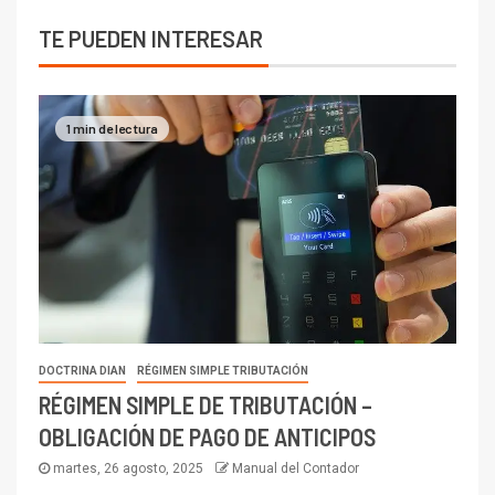
TE PUEDEN INTERESAR
1 min de lectura
DOCTRINA DIAN
RÉGIMEN SIMPLE TRIBUTACIÓN
RÉGIMEN SIMPLE DE TRIBUTACIÓN –
OBLIGACIÓN DE PAGO DE ANTICIPOS
martes, 26 agosto, 2025
Manual del Contador