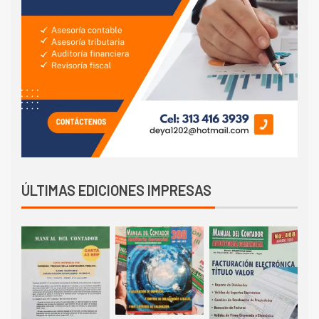
ÚLTIMAS EDICIONES IMPRESAS