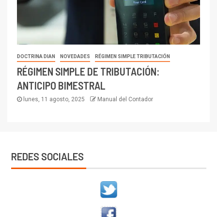
DOCTRINA DIAN
NOVEDADES
RÉGIMEN SIMPLE TRIBUTACIÓN
RÉGIMEN SIMPLE DE TRIBUTACIÓN:
ANTICIPO BIMESTRAL
lunes, 11 agosto, 2025
Manual del Contador
REDES SOCIALES