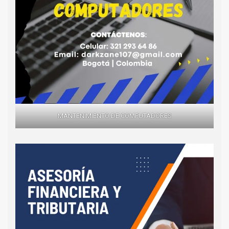
MANTENIMIENTO DE COMPUTADORES