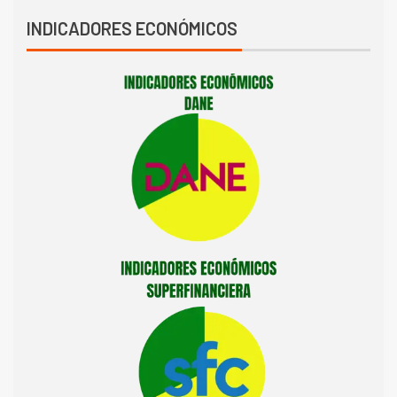
INDICADORES ECONÓMICOS