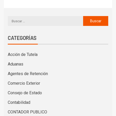
CATEGORÍAS
Acción de Tutela
Aduanas
Agentes de Retención
Comercio Exterior
Consejo de Estado
Contabilidad
CONTADOR PUBLICO