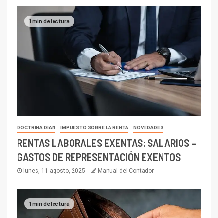
1 min de lectura
DOCTRINA DIAN
IMPUESTO SOBRE LA RENTA
NOVEDADES
RENTAS LABORALES EXENTAS: SALARIOS –
GASTOS DE REPRESENTACIÓN EXENTOS
lunes, 11 agosto, 2025
Manual del Contador
1 min de lectura