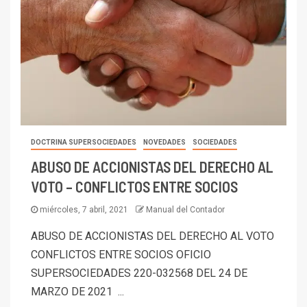
DOCTRINA SUPERSOCIEDADES
NOVEDADES
SOCIEDADES
ABUSO DE ACCIONISTAS DEL DERECHO AL
VOTO – CONFLICTOS ENTRE SOCIOS
miércoles, 7 abril, 2021
Manual del Contador
ABUSO DE ACCIONISTAS DEL DERECHO AL VOTO
CONFLICTOS ENTRE SOCIOS OFICIO
SUPERSOCIEDADES 220-032568 DEL 24 DE
MARZO DE 2021 ...