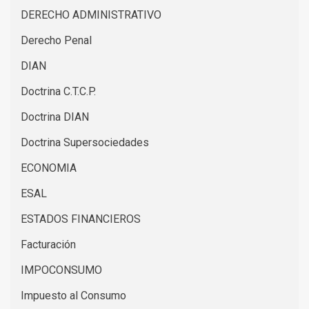
DERECHO ADMINISTRATIVO
Derecho Penal
DIAN
Doctrina C.T.C.P.
Doctrina DIAN
Doctrina Supersociedades
ECONOMIA
ESAL
ESTADOS FINANCIEROS
Facturación
IMPOCONSUMO
Impuesto al Consumo