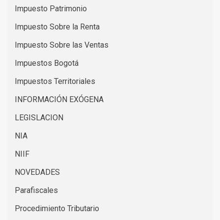
Impuesto Patrimonio
Impuesto Sobre la Renta
Impuesto Sobre las Ventas
Impuestos Bogotá
Impuestos Territoriales
INFORMACIÓN EXÓGENA
LEGISLACION
NIA
NIIF
NOVEDADES
Parafiscales
Procedimiento Tributario