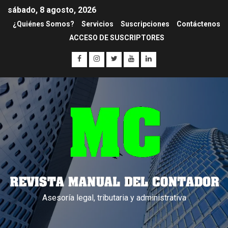
sábado, 8 agosto, 2026
¿Quiénes Somos?
Servicios
Suscripciones
Contáctenos
ACCESO DE SUSCRIPTORES
Asesoría legal, tributaria y administrativa