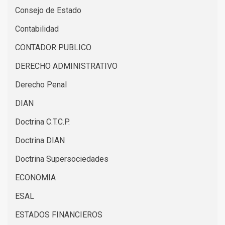
Consejo de Estado
Contabilidad
CONTADOR PUBLICO
DERECHO ADMINISTRATIVO
Derecho Penal
DIAN
Doctrina C.T.C.P.
Doctrina DIAN
Doctrina Supersociedades
ECONOMIA
ESAL
ESTADOS FINANCIEROS