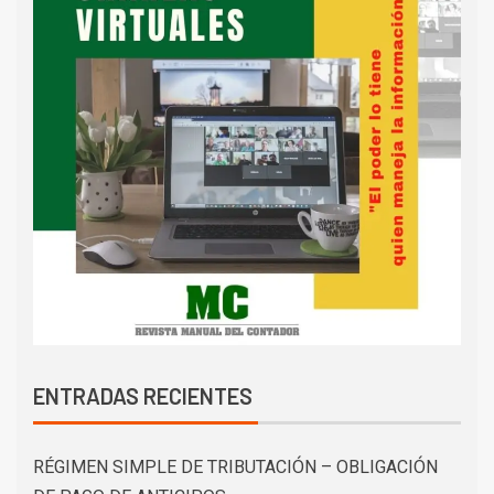
ENTRADAS RECIENTES
RÉGIMEN SIMPLE DE TRIBUTACIÓN – OBLIGACIÓN