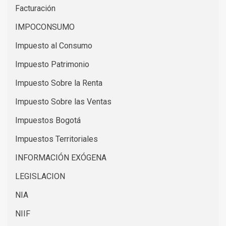
Facturación
IMPOCONSUMO
Impuesto al Consumo
Impuesto Patrimonio
Impuesto Sobre la Renta
Impuesto Sobre las Ventas
Impuestos Bogotá
Impuestos Territoriales
INFORMACIÓN EXÓGENA
LEGISLACION
NIA
NIIF