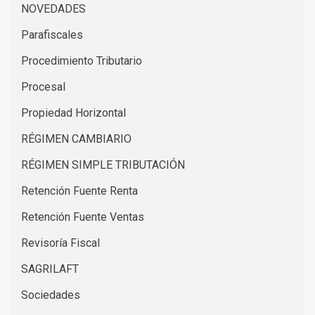
NOVEDADES
Parafiscales
Procedimiento Tributario
Procesal
Propiedad Horizontal
RÉGIMEN CAMBIARIO
RÉGIMEN SIMPLE TRIBUTACIÓN
Retención Fuente Renta
Retención Fuente Ventas
Revisoría Fiscal
SAGRILAFT
Sociedades