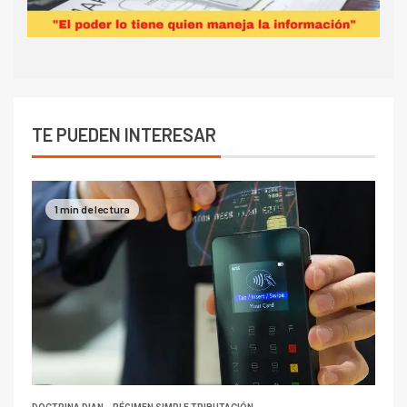
TE PUEDEN INTERESAR
1 min de lectura