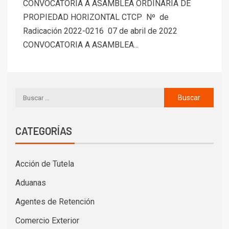
CONVOCATORIA A ASAMBLEA ORDINARIA DE
PROPIEDAD HORIZONTAL CTCP Nº de
Radicación 2022-0216 07 de abril de 2022
CONVOCATORIA A ASAMBLEA...
CATEGORÍAS
Acción de Tutela
Aduanas
Agentes de Retención
Comercio Exterior