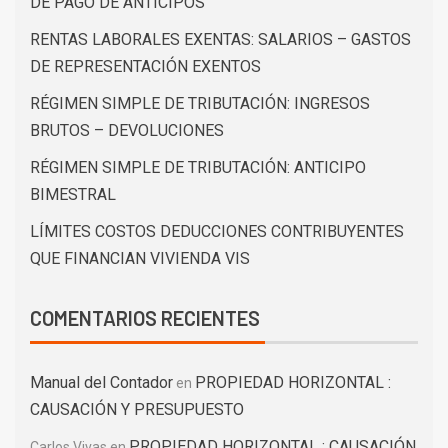
DE PAGO DE ANTICIPOS
RENTAS LABORALES EXENTAS: SALARIOS – GASTOS
DE REPRESENTACIÓN EXENTOS
RÉGIMEN SIMPLE DE TRIBUTACIÓN: INGRESOS
BRUTOS – DEVOLUCIONES
RÉGIMEN SIMPLE DE TRIBUTACIÓN: ANTICIPO
BIMESTRAL
LÍMITES COSTOS DEDUCCIONES CONTRIBUYENTES
QUE FINANCIAN VIVIENDA VIS
COMENTARIOS RECIENTES
Manual del Contador
PROPIEDAD HORIZONTAL :
en
CAUSACIÓN Y PRESUPUESTO
PROPIEDAD HORIZONTAL : CAUSACIÓN
Carlos Vivas
en