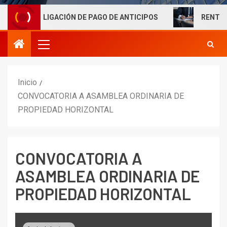
OBLIGACIÓN DE PAGO DE ANTICIPOS
RENTAS LABORAL
Inicio
CONVOCATORIA A ASAMBLEA ORDINARIA DE
PROPIEDAD HORIZONTAL
CONVOCATORIA A
ASAMBLEA ORDINARIA DE
PROPIEDAD HORIZONTAL