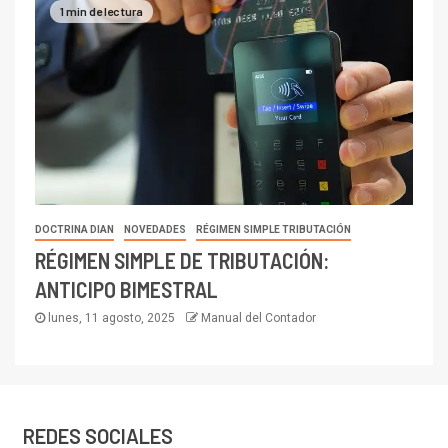
1 min de lectura
DOCTRINA DIAN
NOVEDADES
RÉGIMEN SIMPLE TRIBUTACIÓN
RÉGIMEN SIMPLE DE TRIBUTACIÓN:
ANTICIPO BIMESTRAL
lunes, 11 agosto, 2025
Manual del Contador
REDES SOCIALES