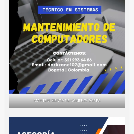
MANTENIMIENTO DE COMPUTADORES