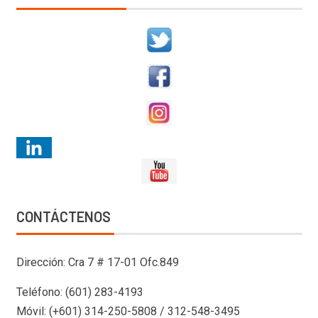
CONTÁCTENOS
Dirección: Cra 7 # 17-01 Ofc.849
Teléfono: (601) 283-4193
Móvil: (+601) 314-250-5808 / 312-548-3495