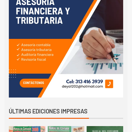
ÚLTIMAS EDICIONES IMPRESAS