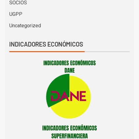
SOCIOS
UGPP
Uncategorized
INDICADORES ECONÓMICOS