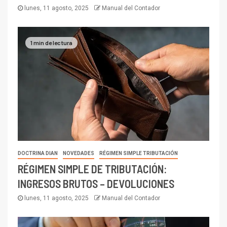
lunes, 11 agosto, 2025
Manual del Contador
1 min de lectura
DOCTRINA DIAN
NOVEDADES
RÉGIMEN SIMPLE TRIBUTACIÓN
RÉGIMEN SIMPLE DE TRIBUTACIÓN:
INGRESOS BRUTOS – DEVOLUCIONES
lunes, 11 agosto, 2025
Manual del Contador