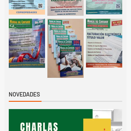
NOVEDADES