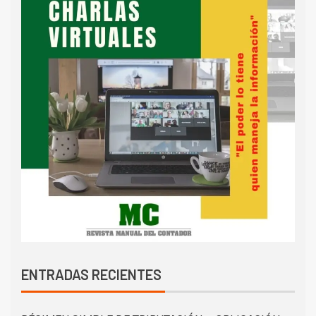
ENTRADAS RECIENTES