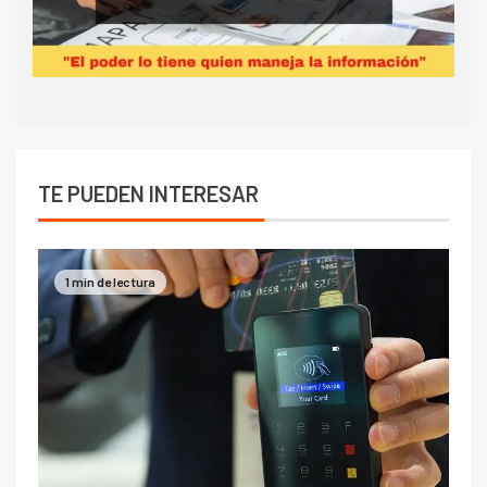
TE PUEDEN INTERESAR
1 min de lectura