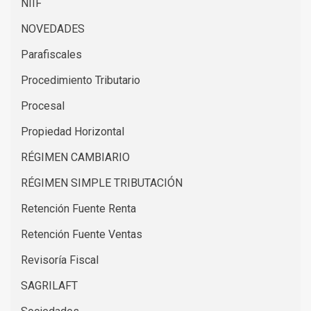
NIIF
NOVEDADES
Parafiscales
Procedimiento Tributario
Procesal
Propiedad Horizontal
RÉGIMEN CAMBIARIO
RÉGIMEN SIMPLE TRIBUTACIÓN
Retención Fuente Renta
Retención Fuente Ventas
Revisoría Fiscal
SAGRILAFT