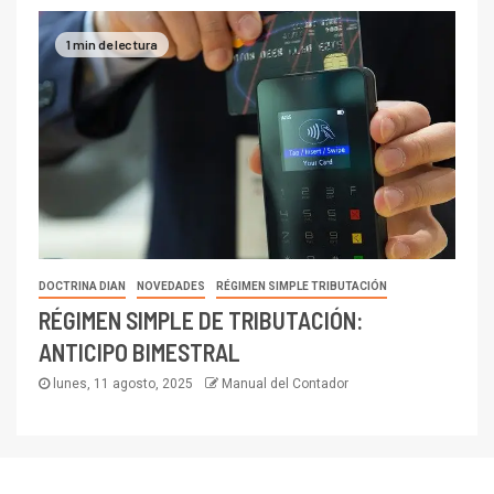
1 min de lectura
DOCTRINA DIAN
NOVEDADES
RÉGIMEN SIMPLE TRIBUTACIÓN
RÉGIMEN SIMPLE DE TRIBUTACIÓN:
ANTICIPO BIMESTRAL
lunes, 11 agosto, 2025
Manual del Contador