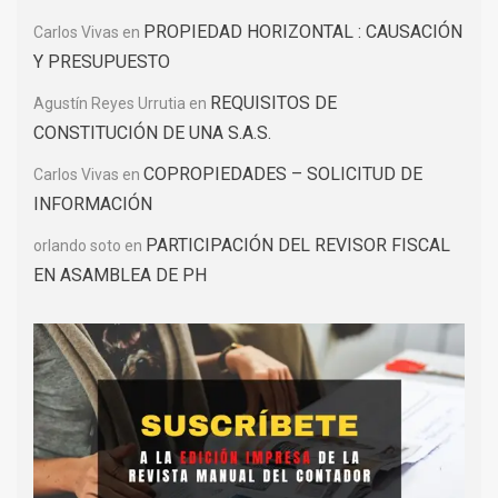
PROPIEDAD HORIZONTAL : CAUSACIÓN
Carlos Vivas
en
Y PRESUPUESTO
REQUISITOS DE
Agustín Reyes Urrutia
en
CONSTITUCIÓN DE UNA S.A.S.
COPROPIEDADES – SOLICITUD DE
Carlos Vivas
en
INFORMACIÓN
PARTICIPACIÓN DEL REVISOR FISCAL
orlando soto
en
EN ASAMBLEA DE PH