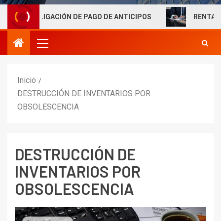
BLIGACIÓN DE PAGO DE ANTICIPOS
RENTAS LABORALE
Inicio
DESTRUCCIÓN DE INVENTARIOS POR
OBSOLESCENCIA
DESTRUCCIÓN DE
INVENTARIOS POR
OBSOLESCENCIA