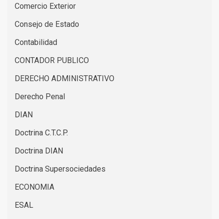
Comercio Exterior
Consejo de Estado
Contabilidad
CONTADOR PUBLICO
DERECHO ADMINISTRATIVO
Derecho Penal
DIAN
Doctrina C.T.C.P.
Doctrina DIAN
Doctrina Supersociedades
ECONOMIA
ESAL