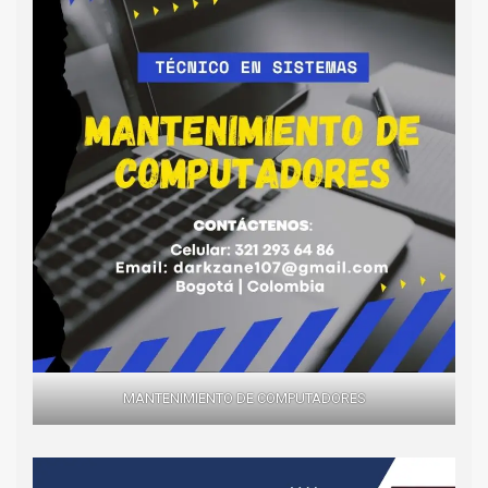
MANTENIMIENTO DE COMPUTADORES