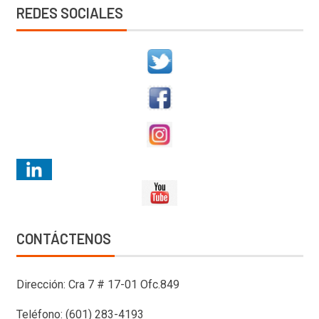
REDES SOCIALES
CONTÁCTENOS
Dirección: Cra 7 # 17-01 Ofc.849
Teléfono: (601) 283-4193