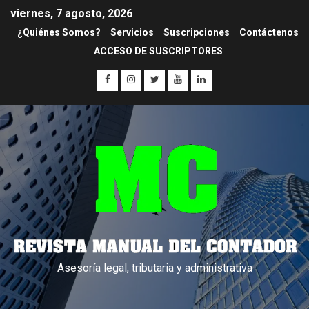
viernes, 7 agosto, 2026
¿Quiénes Somos?
Servicios
Suscripciones
Contáctenos
ACCESO DE SUSCRIPTORES
Asesoría legal, tributaria y administrativa