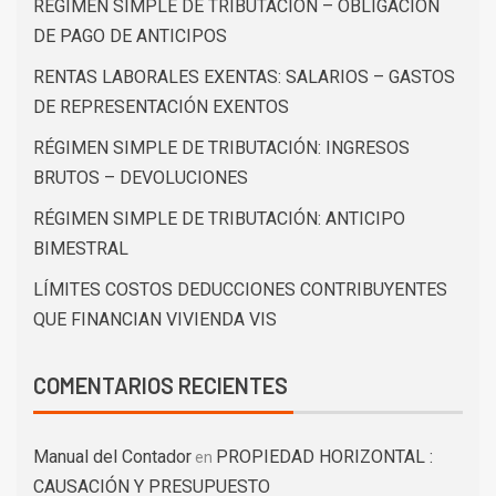
RÉGIMEN SIMPLE DE TRIBUTACIÓN – OBLIGACIÓN
DE PAGO DE ANTICIPOS
RENTAS LABORALES EXENTAS: SALARIOS – GASTOS
DE REPRESENTACIÓN EXENTOS
RÉGIMEN SIMPLE DE TRIBUTACIÓN: INGRESOS
BRUTOS – DEVOLUCIONES
RÉGIMEN SIMPLE DE TRIBUTACIÓN: ANTICIPO
BIMESTRAL
LÍMITES COSTOS DEDUCCIONES CONTRIBUYENTES
QUE FINANCIAN VIVIENDA VIS
COMENTARIOS RECIENTES
Manual del Contador
PROPIEDAD HORIZONTAL :
en
CAUSACIÓN Y PRESUPUESTO