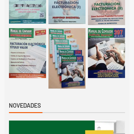
NOVEDADES