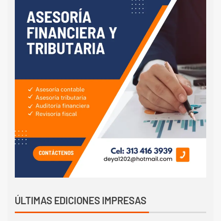
ÚLTIMAS EDICIONES IMPRESAS