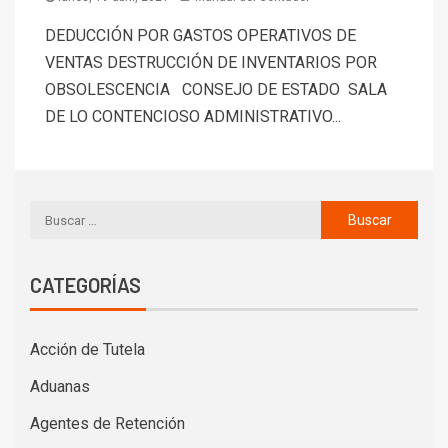
DEDUCCIÓN POR GASTOS OPERATIVOS DE
VENTAS DESTRUCCIÓN DE INVENTARIOS POR
OBSOLESCENCIA CONSEJO DE ESTADO SALA
DE LO CONTENCIOSO ADMINISTRATIVO...
CATEGORÍAS
Acción de Tutela
Aduanas
Agentes de Retención