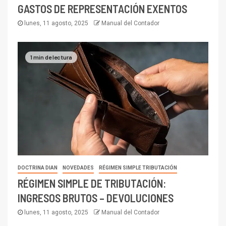
GASTOS DE REPRESENTACIÓN EXENTOS
lunes, 11 agosto, 2025
Manual del Contador
1 min de lectura
DOCTRINA DIAN
NOVEDADES
RÉGIMEN SIMPLE TRIBUTACIÓN
RÉGIMEN SIMPLE DE TRIBUTACIÓN:
INGRESOS BRUTOS – DEVOLUCIONES
lunes, 11 agosto, 2025
Manual del Contador