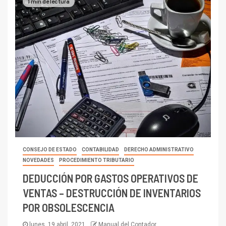
1 min de lectura
CONSEJO DE ESTADO
CONTABILIDAD
DERECHO ADMINISTRATIVO
NOVEDADES
PROCEDIMIENTO TRIBUTARIO
DEDUCCIÓN POR GASTOS OPERATIVOS DE
VENTAS – DESTRUCCIÓN DE INVENTARIOS
POR OBSOLESCENCIA
lunes, 19 abril, 2021
Manual del Contador