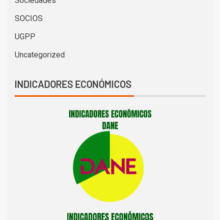
Sociedades
SOCIOS
UGPP
Uncategorized
INDICADORES ECONÓMICOS