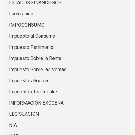
ESTADOS FINANCIEROS
Facturación
IMPOCONSUMO
Impuesto al Consumo
Impuesto Patrimonio
Impuesto Sobre la Renta
Impuesto Sobre las Ventas
Impuestos Bogotá
Impuestos Territoriales
INFORMACIÓN EXÓGENA
LEGISLACION
NIA