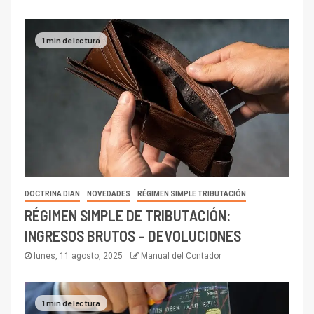
1 min de lectura
DOCTRINA DIAN
NOVEDADES
RÉGIMEN SIMPLE TRIBUTACIÓN
RÉGIMEN SIMPLE DE TRIBUTACIÓN:
INGRESOS BRUTOS – DEVOLUCIONES
lunes, 11 agosto, 2025
Manual del Contador
1 min de lectura