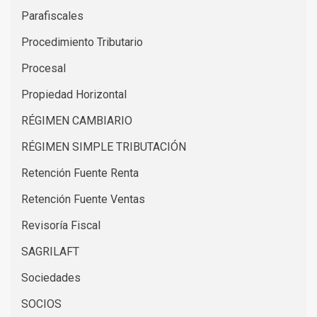
Parafiscales
Procedimiento Tributario
Procesal
Propiedad Horizontal
RÉGIMEN CAMBIARIO
RÉGIMEN SIMPLE TRIBUTACIÓN
Retención Fuente Renta
Retención Fuente Ventas
Revisoría Fiscal
SAGRILAFT
Sociedades
SOCIOS