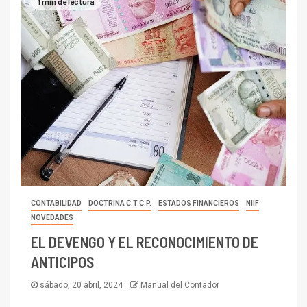
1 min de lectura
CONTABILIDAD
DOCTRINA C.T.C.P.
ESTADOS FINANCIEROS
NIIF
NOVEDADES
EL DEVENGO Y EL RECONOCIMIENTO DE
ANTICIPOS
sábado, 20 abril, 2024
Manual del Contador