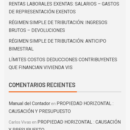
RENTAS LABORALES EXENTAS: SALARIOS – GASTOS
DE REPRESENTACIÓN EXENTOS
RÉGIMEN SIMPLE DE TRIBUTACIÓN: INGRESOS
BRUTOS – DEVOLUCIONES
RÉGIMEN SIMPLE DE TRIBUTACIÓN: ANTICIPO
BIMESTRAL
LÍMITES COSTOS DEDUCCIONES CONTRIBUYENTES
QUE FINANCIAN VIVIENDA VIS
COMENTARIOS RECIENTES
Manual del Contador
PROPIEDAD HORIZONTAL :
en
CAUSACIÓN Y PRESUPUESTO
PROPIEDAD HORIZONTAL : CAUSACIÓN
Carlos Vivas
en
Y PRESUPUESTO