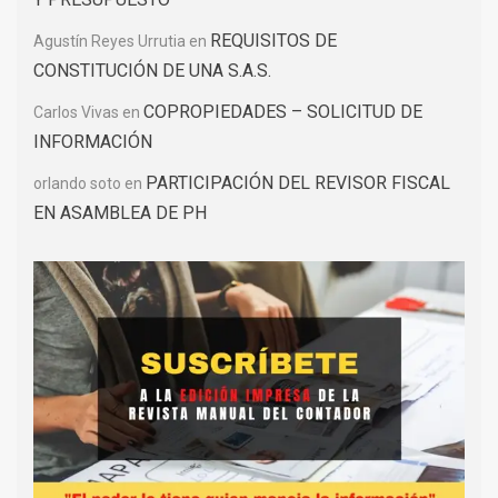
REQUISITOS DE
Agustín Reyes Urrutia
en
CONSTITUCIÓN DE UNA S.A.S.
COPROPIEDADES – SOLICITUD DE
Carlos Vivas
en
INFORMACIÓN
PARTICIPACIÓN DEL REVISOR FISCAL
orlando soto
en
EN ASAMBLEA DE PH