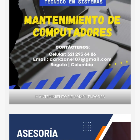
MANTENIMIENTO DE COMPUTADORES