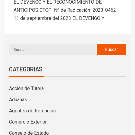
EL DEVENGO Y EL RECONOCIMIENTO DE
ANTICIPOS CTCP Nº de Radicación 2023-0462
11 de septiembre del 2023 EL DEVENGO Y...
CATEGORÍAS
Acción de Tutela
Aduanas
Agentes de Retención
Comercio Exterior
Consejo de Estado