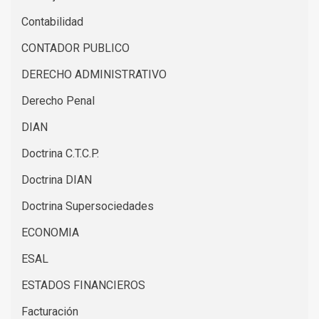
Contabilidad
CONTADOR PUBLICO
DERECHO ADMINISTRATIVO
Derecho Penal
DIAN
Doctrina C.T.C.P.
Doctrina DIAN
Doctrina Supersociedades
ECONOMIA
ESAL
ESTADOS FINANCIEROS
Facturación