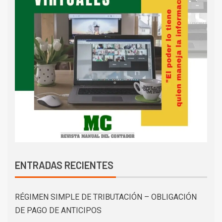
ENTRADAS RECIENTES
RÉGIMEN SIMPLE DE TRIBUTACIÓN – OBLIGACIÓN
DE PAGO DE ANTICIPOS