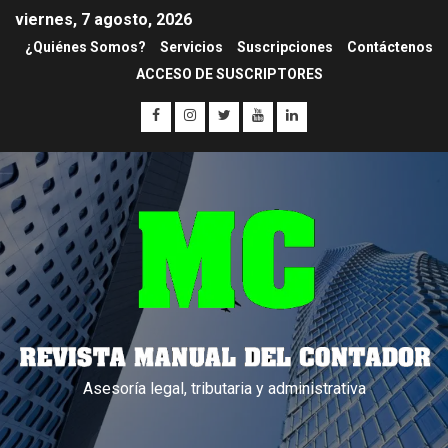
viernes, 7 agosto, 2026
¿Quiénes Somos?
Servicios
Suscripciones
Contáctenos
ACCESO DE SUSCRIPTORES
Asesoría legal, tributaria y administrativa