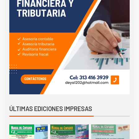
ÚLTIMAS EDICIONES IMPRESAS