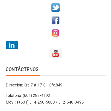
CONTÁCTENOS
Dirección: Cra 7 # 17-01 Ofc.849
Teléfono: (601) 283-4193
Móvil: (+601) 314-250-5808 / 312-548-3495