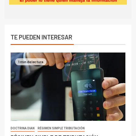
TE PUEDEN INTERESAR
1 min de lectura
DOCTRINA DIAN
RÉGIMEN SIMPLE TRIBUTACIÓN