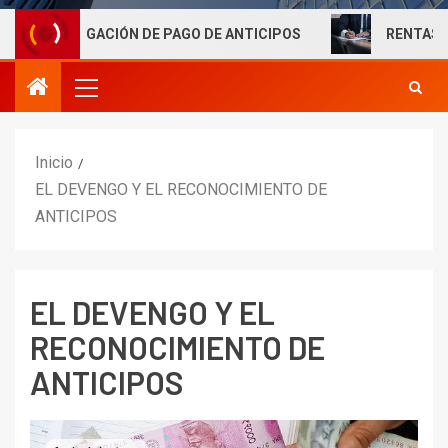
LIGACIÓN DE PAGO DE ANTICIPOS
RENTAS LABORALES
Inicio
EL DEVENGO Y EL RECONOCIMIENTO DE
ANTICIPOS
EL DEVENGO Y EL
RECONOCIMIENTO DE
ANTICIPOS