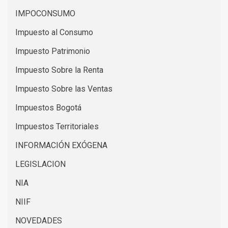
IMPOCONSUMO
Impuesto al Consumo
Impuesto Patrimonio
Impuesto Sobre la Renta
Impuesto Sobre las Ventas
Impuestos Bogotá
Impuestos Territoriales
INFORMACIÓN EXÓGENA
LEGISLACION
NIA
NIIF
NOVEDADES