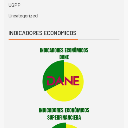
UGPP
Uncategorized
INDICADORES ECONÓMICOS