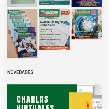
NOVEDADES