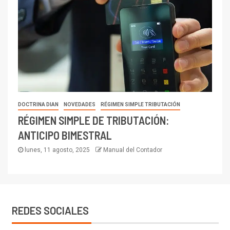
DOCTRINA DIAN
NOVEDADES
RÉGIMEN SIMPLE TRIBUTACIÓN
RÉGIMEN SIMPLE DE TRIBUTACIÓN:
ANTICIPO BIMESTRAL
lunes, 11 agosto, 2025
Manual del Contador
REDES SOCIALES