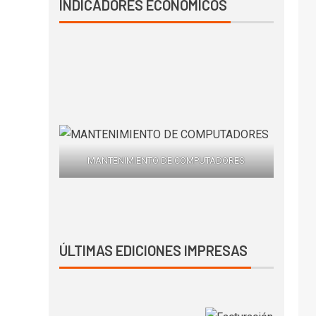
INDICADORES ECONÓMICOS
MANTENIMIENTO DE COMPUTADORES
ÚLTIMAS EDICIONES IMPRESAS