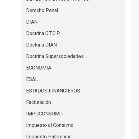
Derecho Penal
DIAN
Doctrina C.T.C.P.
Doctrina DIAN
Doctrina Supersociedades
ECONOMIA
ESAL
ESTADOS FINANCIEROS
Facturación
IMPOCONSUMO
Impuesto al Consumo
Impuesto Patrimonio