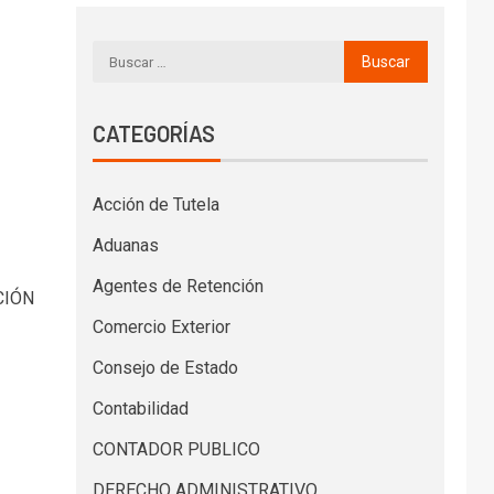
CATEGORÍAS
Acción de Tutela
Aduanas
Agentes de Retención
CIÓN
Comercio Exterior
Consejo de Estado
Contabilidad
CONTADOR PUBLICO
DERECHO ADMINISTRATIVO