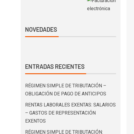
NOVEDADES
ENTRADAS RECIENTES
RÉGIMEN SIMPLE DE TRIBUTACIÓN –
OBLIGACIÓN DE PAGO DE ANTICIPOS
RENTAS LABORALES EXENTAS: SALARIOS
– GASTOS DE REPRESENTACIÓN
EXENTOS
RÉGIMEN SIMPLE DE TRIBUTACIÓN: