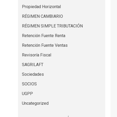
Propiedad Horizontal
RÉGIMEN CAMBIARIO
RÉGIMEN SIMPLE TRIBUTACIÓN
Retención Fuente Renta
Retención Fuente Ventas
Revisoría Fiscal
SAGRILAFT
Sociedades
SOCIOS
UGPP
Uncategorized