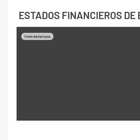
ESTADOS FINANCIEROS DE 
1 min de lectura