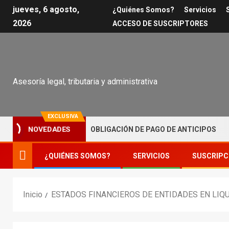
jueves, 6 agosto,
¿Quiénes Somos?
Servicios
2026
ACCESO DE SUSCRIPTORES
Asesoría legal, tributaria y administrativa
EXCLUSIVA
DE TRIBUTACIÓN – OBLIGACIÓN DE PAGO DE ANTICIPOS
NOVEDADES
¿QUIÉNES SOMOS?
SERVICIOS
SUSCRIPC
Inicio
ESTADOS FINANCIEROS DE ENTIDADES EN LIQ