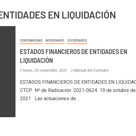
ENTIDADES EN LIQUIDACIÓN
CONTABILIDAD
NOVEDADES
SOCIEDADES
ESTADOS FINANCIEROS DE ENTIDADES EN
LIQUIDACIÓN
lunes, 29 noviembre, 2021
Manual del Contador
ESTADOS FINANCIEROS DE ENTIDADES EN LIQUIDA
CTCP Nº de Radicación 2021-0624 19 de octubre de
2021 Las actuaciones de...