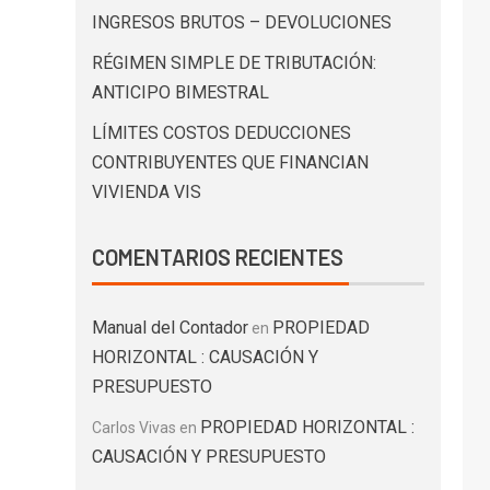
INGRESOS BRUTOS – DEVOLUCIONES
RÉGIMEN SIMPLE DE TRIBUTACIÓN:
ANTICIPO BIMESTRAL
LÍMITES COSTOS DEDUCCIONES
CONTRIBUYENTES QUE FINANCIAN
VIVIENDA VIS
COMENTARIOS RECIENTES
Manual del Contador
PROPIEDAD
en
HORIZONTAL : CAUSACIÓN Y
PRESUPUESTO
PROPIEDAD HORIZONTAL :
Carlos Vivas
en
CAUSACIÓN Y PRESUPUESTO