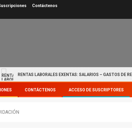
Suscripciones
Contáctenos
RENTAS LABORALES EXENTAS: SALARIOS – GASTOS DE REPRES
IONES
CONTÁCTENOS
ACCESO DE SUSCRIPTORES
UIDACIÓN