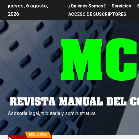
jueves, 6 agosto,
¿Quiénes Somos?
Servicios
2026
ACCESO DE SUSCRIPTORES
Asesoría legal, tributaria y administrativa
EXCLUSIVA