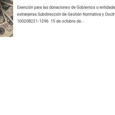
Exención para las donaciones de Gobiernos o entidad
extranjeras Subdirección de Gestión Normativa y Doctr
100208221-1296 15 de octubre de...