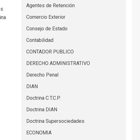
Agentes de Retención
es
Comercio Exterior
ina
Consejo de Estado
Contabilidad
CONTADOR PUBLICO
DERECHO ADMINISTRATIVO
Derecho Penal
DIAN
Doctrina C.T.C.P.
Doctrina DIAN
Doctrina Supersociedades
ECONOMIA