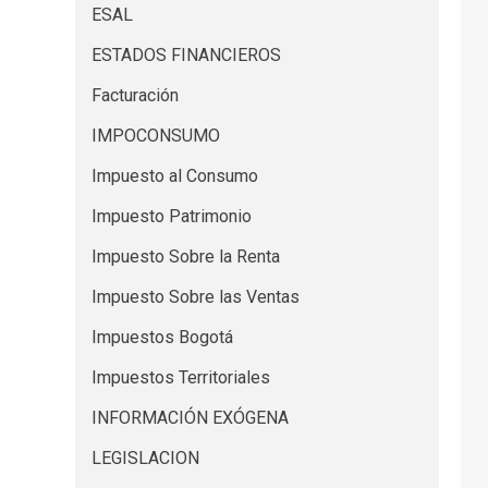
ESAL
ESTADOS FINANCIEROS
Facturación
IMPOCONSUMO
Impuesto al Consumo
Impuesto Patrimonio
Impuesto Sobre la Renta
Impuesto Sobre las Ventas
Impuestos Bogotá
Impuestos Territoriales
INFORMACIÓN EXÓGENA
LEGISLACION