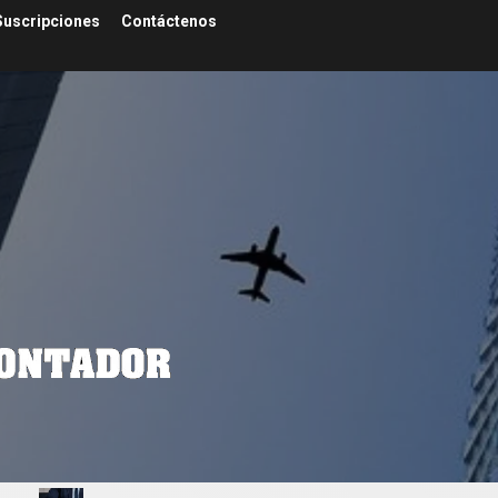
Suscripciones
Contáctenos