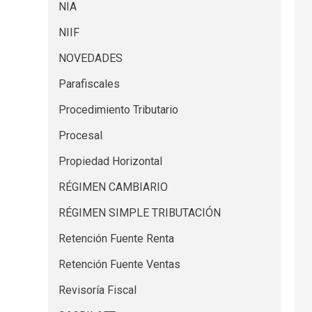
NIA
NIIF
NOVEDADES
Parafiscales
Procedimiento Tributario
Procesal
Propiedad Horizontal
RÉGIMEN CAMBIARIO
RÉGIMEN SIMPLE TRIBUTACIÓN
Retención Fuente Renta
Retención Fuente Ventas
Revisoría Fiscal