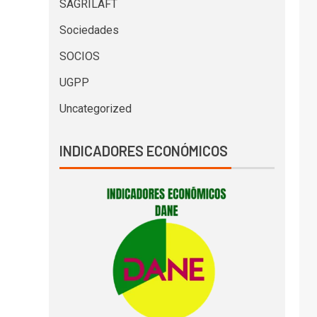
SAGRILAFT
Sociedades
SOCIOS
UGPP
Uncategorized
INDICADORES ECONÓMICOS