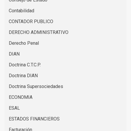
Contabilidad
CONTADOR PUBLICO
DERECHO ADMINISTRATIVO
Derecho Penal
DIAN
Doctrina C.T.C.P.
Doctrina DIAN
Doctrina Supersociedades
ECONOMIA
ESAL
ESTADOS FINANCIEROS
Facturación