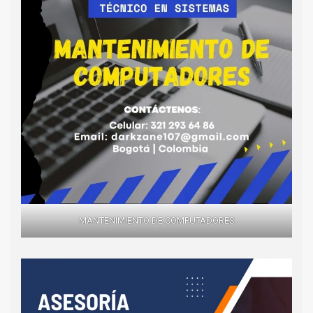
MANTENIMIENTO DE COMPUTADORES