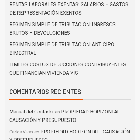
RENTAS LABORALES EXENTAS: SALARIOS – GASTOS
DE REPRESENTACIÓN EXENTOS
RÉGIMEN SIMPLE DE TRIBUTACIÓN: INGRESOS
BRUTOS – DEVOLUCIONES
RÉGIMEN SIMPLE DE TRIBUTACIÓN: ANTICIPO
BIMESTRAL
LÍMITES COSTOS DEDUCCIONES CONTRIBUYENTES
QUE FINANCIAN VIVIENDA VIS
COMENTARIOS RECIENTES
Manual del Contador
PROPIEDAD HORIZONTAL :
en
CAUSACIÓN Y PRESUPUESTO
PROPIEDAD HORIZONTAL : CAUSACIÓN
Carlos Vivas
en