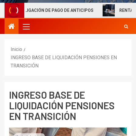
BLIGACIÓN DE PAGO DE ANTICIPOS
RENTAS LABORALE
Inicio
INGRESO BASE DE LIQUIDACIÓN PENSIONES EN
TRANSICIÓN
INGRESO BASE DE
LIQUIDACIÓN PENSIONES
EN TRANSICIÓN