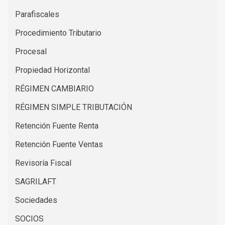
Parafiscales
Procedimiento Tributario
Procesal
Propiedad Horizontal
RÉGIMEN CAMBIARIO
RÉGIMEN SIMPLE TRIBUTACIÓN
Retención Fuente Renta
Retención Fuente Ventas
Revisoría Fiscal
SAGRILAFT
Sociedades
SOCIOS