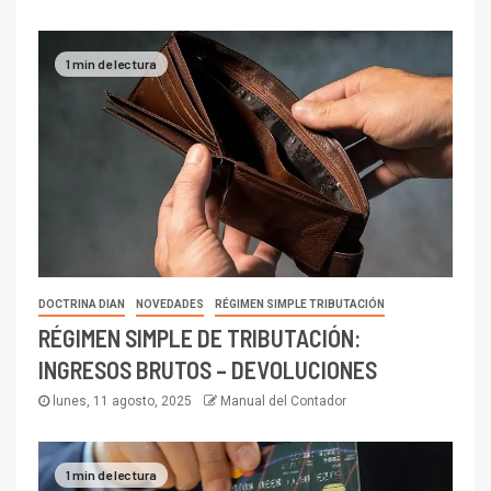
1 min de lectura
DOCTRINA DIAN
NOVEDADES
RÉGIMEN SIMPLE TRIBUTACIÓN
RÉGIMEN SIMPLE DE TRIBUTACIÓN:
INGRESOS BRUTOS – DEVOLUCIONES
lunes, 11 agosto, 2025
Manual del Contador
1 min de lectura