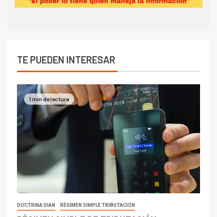
TE PUEDEN INTERESAR
1 min de lectura
DOCTRINA DIAN
RÉGIMEN SIMPLE TRIBUTACIÓN