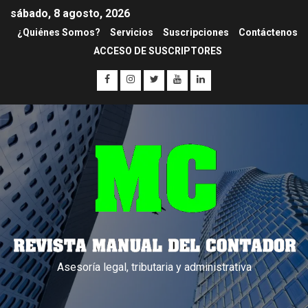
sábado, 8 agosto, 2026
¿Quiénes Somos?
Servicios
Suscripciones
Contáctenos
ACCESO DE SUSCRIPTORES
Asesoría legal, tributaria y administrativa