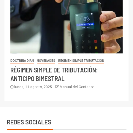
DOCTRINA DIAN
NOVEDADES
RÉGIMEN SIMPLE TRIBUTACIÓN
RÉGIMEN SIMPLE DE TRIBUTACIÓN:
ANTICIPO BIMESTRAL
lunes, 11 agosto, 2025
Manual del Contador
REDES SOCIALES