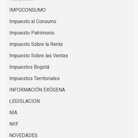
IMPOCONSUMO
Impuesto al Consumo
Impuesto Patrimonio
Impuesto Sobre la Renta
Impuesto Sobre las Ventas
Impuestos Bogotá
Impuestos Territoriales
INFORMACIÓN EXÓGENA
LEGISLACION
NIA
NIIF
NOVEDADES