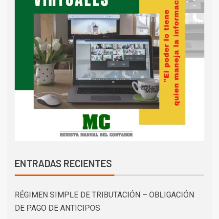
ENTRADAS RECIENTES
RÉGIMEN SIMPLE DE TRIBUTACIÓN – OBLIGACIÓN
DE PAGO DE ANTICIPOS