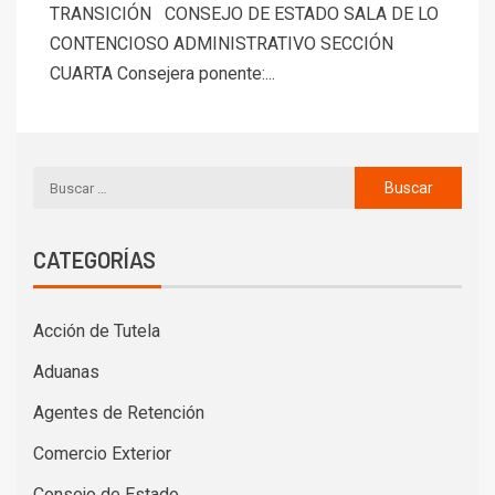
TRANSICIÓN CONSEJO DE ESTADO SALA DE LO
CONTENCIOSO ADMINISTRATIVO SECCIÓN
CUARTA Consejera ponente:...
CATEGORÍAS
Acción de Tutela
Aduanas
Agentes de Retención
Comercio Exterior
Consejo de Estado