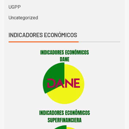
UGPP
Uncategorized
INDICADORES ECONÓMICOS