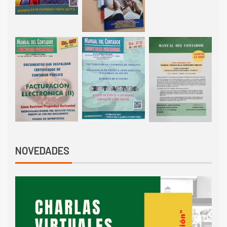
NOVEDADES