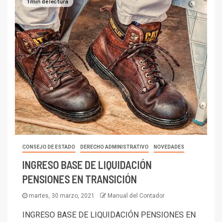
1 min de lectura
CONSEJO DE ESTADO
DERECHO ADMINISTRATIVO
NOVEDADES
INGRESO BASE DE LIQUIDACIÓN
PENSIONES EN TRANSICIÓN
martes, 30 marzo, 2021
Manual del Contador
INGRESO BASE DE LIQUIDACIÓN PENSIONES EN