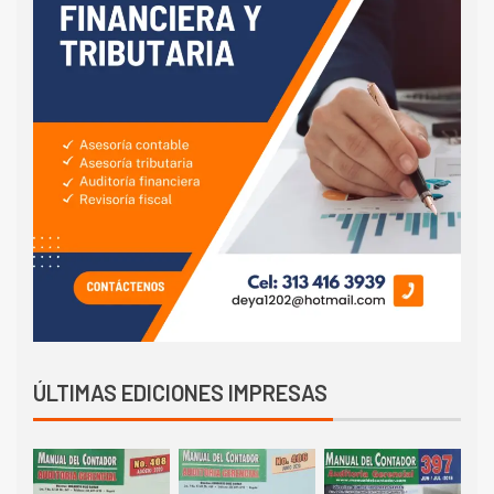
ÚLTIMAS EDICIONES IMPRESAS