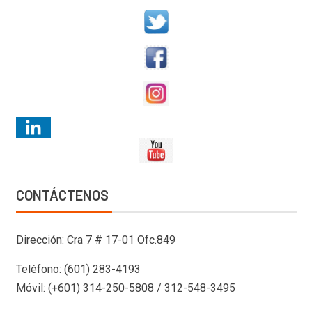
CONTÁCTENOS
Dirección: Cra 7 # 17-01 Ofc.849
Teléfono: (601) 283-4193
Móvil: (+601) 314-250-5808 / 312-548-3495