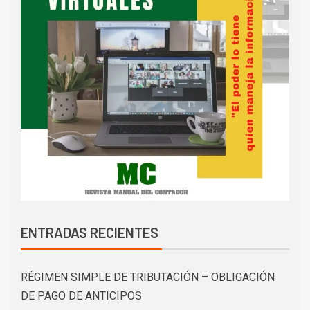
ENTRADAS RECIENTES
RÉGIMEN SIMPLE DE TRIBUTACIÓN – OBLIGACIÓN
DE PAGO DE ANTICIPOS