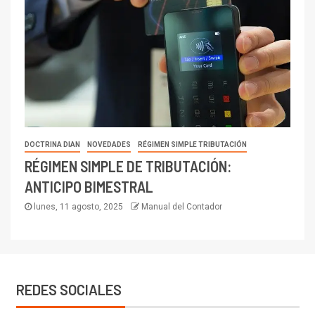
DOCTRINA DIAN
NOVEDADES
RÉGIMEN SIMPLE TRIBUTACIÓN
RÉGIMEN SIMPLE DE TRIBUTACIÓN:
ANTICIPO BIMESTRAL
lunes, 11 agosto, 2025
Manual del Contador
REDES SOCIALES