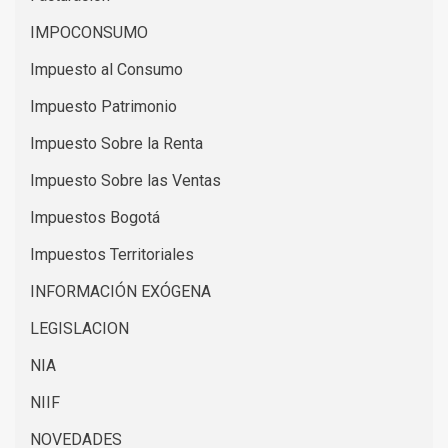
IMPOCONSUMO
Impuesto al Consumo
Impuesto Patrimonio
Impuesto Sobre la Renta
Impuesto Sobre las Ventas
Impuestos Bogotá
Impuestos Territoriales
INFORMACIÓN EXÓGENA
LEGISLACION
NIA
NIIF
NOVEDADES