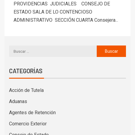
PROVIDENCIAS JUDICIALES CONSEJO DE
ESTADO SALA DE LO CONTENCIOSO
ADMINISTRATIVO SECCIÓN CUARTA Consejera...
CATEGORÍAS
Acción de Tutela
Aduanas
Agentes de Retención
Comercio Exterior
Consejo de Estado