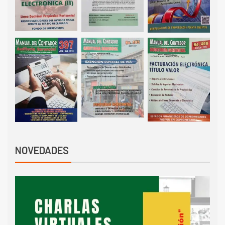
NOVEDADES