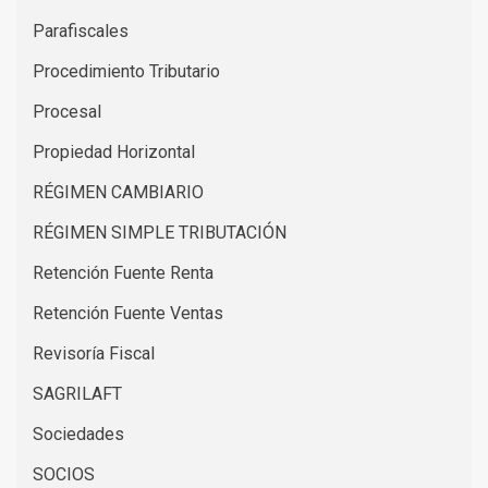
Parafiscales
Procedimiento Tributario
Procesal
Propiedad Horizontal
RÉGIMEN CAMBIARIO
RÉGIMEN SIMPLE TRIBUTACIÓN
Retención Fuente Renta
Retención Fuente Ventas
Revisoría Fiscal
SAGRILAFT
Sociedades
SOCIOS