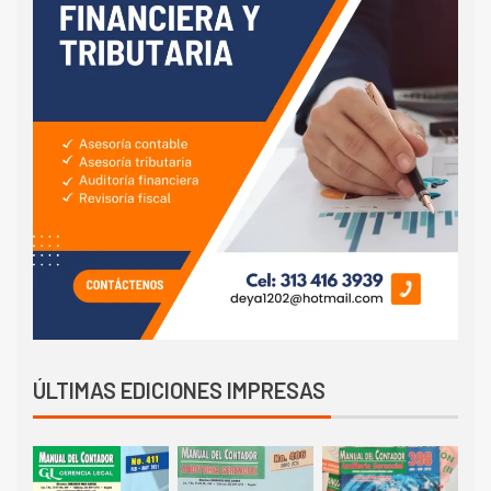
ÚLTIMAS EDICIONES IMPRESAS