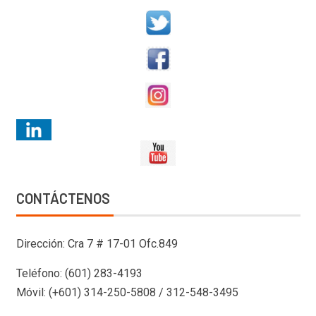
CONTÁCTENOS
Dirección: Cra 7 # 17-01 Ofc.849
Teléfono: (601) 283-4193
Móvil: (+601) 314-250-5808 / 312-548-3495