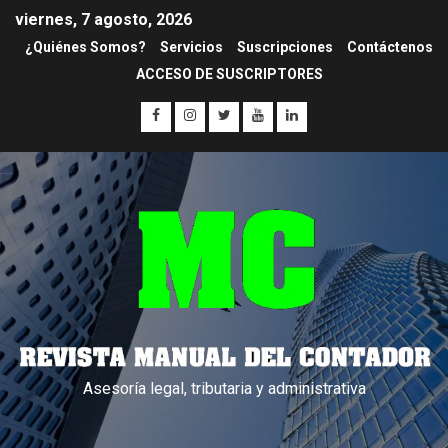
viernes, 7 agosto, 2026
¿Quiénes Somos?
Servicios
Suscripciones
Contáctenos
ACCESO DE SUSCRIPTORES
Asesoría legal, tributaria y administrativa