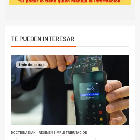
TE PUEDEN INTERESAR
1 min de lectura
DOCTRINA DIAN
RÉGIMEN SIMPLE TRIBUTACIÓN