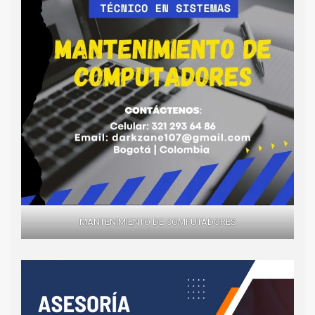
MANTENIMIENTO DE COMPUTADORES