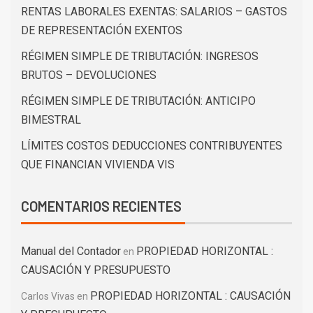
RENTAS LABORALES EXENTAS: SALARIOS – GASTOS
DE REPRESENTACIÓN EXENTOS
RÉGIMEN SIMPLE DE TRIBUTACIÓN: INGRESOS
BRUTOS – DEVOLUCIONES
RÉGIMEN SIMPLE DE TRIBUTACIÓN: ANTICIPO
BIMESTRAL
LÍMITES COSTOS DEDUCCIONES CONTRIBUYENTES
QUE FINANCIAN VIVIENDA VIS
COMENTARIOS RECIENTES
Manual del Contador
PROPIEDAD HORIZONTAL :
en
CAUSACIÓN Y PRESUPUESTO
PROPIEDAD HORIZONTAL : CAUSACIÓN
Carlos Vivas
en