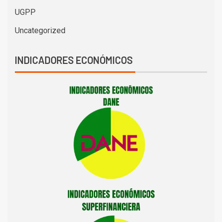
UGPP
Uncategorized
INDICADORES ECONÓMICOS