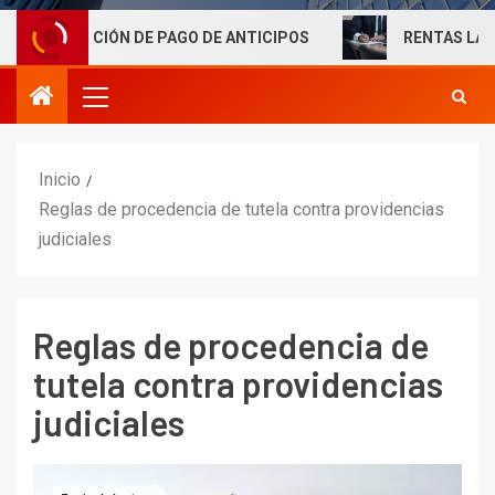
IGACIÓN DE PAGO DE ANTICIPOS
RENTAS LABORALES E
Inicio
Reglas de procedencia de tutela contra providencias
judiciales
Reglas de procedencia de
tutela contra providencias
judiciales