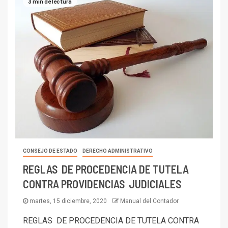
3 min de lectura
CONSEJO DE ESTADO
DERECHO ADMINISTRATIVO
REGLAS DE PROCEDENCIA DE TUTELA
CONTRA PROVIDENCIAS JUDICIALES
martes, 15 diciembre, 2020
Manual del Contador
REGLAS DE PROCEDENCIA DE TUTELA CONTRA