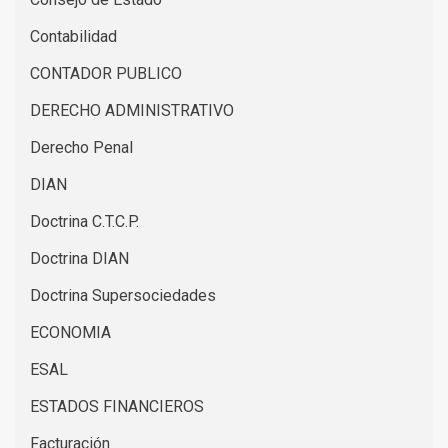
Contabilidad
CONTADOR PUBLICO
DERECHO ADMINISTRATIVO
Derecho Penal
DIAN
Doctrina C.T.C.P.
Doctrina DIAN
Doctrina Supersociedades
ECONOMIA
ESAL
ESTADOS FINANCIEROS
Facturación