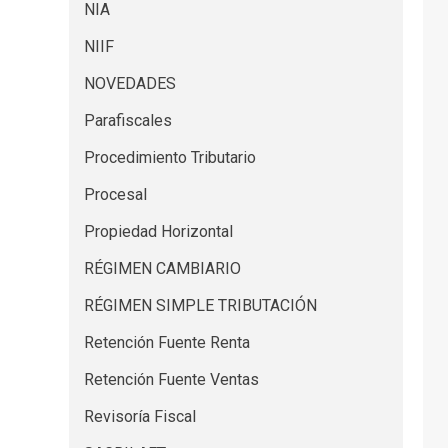
NIA
NIIF
NOVEDADES
Parafiscales
Procedimiento Tributario
Procesal
Propiedad Horizontal
RÉGIMEN CAMBIARIO
RÉGIMEN SIMPLE TRIBUTACIÓN
Retención Fuente Renta
Retención Fuente Ventas
Revisoría Fiscal