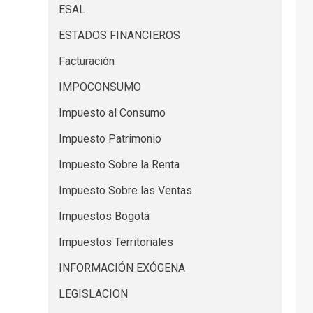
ESAL
ESTADOS FINANCIEROS
Facturación
IMPOCONSUMO
Impuesto al Consumo
Impuesto Patrimonio
Impuesto Sobre la Renta
Impuesto Sobre las Ventas
Impuestos Bogotá
Impuestos Territoriales
INFORMACIÓN EXÓGENA
LEGISLACION