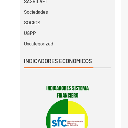
SAGRILAFT
Sociedades
SOCIOS
UGPP
Uncategorized
INDICADORES ECONÓMICOS