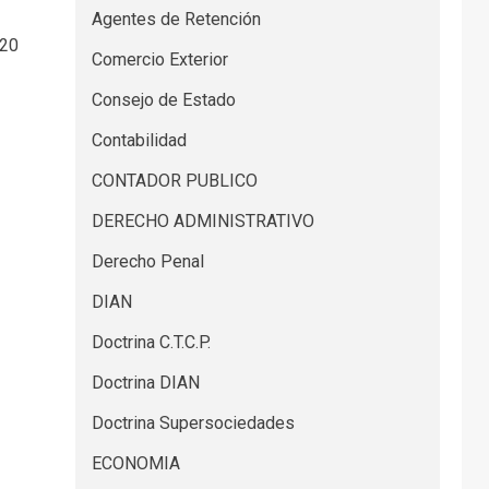
Agentes de Retención
2020
Comercio Exterior
Consejo de Estado
Contabilidad
CONTADOR PUBLICO
DERECHO ADMINISTRATIVO
Derecho Penal
DIAN
Doctrina C.T.C.P.
Doctrina DIAN
Doctrina Supersociedades
ECONOMIA