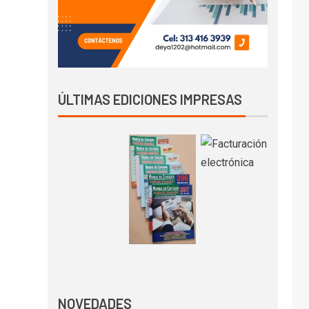
ÚLTIMAS EDICIONES IMPRESAS
NOVEDADES