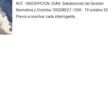
RUT : INSCRIPCION DIAN Subdirección de Gestión
Normativa y Doctrina 100208221-1300 19 octubre 
Previo a resolver cada interrogante...