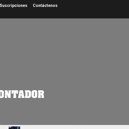
Suscripciones
Contáctenos