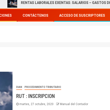
RENTAS LABORALES EXENTAS: SALARIOS – GASTOS DE REPR
CIONES
CONTÁCTENOS
ACCESO DE SUSCRIPTORES
DIAN
PROCEDIMIENTO TRIBUTARIO
RUT : INSCRIPCION
martes, 27 octubre, 2020
Manual del Contador