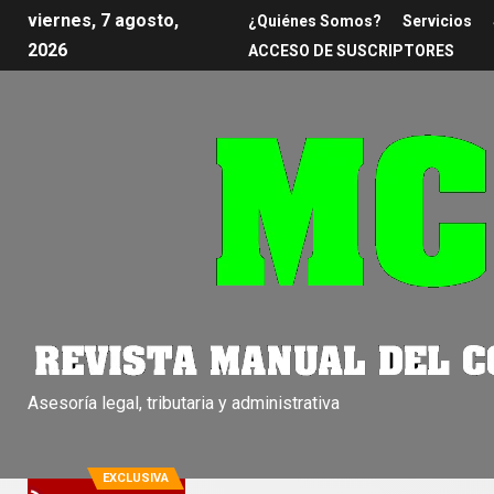
viernes, 7 agosto,
¿Quiénes Somos?
Servicios
2026
ACCESO DE SUSCRIPTORES
Asesoría legal, tributaria y administrativa
EXCLUSIVA