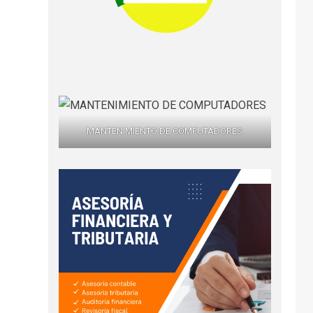
MANTENIMIENTO DE COMPUTADORES