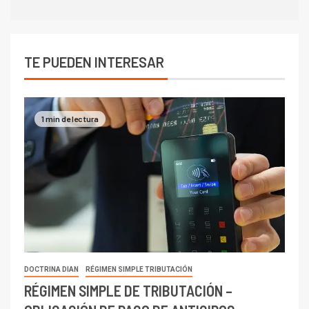
TE PUEDEN INTERESAR
1 min de lectura
DOCTRINA DIAN
RÉGIMEN SIMPLE TRIBUTACIÓN
RÉGIMEN SIMPLE DE TRIBUTACIÓN –