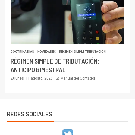
DOCTRINA DIAN
NOVEDADES
RÉGIMEN SIMPLE TRIBUTACIÓN
RÉGIMEN SIMPLE DE TRIBUTACIÓN:
ANTICIPO BIMESTRAL
lunes, 11 agosto, 2025
Manual del Contador
REDES SOCIALES