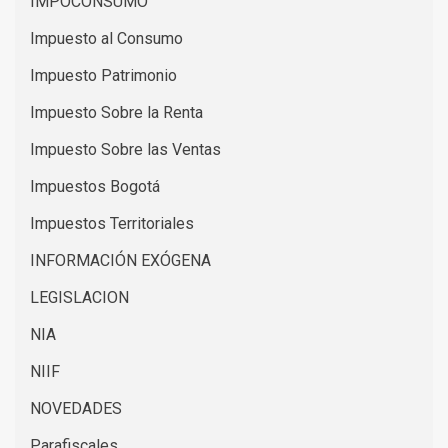
IMPOCONSUMO
Impuesto al Consumo
Impuesto Patrimonio
Impuesto Sobre la Renta
Impuesto Sobre las Ventas
Impuestos Bogotá
Impuestos Territoriales
INFORMACIÓN EXÓGENA
LEGISLACION
NIA
NIIF
NOVEDADES
Parafiscales