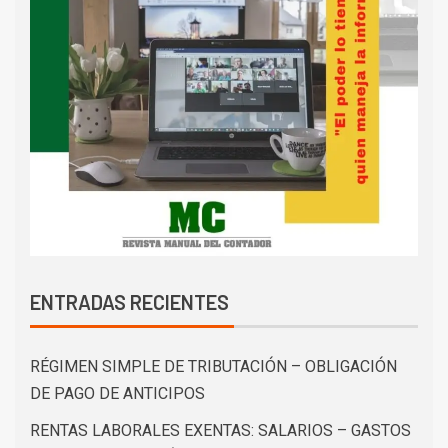
ENTRADAS RECIENTES
RÉGIMEN SIMPLE DE TRIBUTACIÓN – OBLIGACIÓN
DE PAGO DE ANTICIPOS
RENTAS LABORALES EXENTAS: SALARIOS – GASTOS