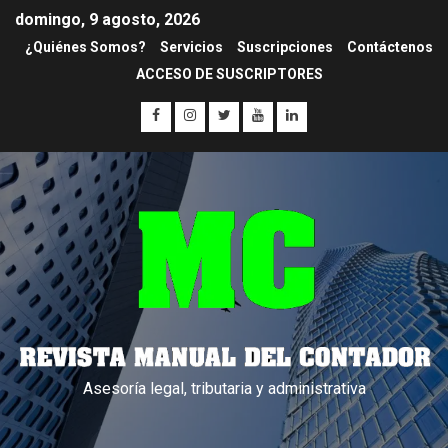
domingo, 9 agosto, 2026
¿Quiénes Somos?
Servicios
Suscripciones
Contáctenos
ACCESO DE SUSCRIPTORES
Asesoría legal, tributaria y administrativa