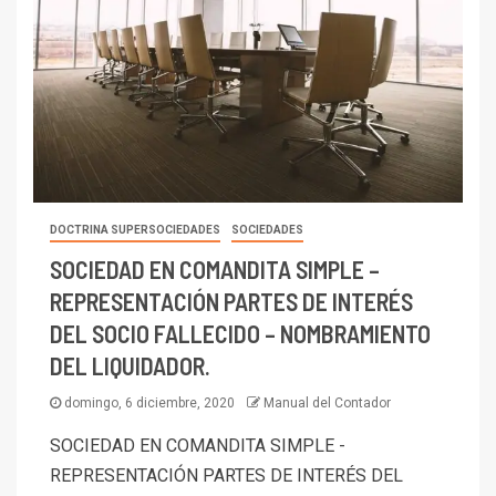
DOCTRINA SUPERSOCIEDADES
SOCIEDADES
SOCIEDAD EN COMANDITA SIMPLE –
REPRESENTACIÓN PARTES DE INTERÉS
DEL SOCIO FALLECIDO – NOMBRAMIENTO
DEL LIQUIDADOR.
domingo, 6 diciembre, 2020
Manual del Contador
SOCIEDAD EN COMANDITA SIMPLE -
REPRESENTACIÓN PARTES DE INTERÉS DEL