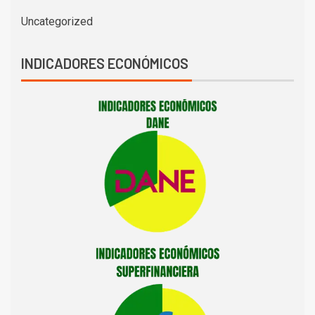
Uncategorized
INDICADORES ECONÓMICOS