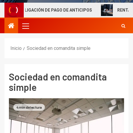
OBLIGACIÓN DE PAGO DE ANTICIPOS
RENTAS LABORALE
Inicio
Sociedad en comandita simple
Sociedad en comandita
simple
4 min de lectura