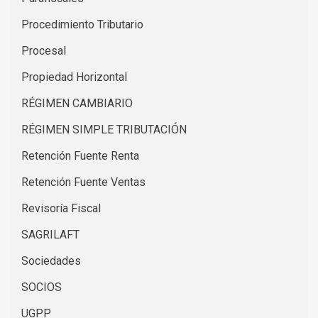
Procedimiento Tributario
Procesal
Propiedad Horizontal
RÉGIMEN CAMBIARIO
RÉGIMEN SIMPLE TRIBUTACIÓN
Retención Fuente Renta
Retención Fuente Ventas
Revisoría Fiscal
SAGRILAFT
Sociedades
SOCIOS
UGPP