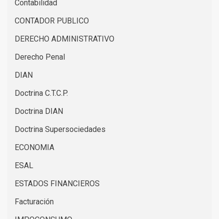
Contabilidad
CONTADOR PUBLICO
DERECHO ADMINISTRATIVO
Derecho Penal
DIAN
Doctrina C.T.C.P.
Doctrina DIAN
Doctrina Supersociedades
ECONOMIA
ESAL
ESTADOS FINANCIEROS
Facturación