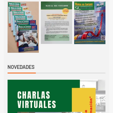
NOVEDADES