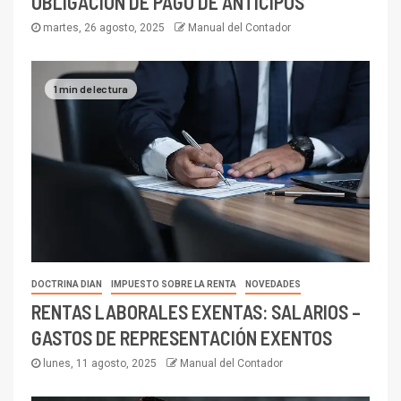
OBLIGACIÓN DE PAGO DE ANTICIPOS
martes, 26 agosto, 2025
Manual del Contador
1 min de lectura
DOCTRINA DIAN
IMPUESTO SOBRE LA RENTA
NOVEDADES
RENTAS LABORALES EXENTAS: SALARIOS –
GASTOS DE REPRESENTACIÓN EXENTOS
lunes, 11 agosto, 2025
Manual del Contador