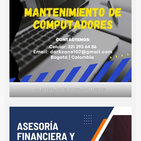
MANTENIMIENTO DE COMPUTADORES