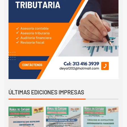
ÚLTIMAS EDICIONES IMPRESAS