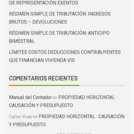
DE REPRESENTACIÓN EXENTOS
RÉGIMEN SIMPLE DE TRIBUTACIÓN: INGRESOS
BRUTOS – DEVOLUCIONES
RÉGIMEN SIMPLE DE TRIBUTACIÓN: ANTICIPO
BIMESTRAL
LÍMITES COSTOS DEDUCCIONES CONTRIBUYENTES
QUE FINANCIAN VIVIENDA VIS
COMENTARIOS RECIENTES
Manual del Contador
PROPIEDAD HORIZONTAL :
en
CAUSACIÓN Y PRESUPUESTO
PROPIEDAD HORIZONTAL : CAUSACIÓN
Carlos Vivas
en
Y PRESUPUESTO