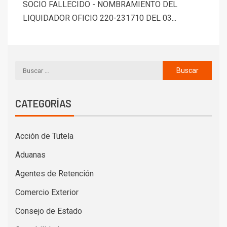
SOCIO FALLECIDO - NOMBRAMIENTO DEL
LIQUIDADOR OFICIO 220-231710 DEL 03...
CATEGORÍAS
Acción de Tutela
Aduanas
Agentes de Retención
Comercio Exterior
Consejo de Estado